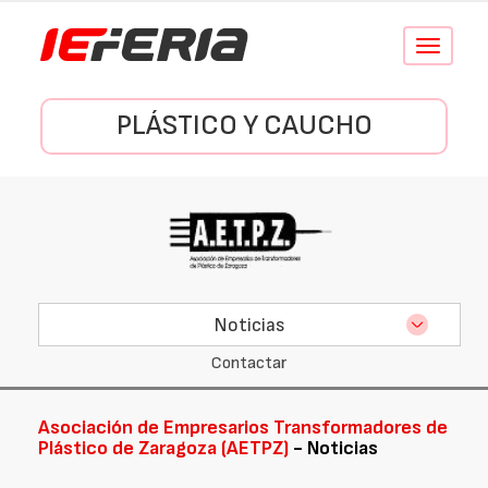
Conmutar
navegació
PLÁSTICO Y CAUCHO
Noticias
Contactar
Asociación de Empresarios Transformadores de
Plástico de Zaragoza (AETPZ)
- Noticias