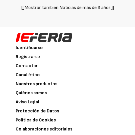
[[ Mostrar también Noticias de más de 3 años ]]
Identificarse
Registrarse
Contactar
Canal ético
Nuestros productos
Quiénes somos
Aviso Legal
Protección de Datos
Política de Cookies
Colaboraciones editoriales