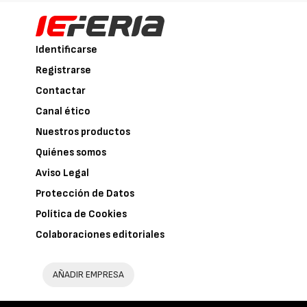
Identificarse
Registrarse
Contactar
Canal ético
Nuestros productos
Quiénes somos
Aviso Legal
Protección de Datos
Política de Cookies
Colaboraciones editoriales
AÑADIR EMPRESA