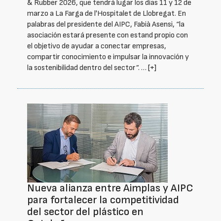
& Rubber 2026, que tendrá lugar los días 11 y 12 de
marzo a La Farga de l'Hospitalet de Llobregat. En
palabras del presidente del AIPC, Fabià Asensi, “la
asociación estará presente con estand propio con
el objetivo de ayudar a conectar empresas,
compartir conocimiento e impulsar la innovación y
la sostenibilidad dentro del sector”. …
[+]
Nueva alianza entre Aimplas y AIPC
para fortalecer la competitividad
del sector del plástico en