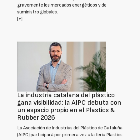
gravemente los mercados energéticos y de
suministro globales.
[+]
La industria catalana del plástico
gana visibilidad: la AIPC debuta con
un espacio propio en el Plastics &
Rubber 2026
La Asociación de Industrias del Plástico de Cataluña
(AIPC) participará por primera vez a la feria Plastics