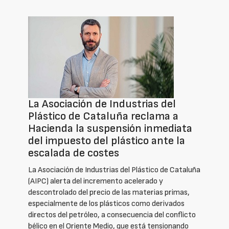
La Asociación de Industrias del
Plástico de Cataluña reclama a
Hacienda la suspensión inmediata
del impuesto del plástico ante la
escalada de costes
La Asociación de Industrias del Plástico de Cataluña
(AIPC) alerta del incremento acelerado y
descontrolado del precio de las materias primas,
especialmente de los plásticos como derivados
directos del petróleo, a consecuencia del conflicto
bélico en el Oriente Medio, que está tensionando