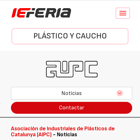
Conmutar
navegació
PLÁSTICO Y CAUCHO
Noticias
Contactar
Asociación de Industriales de Plásticos de
Catalunya (AIPC)
- Noticias