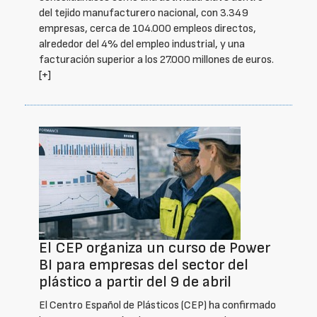
del tejido manufacturero nacional, con 3.349
empresas, cerca de 104.000 empleos directos,
alrededor del 4% del empleo industrial, y una
facturación superior a los 27.000 millones de euros.
[+]
El CEP organiza un curso de Power
BI para empresas del sector del
plástico a partir del 9 de abril
El Centro Español de Plásticos (CEP) ha confirmado