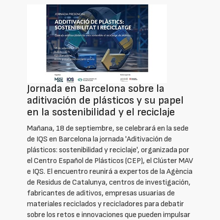
Jornada en Barcelona sobre la
aditivación de plásticos y su papel
en la sostenibilidad y el reciclaje
Mañana, 18 de septiembre, se celebrará en la sede
de IQS en Barcelona la jornada 'Aditivación de
plásticos: sostenibilidad y reciclaje', organizada por
el Centro Español de Plásticos (CEP), el Clúster MAV
e IQS. El encuentro reunirá a expertos de la Agència
de Residus de Catalunya, centros de investigación,
fabricantes de aditivos, empresas usuarias de
materiales reciclados y recicladores para debatir
sobre los retos e innovaciones que pueden impulsar