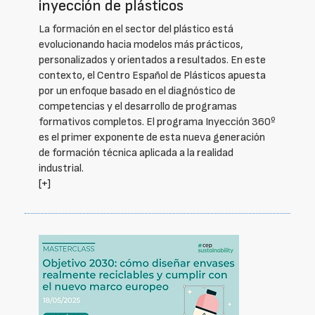
inyección de plásticos
La formación en el sector del plástico está
evolucionando hacia modelos más prácticos,
personalizados y orientados a resultados. En este
contexto, el Centro Español de Plásticos apuesta
por un enfoque basado en el diagnóstico de
competencias y el desarrollo de programas
formativos completos. El programa Inyección 360º
es el primer exponente de esta nueva generación
de formación técnica aplicada a la realidad
industrial.
[+]