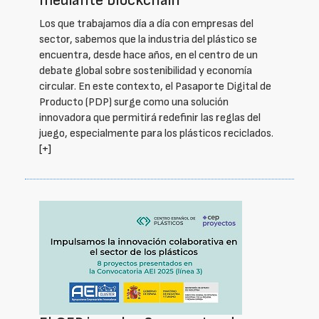
mediante blockchain
Los que trabajamos día a día con empresas del
sector, sabemos que la industria del plástico se
encuentra, desde hace años, en el centro de un
debate global sobre sostenibilidad y economía
circular. En este contexto, el Pasaporte Digital de
Producto (PDP) surge como una solución
innovadora que permitirá redefinir las reglas del
juego, especialmente para los plásticos reciclados.
[+]