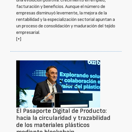
una evolución positiva: crecimiento en empleo,
facturación y beneficios. Aunque el número de
empresas disminuyó levemente, la mejora de la
rentabilidad y la especialización sectorial apuntan a
un proceso de consolidación y maduración del tejido
empresarial.
[+]
El Pasaporte Digital de Producto:
hacia la circularidad y trazabilidad
de los materiales plásticos