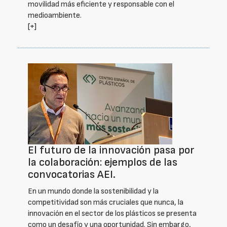
movilidad más eficiente y responsable con el
medioambiente.
[+]
El futuro de la innovación pasa por
la colaboración: ejemplos de las
convocatorias AEI.
En un mundo donde la sostenibilidad y la
competitividad son más cruciales que nunca, la
innovación en el sector de los plásticos se presenta
como un desafío y una oportunidad. Sin embargo,