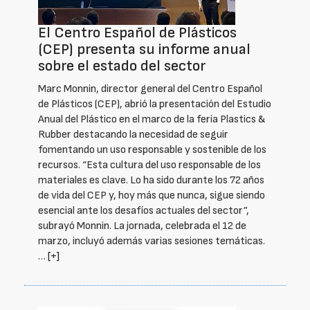
El Centro Español de Plásticos
(CEP) presenta su informe anual
sobre el estado del sector
Marc Monnin, director general del Centro Español
de Plásticos (CEP), abrió la presentación del Estudio
Anual del Plástico en el marco de la feria Plastics &
Rubber destacando la necesidad de seguir
fomentando un uso responsable y sostenible de los
recursos. “Esta cultura del uso responsable de los
materiales es clave. Lo ha sido durante los 72 años
de vida del CEP y, hoy más que nunca, sigue siendo
esencial ante los desafíos actuales del sector”,
subrayó Monnin. La jornada, celebrada el 12 de
marzo, incluyó además varias sesiones temáticas.
…
[+]