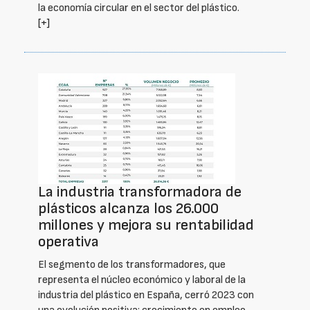
la economía circular en el sector del plástico.
[+]
La industria transformadora de
plásticos alcanza los 26.000
millones y mejora su rentabilidad
operativa
El segmento de los transformadores, que
representa el núcleo económico y laboral de la
industria del plástico en España, cerró 2023 con