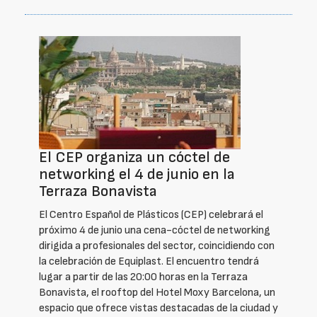
El CEP organiza un cóctel de
networking el 4 de junio en la
Terraza Bonavista
El Centro Español de Plásticos (CEP) celebrará el
próximo 4 de junio una cena-cóctel de networking
dirigida a profesionales del sector, coincidiendo con
la celebración de Equiplast. El encuentro tendrá
lugar a partir de las 20:00 horas en la Terraza
Bonavista, el rooftop del Hotel Moxy Barcelona, un
espacio que ofrece vistas destacadas de la ciudad y