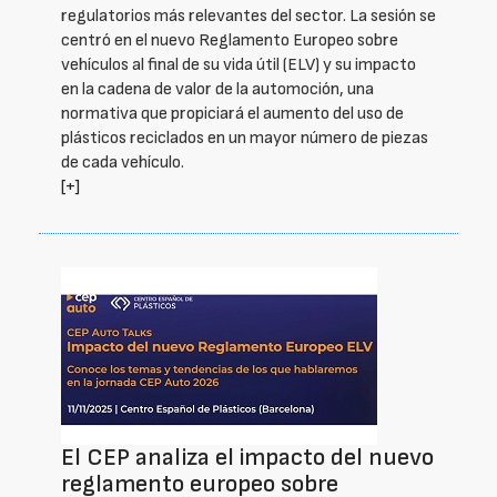
regulatorios más relevantes del sector. La sesión se
centró en el nuevo Reglamento Europeo sobre
vehículos al final de su vida útil (ELV) y su impacto
en la cadena de valor de la automoción, una
normativa que propiciará el aumento del uso de
plásticos reciclados en un mayor número de piezas
de cada vehículo.
[+]
El CEP analiza el impacto del nuevo
reglamento europeo sobre