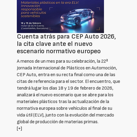
Cuenta atrás para CEP Auto 2026,
la cita clave ante el nuevo
escenario normativo europeo
A menos de un mes para su celebración, la 22ª
Jornada Internacional de Plásticos en Automoción,
CEP Auto, entra en su recta final como una de las
citas de referencia para el sector. El encuentro, que
tendrá lugar los días 18 y 19 de febrero de 2026,
analizará el nuevo escenario que se abre para los
materiales plásticos tras la actualización de la
normativa europea sobre vehículos al final de su
vida útil (ELV), junto con la evolución del mercado
global de producción de materias primas.
[+]