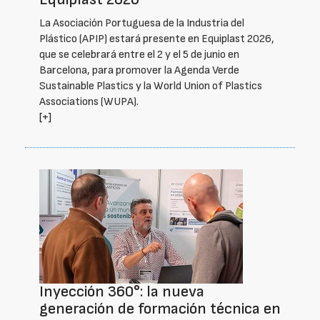
La Asociación Portuguesa de la Industria del
Plástico (APIP) estará presente en Equiplast 2026,
que se celebrará entre el 2 y el 5 de junio en
Barcelona, para promover la Agenda Verde
Sustainable Plastics y la World Union of Plastics
Associations (WUPA).
[+]
Inyección 360°: la nueva
generación de formación técnica en