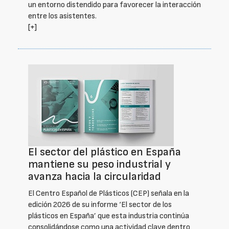
un entorno distendido para favorecer la interacción
entre los asistentes.
[+]
El sector del plástico en España
mantiene su peso industrial y
avanza hacia la circularidad
El Centro Español de Plásticos (CEP) señala en la
edición 2026 de su informe ‘El sector de los
plásticos en España’ que esta industria continúa
consolidándose como una actividad clave dentro