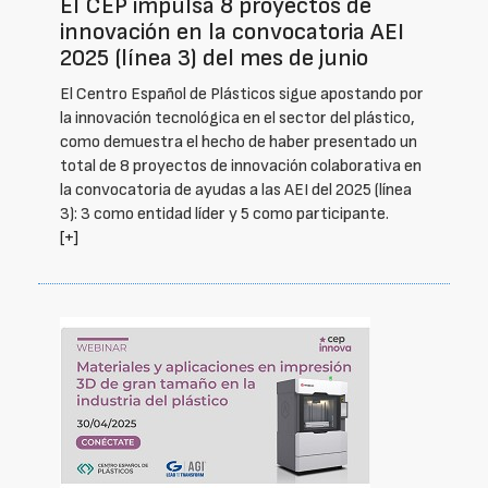
El CEP impulsa 8 proyectos de
innovación en la convocatoria AEI
2025 (línea 3) del mes de junio
El Centro Español de Plásticos sigue apostando por
la innovación tecnológica en el sector del plástico,
como demuestra el hecho de haber presentado un
total de 8 proyectos de innovación colaborativa en
la convocatoria de ayudas a las AEI del 2025 (línea
3): 3 como entidad líder y 5 como participante.
[+]