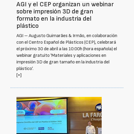
AGI y el CEP organizan un webinar
sobre impresión 3D de gran
formato en la industria del
plástico
AGI – Augusto Guimarães & Irmão, en colaboración
con el Centro Español de Plásticos (CEP), celebrará
el próximo 30 de abril a las 10:00h (hora española) el
webinar gratuito 'Materiales y aplicaciones en
impresión 3D de gran tamaño en la industria del
plástico'.
[+]