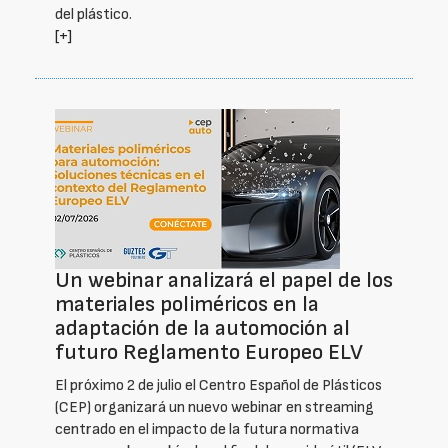
del plástico.
[+]
Un webinar analizará el papel de los
materiales poliméricos en la
adaptación de la automoción al
futuro Reglamento Europeo ELV
El próximo 2 de julio el Centro Español de Plásticos
(CEP) organizará un nuevo webinar en streaming
centrado en el impacto de la futura normativa