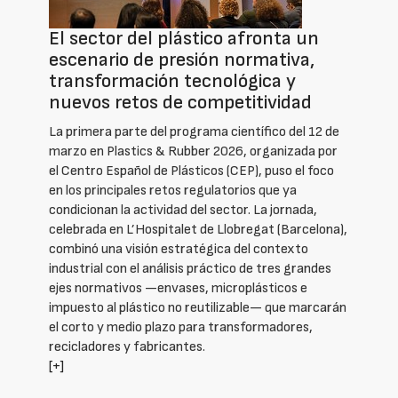
El sector del plástico afronta un
escenario de presión normativa,
transformación tecnológica y
nuevos retos de competitividad
La primera parte del programa científico del 12 de
marzo en Plastics & Rubber 2026, organizada por
el Centro Español de Plásticos (CEP), puso el foco
en los principales retos regulatorios que ya
condicionan la actividad del sector. La jornada,
celebrada en L’Hospitalet de Llobregat (Barcelona),
combinó una visión estratégica del contexto
industrial con el análisis práctico de tres grandes
ejes normativos —envases, microplásticos e
impuesto al plástico no reutilizable— que marcarán
el corto y medio plazo para transformadores,
recicladores y fabricantes.
[+]