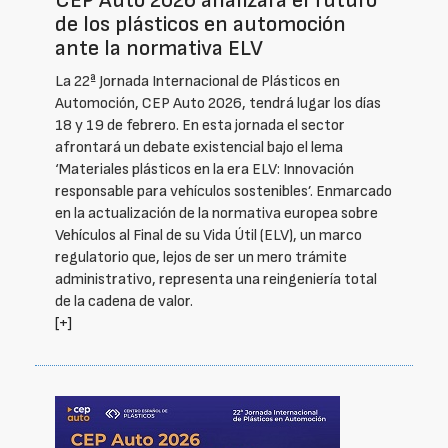
CEP Auto 2026 analizará el futuro
de los plásticos en automoción
ante la normativa ELV
La 22ª Jornada Internacional de Plásticos en
Automoción, CEP Auto 2026, tendrá lugar los días
18 y 19 de febrero. En esta jornada el sector
afrontará un debate existencial bajo el lema
‘Materiales plásticos en la era ELV: Innovación
responsable para vehículos sostenibles’. Enmarcado
en la actualización de la normativa europea sobre
Vehículos al Final de su Vida Útil (ELV), un marco
regulatorio que, lejos de ser un mero trámite
administrativo, representa una reingeniería total
de la cadena de valor.
[+]