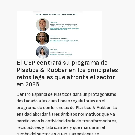
El CEP centrará su programa de
Plastics & Rubber en los principales
retos legales que afronta el sector
en 2026
Centro Español de Plásticos dará un protagonismo
destacado a las cuestiones regulatorias en el
programa de conferencias de Plastics & Rubber. La
entidad abordará tres ámbitos normativos que ya
condicionan la actividad diaria de transformadores,
recicladores y fabricantes y que marcarán el
rumbo del sector en 2026. Las sesiones se