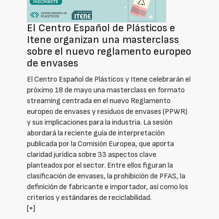
El Centro Español de Plásticos e
Itene organizan una masterclass
sobre el nuevo reglamento europeo
de envases
El Centro Español de Plásticos y Itene celebrarán el
próximo 18 de mayo una masterclass en formato
streaming centrada en el nuevo Reglamento
europeo de envases y residuos de envases (PPWR)
y sus implicaciones para la industria. La sesión
abordará la reciente guía de interpretación
publicada por la Comisión Europea, que aporta
claridad jurídica sobre 33 aspectos clave
planteados por el sector. Entre ellos figuran la
clasificación de envases, la prohibición de PFAS, la
definición de fabricante e importador, así como los
criterios y estándares de reciclabilidad.
[+]