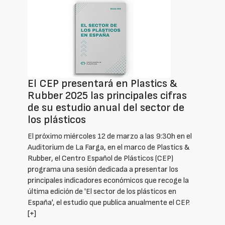
El CEP presentará en Plastics &
Rubber 2025 las principales cifras
de su estudio anual del sector de
los plásticos
El próximo miércoles 12 de marzo a las 9:30h en el
Auditorium de La Farga, en el marco de Plastics &
Rubber, el Centro Español de Plásticos (CEP)
programa una sesión dedicada a presentar los
principales indicadores económicos que recoge la
última edición de 'El sector de los plásticos en
España', el estudio que publica anualmente el CEP.
[+]