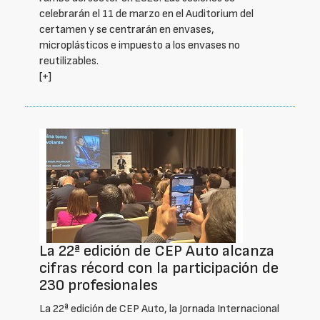
celebrarán el 11 de marzo en el Auditorium del
certamen y se centrarán en envases,
microplásticos e impuesto a los envases no
reutilizables.
[+]
La 22ª edición de CEP Auto alcanza
cifras récord con la participación de
230 profesionales
La 22ª edición de CEP Auto, la Jornada Internacional