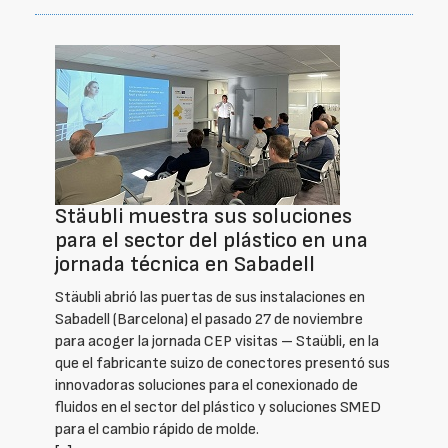
Stäubli muestra sus soluciones
para el sector del plástico en una
jornada técnica en Sabadell
Stäubli abrió las puertas de sus instalaciones en
Sabadell (Barcelona) el pasado 27 de noviembre
para acoger la jornada CEP visitas – Staübli, en la
que el fabricante suizo de conectores presentó sus
innovadoras soluciones para el conexionado de
fluidos en el sector del plástico y soluciones SMED
para el cambio rápido de molde.