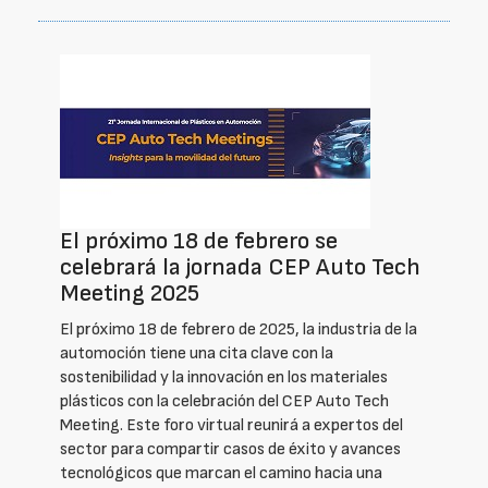
El próximo 18 de febrero se
celebrará la jornada CEP Auto Tech
Meeting 2025
El próximo 18 de febrero de 2025, la industria de la
automoción tiene una cita clave con la
sostenibilidad y la innovación en los materiales
plásticos con la celebración del CEP Auto Tech
Meeting. Este foro virtual reunirá a expertos del
sector para compartir casos de éxito y avances
tecnológicos que marcan el camino hacia una