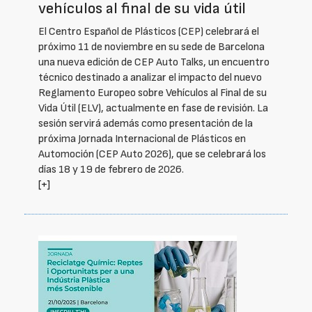
vehículos al final de su vida útil
El Centro Español de Plásticos (CEP) celebrará el
próximo 11 de noviembre en su sede de Barcelona
una nueva edición de CEP Auto Talks, un encuentro
técnico destinado a analizar el impacto del nuevo
Reglamento Europeo sobre Vehículos al Final de su
Vida Útil (ELV), actualmente en fase de revisión. La
sesión servirá además como presentación de la
próxima Jornada Internacional de Plásticos en
Automoción (CEP Auto 2026), que se celebrará los
días 18 y 19 de febrero de 2026.
[+]