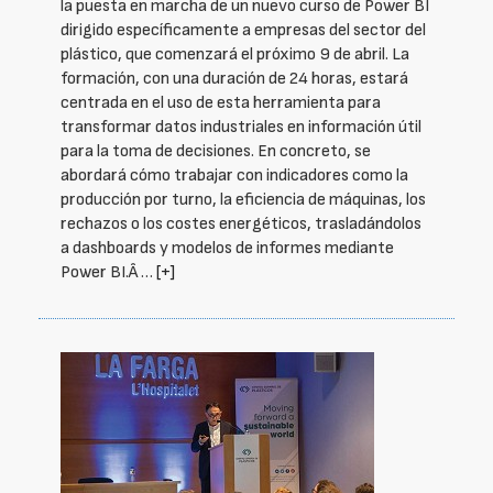
la puesta en marcha de un nuevo curso de Power BI
dirigido específicamente a empresas del sector del
plástico, que comenzará el próximo 9 de abril. La
formación, con una duración de 24 horas, estará
centrada en el uso de esta herramienta para
transformar datos industriales en información útil
para la toma de decisiones. En concreto, se
abordará cómo trabajar con indicadores como la
producción por turno, la eficiencia de máquinas, los
rechazos o los costes energéticos, trasladándolos
a dashboards y modelos de informes mediante
Power BI.Â …
[+]