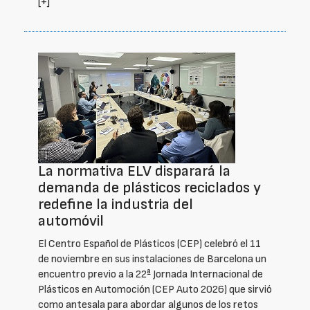
[+]
La normativa ELV disparará la
demanda de plásticos reciclados y
redefine la industria del
automóvil
El Centro Español de Plásticos (CEP) celebró el 11
de noviembre en sus instalaciones de Barcelona un
encuentro previo a la 22ª Jornada Internacional de
Plásticos en Automoción (CEP Auto 2026) que sirvió
como antesala para abordar algunos de los retos