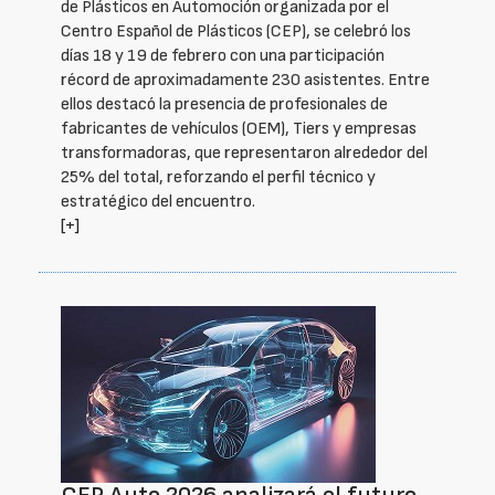
de Plásticos en Automoción organizada por el
Centro Español de Plásticos (CEP), se celebró los
días 18 y 19 de febrero con una participación
récord de aproximadamente 230 asistentes. Entre
ellos destacó la presencia de profesionales de
fabricantes de vehículos (OEM), Tiers y empresas
transformadoras, que representaron alrededor del
25% del total, reforzando el perfil técnico y
estratégico del encuentro.
[+]