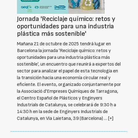
Jornada 'Reciclaje químico: retos y
oportunidades para una industria
plástica más sostenible'
Mañana 21 de octubre de 2025 tendrá lugar en
Barcelona la jornada 'Reciclaje químico: retos y
oportunidades para una industria plástica más
sostenible', un encuentro que reunirá a expertos del
sector para analizar el papel de esta tecnología en
la transición hacia una economía circular real y
eficiente. El evento, organizado conjuntamente por
la Associació d'Empreses Químiques de Tarragona,
el Centro Español de Plásticos y Enginyers
Industrials de Catalunya, se celebrará de 9:30 h a
14:30 h en la sede de Enginyers Industrials de
Catalunya, en Via Laietana, 39 (Barcelona) …
[+]