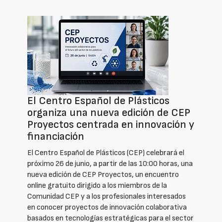
El Centro Español de Plásticos
organiza una nueva edición de CEP
Proyectos centrada en innovación y
financiación
El Centro Español de Plásticos (CEP) celebrará el
próximo 26 de junio, a partir de las 10:00 horas, una
nueva edición de CEP Proyectos, un encuentro
online gratuito dirigido a los miembros de la
Comunidad CEP y a los profesionales interesados
en conocer proyectos de innovación colaborativa
basados en tecnologías estratégicas para el sector