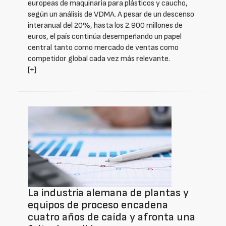
europeas de maquinaria para plásticos y caucho,
según un análisis de VDMA. A pesar de un descenso
interanual del 20%, hasta los 2.900 millones de
euros, el país continúa desempeñando un papel
central tanto como mercado de ventas como
competidor global cada vez más relevante.
[+]
La industria alemana de plantas y
equipos de proceso encadena
cuatro años de caída y afronta una