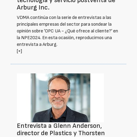
tecnología y servicio postventa de
Arburg Inc.
VDMA continúa con la serie de entrevistas a las
principales empresas del sector para sondear la
opinión sobre 'OPC UA - ¿Qué ofrece al cliente?' en
la NPE2024. En esta ocasión, reproducimos una
entrevista a Arburg.
[+]
Entrevista a Glenn Anderson,
director de Plastics y Thorsten