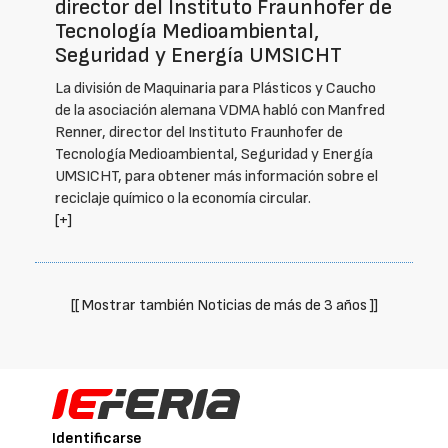
director del Instituto Fraunhofer de
Tecnología Medioambiental,
Seguridad y Energía UMSICHT
La división de Maquinaria para Plásticos y Caucho
de la asociación alemana VDMA habló con Manfred
Renner, director del Instituto Fraunhofer de
Tecnología Medioambiental, Seguridad y Energía
UMSICHT, para obtener más información sobre el
reciclaje químico o la economía circular.
[+]
[[ Mostrar también Noticias de más de 3 años ]]
Identificarse