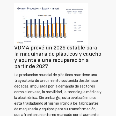
VDMA prevé un 2026 estable para
la maquinaria de plásticos y caucho
y apunta a una recuperación a
partir de 2027
La producción mundial de plásticos mantiene una
trayectoria de crecimiento sostenida desde hace
décadas, impulsada por la demanda de sectores
como el envase, la movilidad, la tecnología médica y
la electrónica. Sin embargo, esta evolución no se
está trasladando al mismo ritmo a los fabricantes
de maquinaria y equipos para su transformación,
que afrontan un entorno marcado por el aumento