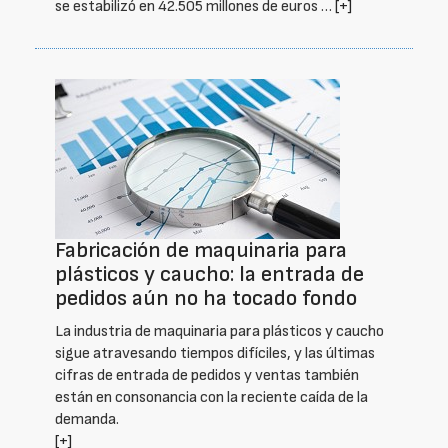
se estabilizó en 42.505 millones de euros …
[+]
Fabricación de maquinaria para
plásticos y caucho: la entrada de
pedidos aún no ha tocado fondo
La industria de maquinaria para plásticos y caucho
sigue atravesando tiempos difíciles, y las últimas
cifras de entrada de pedidos y ventas también
están en consonancia con la reciente caída de la
demanda.
[+]