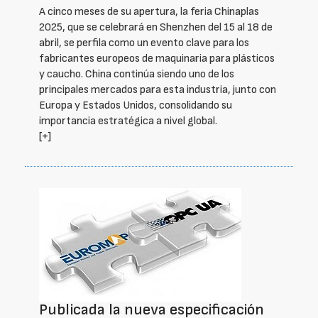
A cinco meses de su apertura, la feria Chinaplas
2025, que se celebrará en Shenzhen del 15 al 18 de
abril, se perfila como un evento clave para los
fabricantes europeos de maquinaria para plásticos
y caucho. China continúa siendo uno de los
principales mercados para esta industria, junto con
Europa y Estados Unidos, consolidando su
importancia estratégica a nivel global.
[+]
Publicada la nueva especificación