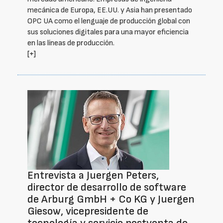
mecánica de Europa, EE.UU. y Asia han presentado
OPC UA como el lenguaje de producción global con
sus soluciones digitales para una mayor eficiencia
en las líneas de producción.
[+]
Entrevista a Juergen Peters,
director de desarrollo de software
de Arburg GmbH + Co KG y Juergen
Giesow, vicepresidente de