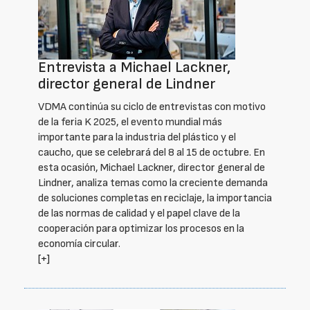
Entrevista a Michael Lackner,
director general de Lindner
VDMA continúa su ciclo de entrevistas con motivo
de la feria K 2025, el evento mundial más
importante para la industria del plástico y el
caucho, que se celebrará del 8 al 15 de octubre. En
esta ocasión, Michael Lackner, director general de
Lindner, analiza temas como la creciente demanda
de soluciones completas en reciclaje, la importancia
de las normas de calidad y el papel clave de la
cooperación para optimizar los procesos en la
economía circular.
[+]