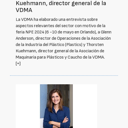
Kuehmann, director general de la
VDMA
La VDMA ha elaborado una entrevista sobre
aspectos relevantes del sector con motivo de la
feria NPE 2024 (6 -10 de mayo en Orlando), a Glenn
Anderson, director de Operaciones de la Asociación
de la Industria del Plástico (Plastics) y Thorsten
Kuehmann, director general de la Asociación de
Maquinaria para Plásticos y Caucho de la VDMA.
[+]