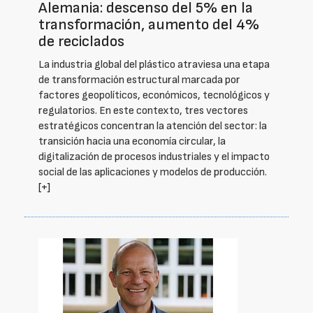
Alemania: descenso del 5% en la
transformación, aumento del 4%
de reciclados
La industria global del plástico atraviesa una etapa
de transformación estructural marcada por
factores geopolíticos, económicos, tecnológicos y
regulatorios. En este contexto, tres vectores
estratégicos concentran la atención del sector: la
transición hacia una economía circular, la
digitalización de procesos industriales y el impacto
social de las aplicaciones y modelos de producción.
[+]