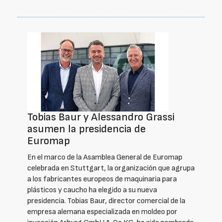
Tobias Baur y Alessandro Grassi
asumen la presidencia de
Euromap
En el marco de la Asamblea General de Euromap
celebrada en Stuttgart, la organización que agrupa
a los fabricantes europeos de maquinaria para
plásticos y caucho ha elegido a su nueva
presidencia. Tobias Baur, director comercial de la
empresa alemana especializada en moldeo por