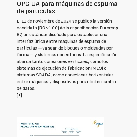
OPC UA para máquinas de espuma
de partículas
El 11 de noviembre de 2024 se publicó la versión
candidata (RC v1.0.0) de la especificación Euromap
87, un estándar diseñado para establecer una
interfaz única entre máquinas de espuma de
partículas —ya sean de bloques o moldeadas por
forma— y sistemas conectados. La especificación
abarca tanto conexiones verticales, como los
sistemas de ejecución de fabricación (MES) o
sistemas SCADA, como conexiones horizontales
entre máquinas y dispositivos para el intercambio
de datos.
[+]