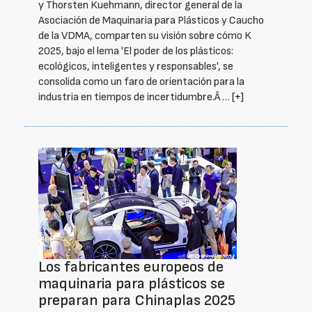
y Thorsten Kuehmann, director general de la
Asociación de Maquinaria para Plásticos y Caucho
de la VDMA, comparten su visión sobre cómo K
2025, bajo el lema 'El poder de los plásticos:
ecológicos, inteligentes y responsables', se
consolida como un faro de orientación para la
industria en tiempos de incertidumbre.Â …
[+]
Los fabricantes europeos de
maquinaria para plásticos se
preparan para Chinaplas 2025