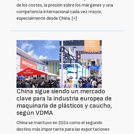
de los costes, la presión sobre los márgenes y una
competencia internacional cada vez mayor,
especialmente desde China.
[+]
China sigue siendo un mercado
clave para la industria europea de
maquinaria de plásticos y caucho,
según VDMA
China se mantuvo en 2024 como el segundo
destino más importante para las exportaciones