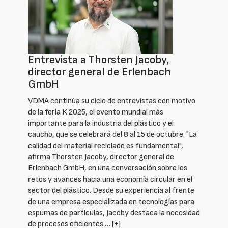
Entrevista a Thorsten Jacoby,
director general de Erlenbach
GmbH
VDMA continúa su ciclo de entrevistas con motivo
de la feria K 2025, el evento mundial más
importante para la industria del plástico y el
caucho, que se celebrará del 8 al 15 de octubre. "La
calidad del material reciclado es fundamental",
afirma Thorsten Jacoby, director general de
Erlenbach GmbH, en una conversación sobre los
retos y avances hacia una economía circular en el
sector del plástico. Desde su experiencia al frente
de una empresa especializada en tecnologías para
espumas de partículas, Jacoby destaca la necesidad
de procesos eficientes …
[+]