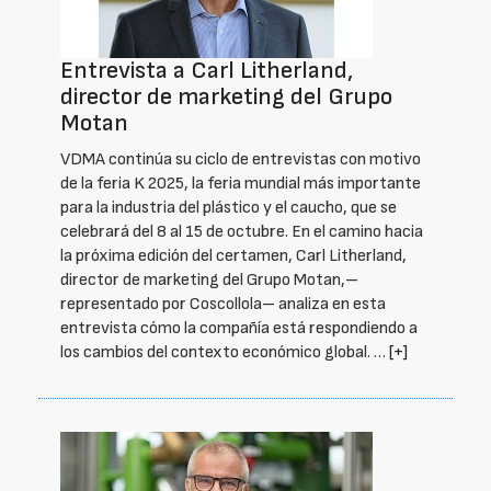
Entrevista a Carl Litherland,
director de marketing del Grupo
Motan
VDMA continúa su ciclo de entrevistas con motivo
de la feria K 2025, la feria mundial más importante
para la industria del plástico y el caucho, que se
celebrará del 8 al 15 de octubre. En el camino hacia
la próxima edición del certamen, Carl Litherland,
director de marketing del Grupo Motan,–
representado por Coscollola– analiza en esta
entrevista cómo la compañía está respondiendo a
los cambios del contexto económico global. …
[+]