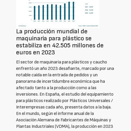
La producción mundial de
maquinaria para plástico se
estabiliza en 42.505 millones de
euros en 2023
El sector de maquinaria para plásticos y caucho
enfrentó un año 2023 desafiante, marcado por una
notable caída en la entrada de pedidos y un
panorama de incertidumbre económica que ha
afectado tanto a la producción como a las
inversiones. En España, el estudio del equipamiento
para plásticos realizado por Plásticos Universales /
Interempresas cada año, presenta datos a la baja.
En el mundo, según el informe anual de la
Asociación Alemana de Fabricantes de Máquinas y
Plantas Industriales (VDMA), la producción en 2023