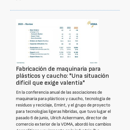
Fabricación de maquinaria para
plásticos y caucho: "Una situación
difícil que exige valentía"
En la conferencia anual de las asociaciones de
maquinaria para plásticos y caucho, tecnología de
residuos y reciclaje, Emint, y el grupo de proyecto
para tecnologías ligeras híbridas, que tuvo lugar el
pasado 6 de junio, Ulrich Ackermann, director de
comercio exterior de la VDMA, abordó los cambios