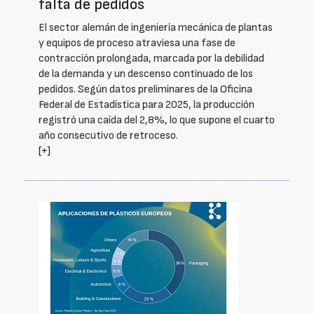
falta de pedidos
El sector alemán de ingeniería mecánica de plantas
y equipos de proceso atraviesa una fase de
contracción prolongada, marcada por la debilidad
de la demanda y un descenso continuado de los
pedidos. Según datos preliminares de la Oficina
Federal de Estadística para 2025, la producción
registró una caída del 2,8%, lo que supone el cuarto
año consecutivo de retroceso.
[+]