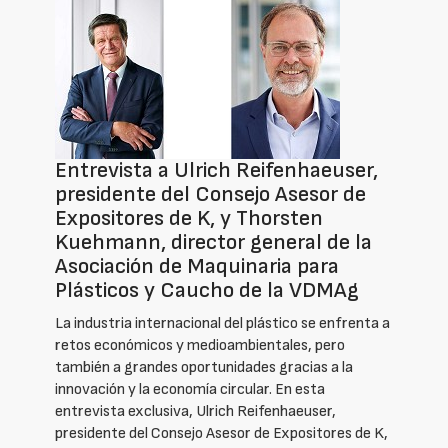
Entrevista a Ulrich Reifenhaeuser,
presidente del Consejo Asesor de
Expositores de K, y Thorsten
Kuehmann, director general de la
Asociación de Maquinaria para
Plásticos y Caucho de la VDMAg
La industria internacional del plástico se enfrenta a
retos económicos y medioambientales, pero
también a grandes oportunidades gracias a la
innovación y la economía circular. En esta
entrevista exclusiva, Ulrich Reifenhaeuser,
presidente del Consejo Asesor de Expositores de K,