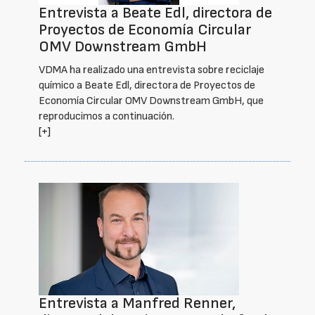
Entrevista a Beate Edl, directora de
Proyectos de Economía Circular
OMV Downstream GmbH
VDMA ha realizado una entrevista sobre reciclaje
químico a Beate Edl, directora de Proyectos de
Economía Circular OMV Downstream GmbH, que
reproducimos a continuación.
[+]
Entrevista a Manfred Renner,