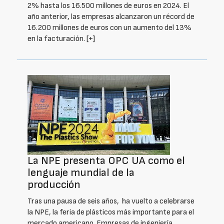
2% hasta los 16.500 millones de euros en 2024. El
año anterior, las empresas alcanzaron un récord de
16.200 millones de euros con un aumento del 13%
en la facturación.
[+]
La NPE presenta OPC UA como el
lenguaje mundial de la
producción
Tras una pausa de seis años, ha vuelto a celebrarse
la NPE, la feria de plásticos más importante para el
mercado americano. Empresas de ingeniería