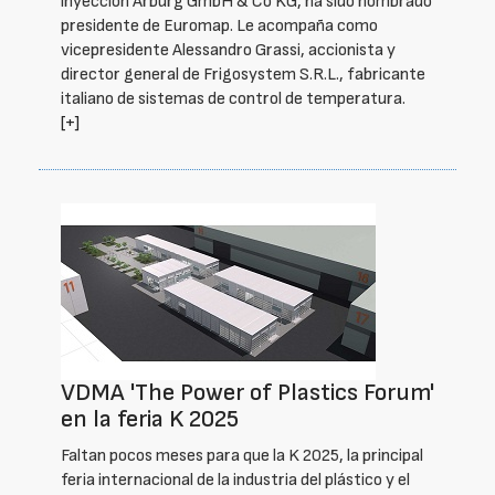
inyección Arburg GmbH & Co KG, ha sido nombrado
presidente de Euromap. Le acompaña como
vicepresidente Alessandro Grassi, accionista y
director general de Frigosystem S.R.L., fabricante
italiano de sistemas de control de temperatura.
[+]
VDMA 'The Power of Plastics Forum'
en la feria K 2025
Faltan pocos meses para que la K 2025, la principal
feria internacional de la industria del plástico y el