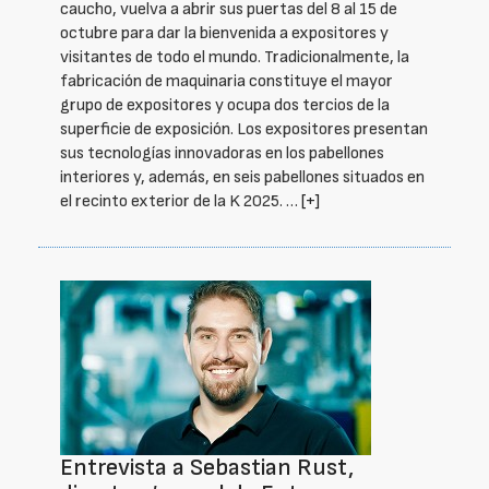
caucho, vuelva a abrir sus puertas del 8 al 15 de
octubre para dar la bienvenida a expositores y
visitantes de todo el mundo. Tradicionalmente, la
fabricación de maquinaria constituye el mayor
grupo de expositores y ocupa dos tercios de la
superficie de exposición. Los expositores presentan
sus tecnologías innovadoras en los pabellones
interiores y, además, en seis pabellones situados en
el recinto exterior de la K 2025. …
[+]
Entrevista a Sebastian Rust,