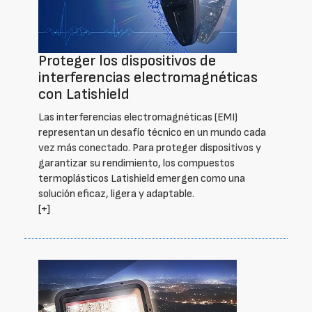
Proteger los dispositivos de
interferencias electromagnéticas
con Latishield
Las interferencias electromagnéticas (EMI)
representan un desafío técnico en un mundo cada
vez más conectado. Para proteger dispositivos y
garantizar su rendimiento, los compuestos
termoplásticos Latishield emergen como una
solución eficaz, ligera y adaptable.
[+]