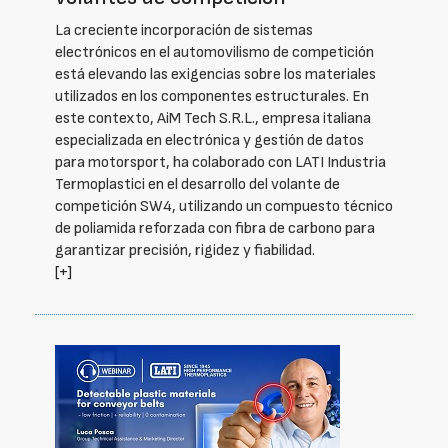
La creciente incorporación de sistemas
electrónicos en el automovilismo de competición
está elevando las exigencias sobre los materiales
utilizados en los componentes estructurales. En
este contexto, AiM Tech S.R.L., empresa italiana
especializada en electrónica y gestión de datos
para motorsport, ha colaborado con LATI Industria
Termoplastici en el desarrollo del volante de
competición SW4, utilizando un compuesto técnico
de poliamida reforzada con fibra de carbono para
garantizar precisión, rigidez y fiabilidad.
[+]