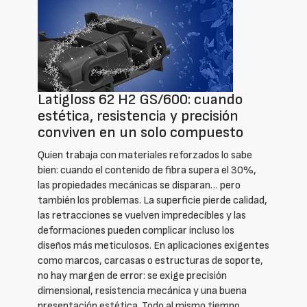
Latigloss 62 H2 GS/600: cuando
estética, resistencia y precisión
conviven en un solo compuesto
Quien trabaja con materiales reforzados lo sabe
bien: cuando el contenido de fibra supera el 30%,
las propiedades mecánicas se disparan… pero
también los problemas. La superficie pierde calidad,
las retracciones se vuelven impredecibles y las
deformaciones pueden complicar incluso los
diseños más meticulosos. En aplicaciones exigentes
como marcos, carcasas o estructuras de soporte,
no hay margen de error: se exige precisión
dimensional, resistencia mecánica y una buena
presentación estética. Todo al mismo tiempo.