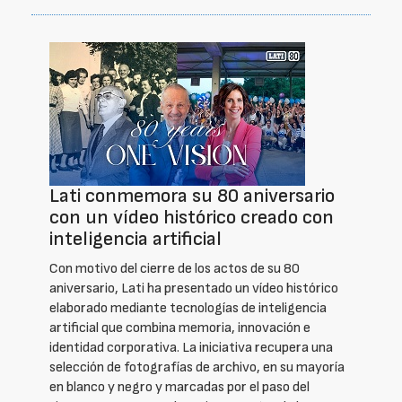
Lati conmemora su 80 aniversario
con un vídeo histórico creado con
inteligencia artificial
Con motivo del cierre de los actos de su 80
aniversario, Lati ha presentado un vídeo histórico
elaborado mediante tecnologías de inteligencia
artificial que combina memoria, innovación e
identidad corporativa. La iniciativa recupera una
selección de fotografías de archivo, en su mayoría
en blanco y negro y marcadas por el paso del