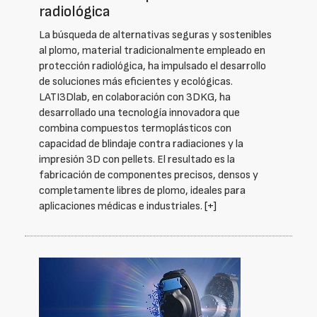
radiológica
La búsqueda de alternativas seguras y sostenibles
al plomo, material tradicionalmente empleado en
protección radiológica, ha impulsado el desarrollo
de soluciones más eficientes y ecológicas.
LATI3Dlab, en colaboración con 3DKG, ha
desarrollado una tecnología innovadora que
combina compuestos termoplásticos con
capacidad de blindaje contra radiaciones y la
impresión 3D con pellets. El resultado es la
fabricación de componentes precisos, densos y
completamente libres de plomo, ideales para
aplicaciones médicas e industriales.
[+]