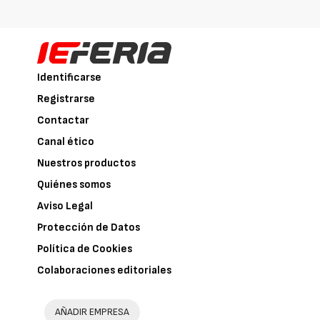
Identificarse
Registrarse
Contactar
Canal ético
Nuestros productos
Quiénes somos
Aviso Legal
Protección de Datos
Política de Cookies
Colaboraciones editoriales
AÑADIR EMPRESA