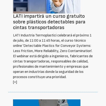
LATI impartirá un curso gratuito
sobre plásticos detectables para
cintas transportadoras
LATI Industria Termoplastici celebrará el próximo 1
de julio, de 11:00 a 11:45 horas, el curso técnico
online 'Detectable Plastics for Conveyor Systems:
Less Friction, More Reliability, Zero Contamination'.
El webinar está dirigido a ingenieros, fabricantes de
cintas transportadoras, responsables de calidad,
profesionales de mantenimiento y empresas que
operan en industrias donde la seguridad de los
procesos constituye una prioridad.
[+]