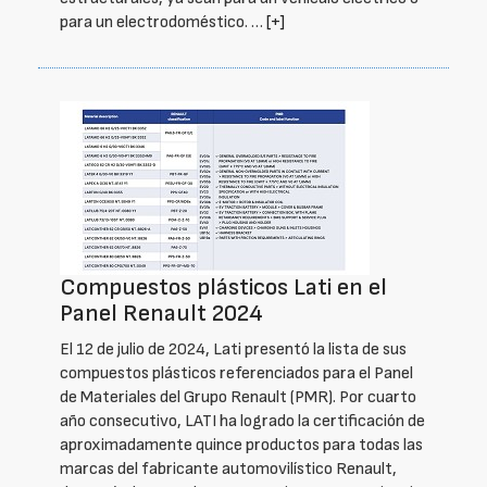
para un electrodoméstico. …
[+]
Compuestos plásticos Lati en el
Panel Renault 2024
El 12 de julio de 2024, Lati presentó la lista de sus
compuestos plásticos referenciados para el Panel
de Materiales del Grupo Renault (PMR). Por cuarto
año consecutivo, LATI ha logrado la certificación de
aproximadamente quince productos para todas las
marcas del fabricante automovilístico Renault,