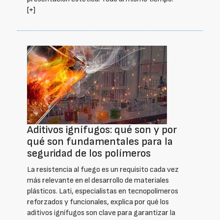
[+]
Aditivos ignífugos: qué son y por
qué son fundamentales para la
seguridad de los polímeros
La resistencia al fuego es un requisito cada vez
más relevante en el desarrollo de materiales
plásticos. Lati, especialistas en tecnopolímeros
reforzados y funcionales, explica por qué los
aditivos ignífugos son clave para garantizar la