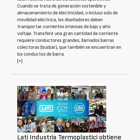
Cuando se trata de generación sostenible y
almacenamiento de electricidad, o incluso solo de
movilidad eléctrica, los diseñadores deben
transportar corrientes intensas de bajo y alto
voltaje. Transferir una gran cantidad de corriente
requiere conductores grandes, llamados barras
colectoras (busbar), que también se encuentran en
los conductos de barra.
[+]
Lati Industria Termoplastici obtiene