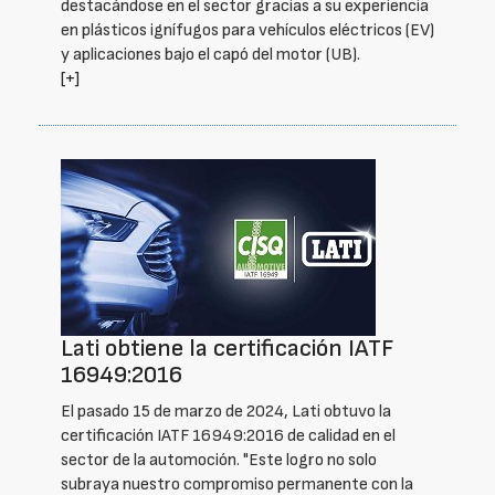
destacándose en el sector gracias a su experiencia
en plásticos ignífugos para vehículos eléctricos (EV)
y aplicaciones bajo el capó del motor (UB).
[+]
Lati obtiene la certificación IATF
16949:2016
El pasado 15 de marzo de 2024, Lati obtuvo la
certificación IATF 16949:2016 de calidad en el
sector de la automoción. "Este logro no solo
subraya nuestro compromiso permanente con la