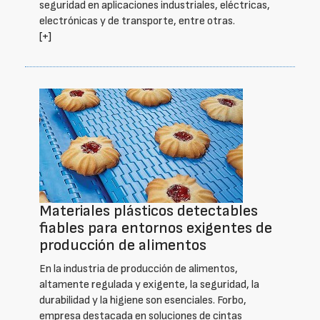
seguridad en aplicaciones industriales, eléctricas,
electrónicas y de transporte, entre otras.
[+]
Materiales plásticos detectables
fiables para entornos exigentes de
producción de alimentos
En la industria de producción de alimentos,
altamente regulada y exigente, la seguridad, la
durabilidad y la higiene son esenciales. Forbo,
empresa destacada en soluciones de cintas