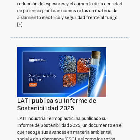
reducción de espesores y el aumento de la densidad
de potencia plantean nuevos retos en materia de
aislamiento eléctrico y seguridad frente al fuego.
[+]
LATI publica su Informe de
Sostenibilidad 2025
LATI Industria Termoplastici ha publicado su
Informe de Sostenibilidad 2025, un documento en el
que recoge sus avances en materia ambiental,
social y de gobernanza (ESG), así como los retos