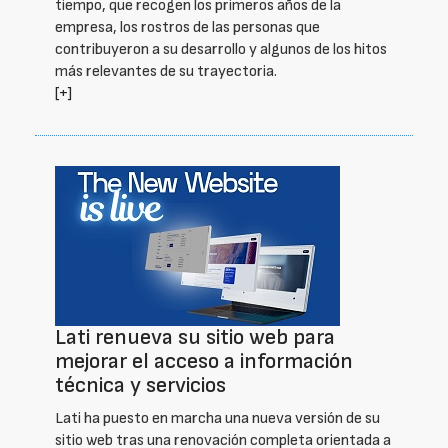
tiempo, que recogen los primeros años de la
empresa, los rostros de las personas que
contribuyeron a su desarrollo y algunos de los hitos
más relevantes de su trayectoria.
[+]
Lati renueva su sitio web para
mejorar el acceso a información
técnica y servicios
Lati ha puesto en marcha una nueva versión de su
sitio web tras una renovación completa orientada a