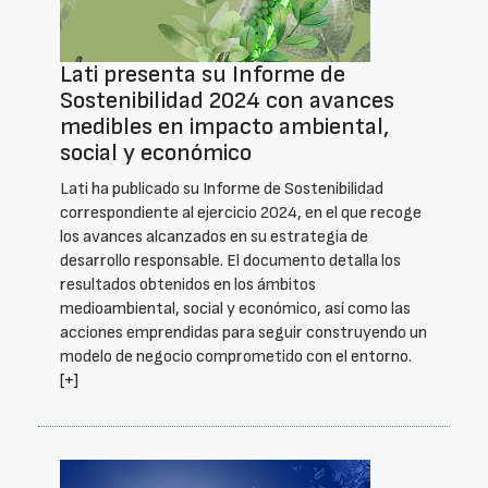
Lati presenta su Informe de
Sostenibilidad 2024 con avances
medibles en impacto ambiental,
social y económico
Lati ha publicado su Informe de Sostenibilidad
correspondiente al ejercicio 2024, en el que recoge
los avances alcanzados en su estrategia de
desarrollo responsable. El documento detalla los
resultados obtenidos en los ámbitos
medioambiental, social y económico, así como las
acciones emprendidas para seguir construyendo un
modelo de negocio comprometido con el entorno.
[+]