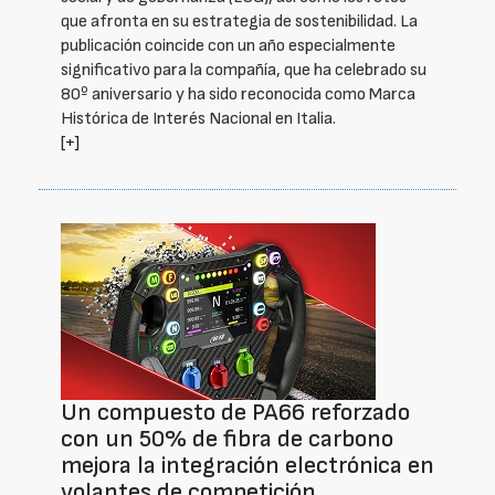
que afronta en su estrategia de sostenibilidad. La
publicación coincide con un año especialmente
significativo para la compañía, que ha celebrado su
80º aniversario y ha sido reconocida como Marca
Histórica de Interés Nacional en Italia.
[+]
Un compuesto de PA66 reforzado
con un 50% de fibra de carbono
mejora la integración electrónica en
volantes de competición