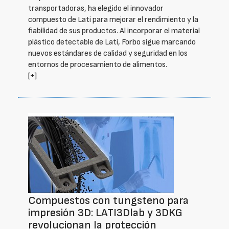
transportadoras, ha elegido el innovador
compuesto de Lati para mejorar el rendimiento y la
fiabilidad de sus productos. Al incorporar el material
plástico detectable de Lati, Forbo sigue marcando
nuevos estándares de calidad y seguridad en los
entornos de procesamiento de alimentos.
[+]
Compuestos con tungsteno para
impresión 3D: LATI3Dlab y 3DKG
revolucionan la protección