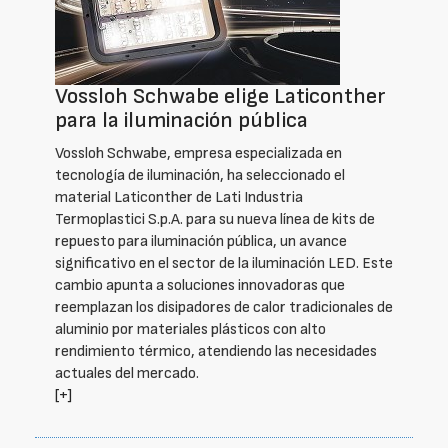
Vossloh Schwabe elige Laticonther
para la iluminación pública
Vossloh Schwabe, empresa especializada en
tecnología de iluminación, ha seleccionado el
material Laticonther de Lati Industria
Termoplastici S.p.A. para su nueva línea de kits de
repuesto para iluminación pública, un avance
significativo en el sector de la iluminación LED. Este
cambio apunta a soluciones innovadoras que
reemplazan los disipadores de calor tradicionales de
aluminio por materiales plásticos con alto
rendimiento térmico, atendiendo las necesidades
actuales del mercado.
[+]