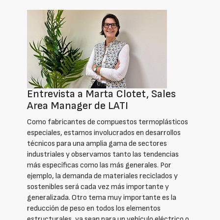
Entrevista a Marta Clotet, Sales
Area Manager de LATI
Como fabricantes de compuestos termoplásticos
especiales, estamos involucrados en desarrollos
técnicos para una amplia gama de sectores
industriales y observamos tanto las tendencias
más específicas como las más generales. Por
ejemplo, la demanda de materiales reciclados y
sostenibles será cada vez más importante y
generalizada. Otro tema muy importante es la
reducción de peso en todos los elementos
estructurales, ya sean para un vehículo eléctrico o