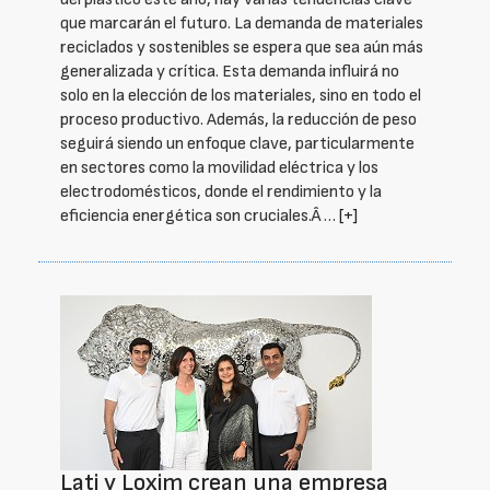
que marcarán el futuro. La demanda de materiales
reciclados y sostenibles se espera que sea aún más
generalizada y crítica. Esta demanda influirá no
solo en la elección de los materiales, sino en todo el
proceso productivo. Además, la reducción de peso
seguirá siendo un enfoque clave, particularmente
en sectores como la movilidad eléctrica y los
electrodomésticos, donde el rendimiento y la
eficiencia energética son cruciales.Â …
[+]
Lati y Loxim crean una empresa