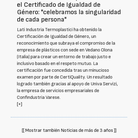
el Certificado de Igualdad de
Género: "celebramos la singularidad
de cada persona"
Lati Industria Termoplastici ha obtenido la
Certificación de Igualdad de Género, un
reconocimiento que subraya el compromiso de la
empresa de plásticos con sede en Vedano Olona
(Italia) para crear un entorno de trabajo justo e
inclusivo basado en el respeto mutuo. La
certificación fue concedida tras un minucioso
examen por parte de CertiQuality. Un resultado
logrado también gracias al apoyo de Univa Servizi,
la empresa de servicios empresariales de
Confindustria Varese.
[+]
[[ Mostrar también Noticias de más de 3 años ]]