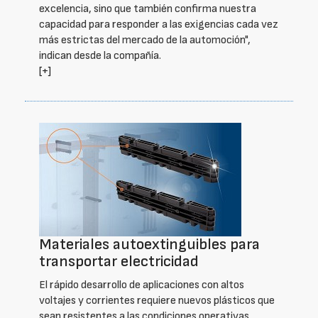
excelencia, sino que también confirma nuestra
capacidad para responder a las exigencias cada vez
más estrictas del mercado de la automoción",
indican desde la compañía.
[+]
Materiales autoextinguibles para
transportar electricidad
El rápido desarrollo de aplicaciones con altos
voltajes y corrientes requiere nuevos plásticos que
sean resistentes a las condiciones operativas.