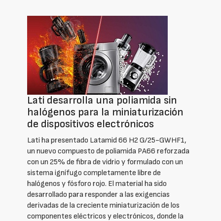
Lati desarrolla una poliamida sin
halógenos para la miniaturización
de dispositivos electrónicos
Lati ha presentado Latamid 66 H2 G/25-GWHF1,
un nuevo compuesto de poliamida PA66 reforzada
con un 25% de fibra de vidrio y formulado con un
sistema ignífugo completamente libre de
halógenos y fósforo rojo. El material ha sido
desarrollado para responder a las exigencias
derivadas de la creciente miniaturización de los
componentes eléctricos y electrónicos, donde la