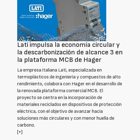
Lati impulsa la economía circular y
la descarbonización de alcance 3 en
la plataforma MCB de Hager
La empresa italiana Lati, especializada en
termoplásticos de ingeniería y compuestos de alto
rendimiento, colabora con Hager en el desarrollo de
la renovada plataforma comercial MCB. El
proyecto se centra en la incorporación de
materiales reciclados en dispositivos de protección
eléctrica, con el objetivo de avanzar hacia
soluciones más circulares y con menor huella de
carbono.
[+]