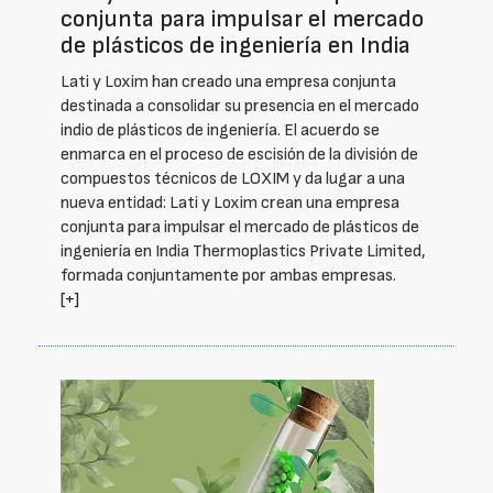
conjunta para impulsar el mercado
de plásticos de ingeniería en India
Lati y Loxim han creado una empresa conjunta
destinada a consolidar su presencia en el mercado
indio de plásticos de ingeniería. El acuerdo se
enmarca en el proceso de escisión de la división de
compuestos técnicos de LOXIM y da lugar a una
nueva entidad: Lati y Loxim crean una empresa
conjunta para impulsar el mercado de plásticos de
ingeniería en India Thermoplastics Private Limited,
formada conjuntamente por ambas empresas.
[+]