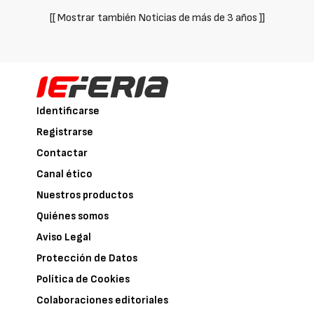
[[ Mostrar también Noticias de más de 3 años ]]
Identificarse
Registrarse
Contactar
Canal ético
Nuestros productos
Quiénes somos
Aviso Legal
Protección de Datos
Política de Cookies
Colaboraciones editoriales