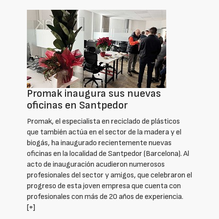
Promak inaugura sus nuevas
oficinas en Santpedor
Promak, el especialista en reciclado de plásticos
que también actúa en el sector de la madera y el
biogás, ha inaugurado recientemente nuevas
oficinas en la localidad de Santpedor (Barcelona). Al
acto de inauguración acudieron numerosos
profesionales del sector y amigos, que celebraron el
progreso de esta joven empresa que cuenta con
profesionales con más de 20 años de experiencia.
[+]