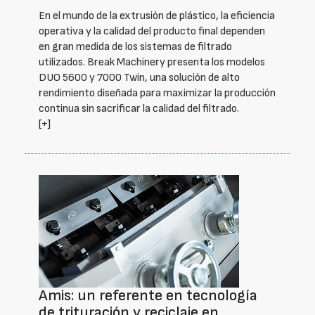
En el mundo de la extrusión de plástico, la eficiencia
operativa y la calidad del producto final dependen
en gran medida de los sistemas de filtrado
utilizados. Break Machinery presenta los modelos
DUO 5600 y 7000 Twin, una solución de alto
rendimiento diseñada para maximizar la producción
continua sin sacrificar la calidad del filtrado.
[+]
Amis: un referente en tecnología
de trituración y reciclaje en