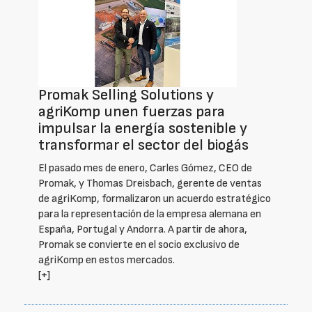
Promak Selling Solutions y
agriKomp unen fuerzas para
impulsar la energía sostenible y
transformar el sector del biogás
El pasado mes de enero, Carles Gómez, CEO de
Promak, y Thomas Dreisbach, gerente de ventas
de agriKomp, formalizaron un acuerdo estratégico
para la representación de la empresa alemana en
España, Portugal y Andorra. A partir de ahora,
Promak se convierte en el socio exclusivo de
agriKomp en estos mercados.
[+]