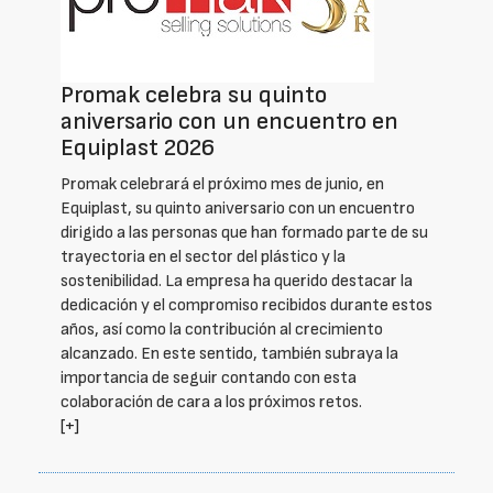
Promak celebra su quinto
aniversario con un encuentro en
Equiplast 2026
Promak celebrará el próximo mes de junio, en
Equiplast, su quinto aniversario con un encuentro
dirigido a las personas que han formado parte de su
trayectoria en el sector del plástico y la
sostenibilidad. La empresa ha querido destacar la
dedicación y el compromiso recibidos durante estos
años, así como la contribución al crecimiento
alcanzado. En este sentido, también subraya la
importancia de seguir contando con esta
colaboración de cara a los próximos retos.
[+]