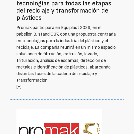
tecnologías para todas las etapas
del reciclaje y transformación de
plásticos
Promak participará en Equiplast 2026, en el
pabellón 3, stand C87, con una propuesta centrada
en tecnologías para la industria del plástico y el
reciclaje. La compañía reunirá en un mismo espacio
soluciones de filtración, extrusión, lavado,
trituración, análisis de escamas, detección de
metales e identificación de plásticos, abarcando
distintas fases de la cadena de reciclaje y
transformación.
[+]