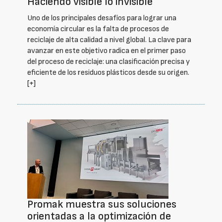
Haciendo visible lo invisible
Uno de los principales desafíos para lograr una
economía circular es la falta de procesos de
reciclaje de alta calidad a nivel global. La clave para
avanzar en este objetivo radica en el primer paso
del proceso de reciclaje: una clasificación precisa y
eficiente de los residuos plásticos desde su origen.
[+]
Promak muestra sus soluciones
orientadas a la optimización de