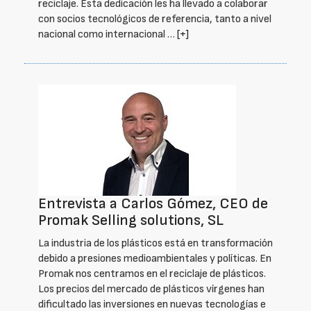
reciclaje. Esta dedicación les ha llevado a colaborar
con socios tecnológicos de referencia, tanto a nivel
nacional como internacional …
[+]
Entrevista a Carlos Gómez, CEO de
Promak Selling solutions, SL
La industria de los plásticos está en transformación
debido a presiones medioambientales y políticas. En
Promak nos centramos en el reciclaje de plásticos.
Los precios del mercado de plásticos vírgenes han
dificultado las inversiones en nuevas tecnologías e