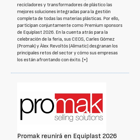
recicladores y transformadores de plástico las
mejores soluciones integradas para la gestión
completa de todas las materias plásticas. Por ello,
participan conjuntamente como Premium sponsors
de Equiplast 2026. En la cuenta atrás para la
celebración de la feria, sus CEOS, Carles Gómez
(Promak) y Àlex Revoltós (Alimatic) desgranan los
principales retos del sector y cómo sus empresas
los están afrontando con éxito.
[+]
Promak reunirá en Equiplast 2026