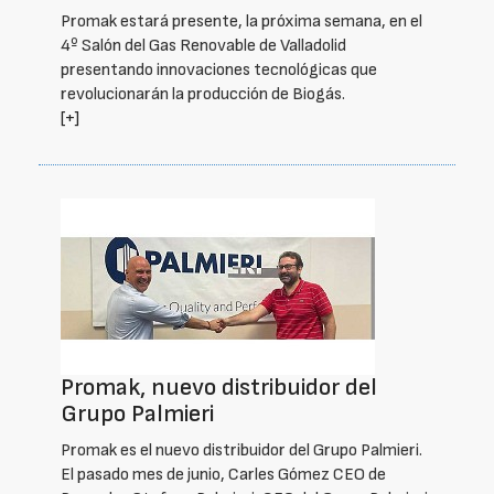
Promak estará presente, la próxima semana, en el
4º Salón del Gas Renovable de Valladolid
presentando innovaciones tecnológicas que
revolucionarán la producción de Biogás.
[+]
Promak, nuevo distribuidor del
Grupo Palmieri
Promak es el nuevo distribuidor del Grupo Palmieri.
El pasado mes de junio, Carles Gómez CEO de