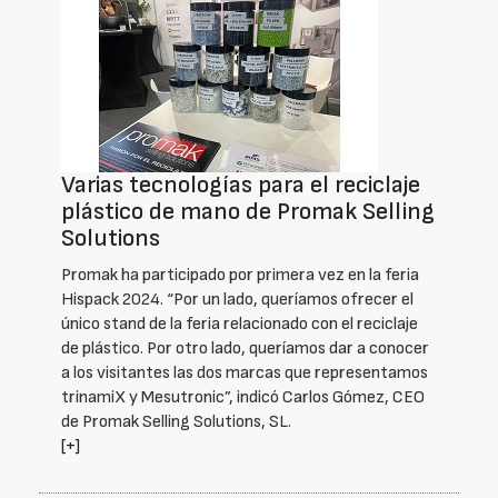
Varias tecnologías para el reciclaje
plástico de mano de Promak Selling
Solutions
Promak ha participado por primera vez en la feria
Hispack 2024. “Por un lado, queríamos ofrecer el
único stand de la feria relacionado con el reciclaje
de plástico. Por otro lado, queríamos dar a conocer
a los visitantes las dos marcas que representamos
trinamiX y Mesutronic”, indicó Carlos Gómez, CEO
de Promak Selling Solutions, SL.
[+]