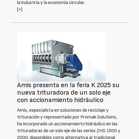
la industria y la economía circular.
[+]
Amis presenta en la feria K 2025 su
nueva trituradora de un solo eje
con accionamiento hidráulico
Amis, especialista en soluciones de reciclaje y
trituración y representado por Promak Solutions,
ha incorporado un accionamiento hidráulico en las
trituradoras de un solo eje de las series ZHS 1500 y
2000, disponibles como alternativa al tradicional