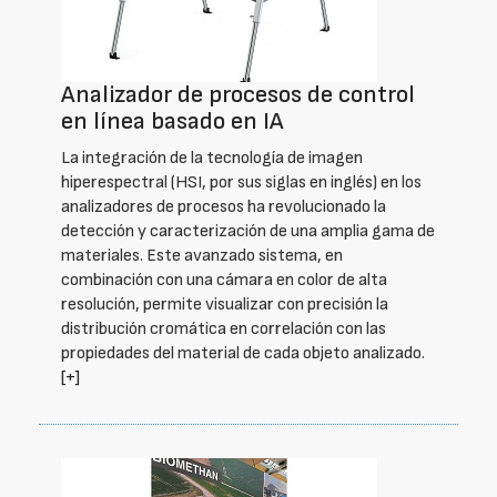
Analizador de procesos de control
en línea basado en IA
La integración de la tecnología de imagen
hiperespectral (HSI, por sus siglas en inglés) en los
analizadores de procesos ha revolucionado la
detección y caracterización de una amplia gama de
materiales. Este avanzado sistema, en
combinación con una cámara en color de alta
resolución, permite visualizar con precisión la
distribución cromática en correlación con las
propiedades del material de cada objeto analizado.
[+]