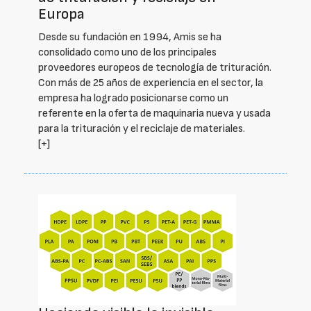
Europa
Desde su fundación en 1994, Amis se ha
consolidado como uno de los principales
proveedores europeos de tecnología de trituración.
Con más de 25 años de experiencia en el sector, la
empresa ha logrado posicionarse como un
referente en la oferta de maquinaria nueva y usada
para la trituración y el reciclaje de materiales.
[+]