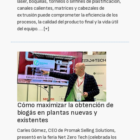
laser, boquillas, tornillos o sinfines de plastificación,
canales calientes, matrices y cabezales de
extrusión puede comprometer la eficiencia de los
procesos, la calidad del producto final y la vida útil
del equipo. …
[+]
Cómo maximizar la obtención de
biogás en plantas nuevas y
existentes
Carles Gómez, CEO de Promak Selling Solutions,
presentó en la feria Net Zero Tech (celebrada los