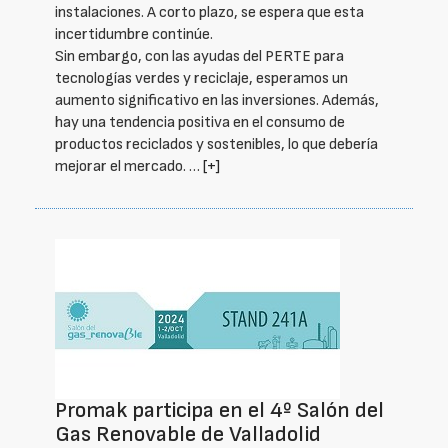
instalaciones. A corto plazo, se espera que esta
incertidumbre continúe.
Sin embargo, con las ayudas del PERTE para
tecnologías verdes y reciclaje, esperamos un
aumento significativo en las inversiones. Además,
hay una tendencia positiva en el consumo de
productos reciclados y sostenibles, lo que debería
mejorar el mercado. …
[+]
Promak participa en el 4º Salón del
Gas Renovable de Valladolid