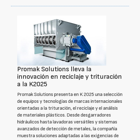
Promak Solutions lleva la
innovación en reciclaje y trituración
a la K2025
Promak Solutions presenta en K 2025 una selección
de equipos y tecnologías de marcas internacionales
orientadas a la trituración, el reciclaje y el análisis
de materiales plásticos. Desde desgarradores
hidráulicos hasta lavadoras versátiles y sistemas
avanzados de detección de metales, la compañía
muestra soluciones adaptadas a las exigencias de