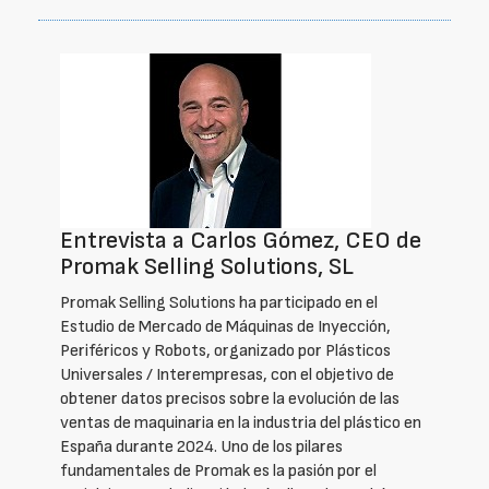
Entrevista a Carlos Gómez, CEO de
Promak Selling Solutions, SL
Promak Selling Solutions ha participado en el
Estudio de Mercado de Máquinas de Inyección,
Periféricos y Robots, organizado por Plásticos
Universales / Interempresas, con el objetivo de
obtener datos precisos sobre la evolución de las
ventas de maquinaria en la industria del plástico en
España durante 2024. Uno de los pilares
fundamentales de Promak es la pasión por el