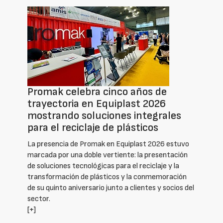
Promak celebra cinco años de
trayectoria en Equiplast 2026
mostrando soluciones integrales
para el reciclaje de plásticos
La presencia de Promak en Equiplast 2026 estuvo
marcada por una doble vertiente: la presentación
de soluciones tecnológicas para el reciclaje y la
transformación de plásticos y la conmemoración
de su quinto aniversario junto a clientes y socios del
sector.
[+]