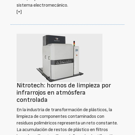
sistema electromecánico.
[+]
Nitrotech: hornos de limpieza por
infrarrojos en atmósfera
controlada
En la industria de transformación de plásticos, la
limpieza de componentes contaminados con
residuos poliméricos representa un reto constante.
La acumulación de restos de plástico en filtros