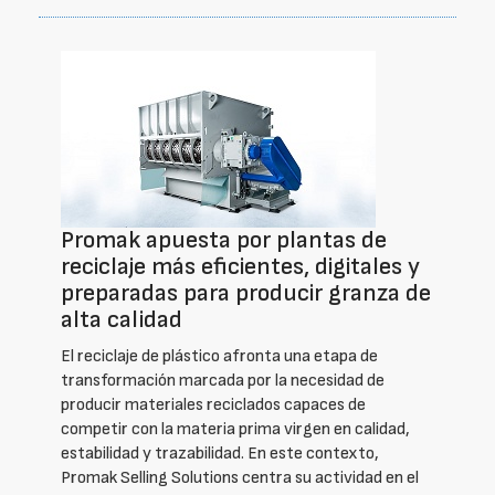
Promak apuesta por plantas de
reciclaje más eficientes, digitales y
preparadas para producir granza de
alta calidad
El reciclaje de plástico afronta una etapa de
transformación marcada por la necesidad de
producir materiales reciclados capaces de
competir con la materia prima virgen en calidad,
estabilidad y trazabilidad. En este contexto,
Promak Selling Solutions centra su actividad en el