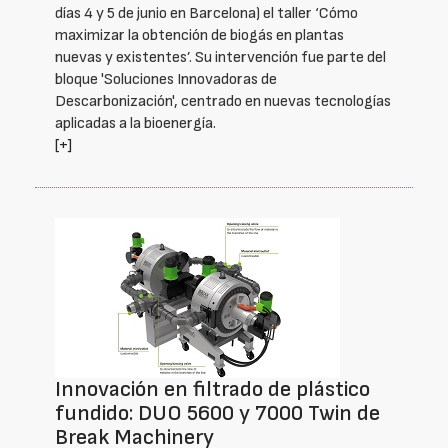
días 4 y 5 de junio en Barcelona) el taller ‘Cómo
maximizar la obtención de biogás en plantas
nuevas y existentes’. Su intervención fue parte del
bloque 'Soluciones Innovadoras de
Descarbonización', centrado en nuevas tecnologías
aplicadas a la bioenergía.
[+]
Innovación en filtrado de plástico
fundido: DUO 5600 y 7000 Twin de
Break Machinery