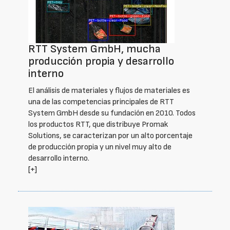
RTT System GmbH, mucha
producción propia y desarrollo
interno
El análisis de materiales y flujos de materiales es
una de las competencias principales de RTT
System GmbH desde su fundación en 2010. Todos
los productos RTT, que distribuye Promak
Solutions, se caracterizan por un alto porcentaje
de producción propia y un nivel muy alto de
desarrollo interno.
[+]