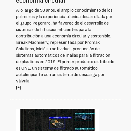
economía circular
A lo largo de 50 años, el amplio conocimiento de los
polímeros y la experiencia técnica desarrollada por
el grupo Pegoraro, ha favorecido el desarrollo de
sistemas de filtración eficientes para la
contribución a una economía circular y sostenible.
Break Machinery, representada por Promak
Solutions, inició su actividad -producción de
sistemas automáticos de mallas para la filtración
de plásticos en 2019. El primer producto distribuido
es ONE, un sistema de filtrado automático
autolimpiante con un sistema de descarga por
válvula.
[+]