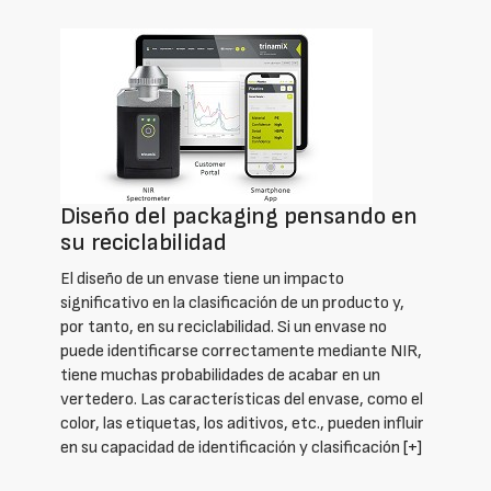
Diseño del packaging pensando en
su reciclabilidad
El diseño de un envase tiene un impacto
significativo en la clasificación de un producto y,
por tanto, en su reciclabilidad. Si un envase no
puede identificarse correctamente mediante NIR,
tiene muchas probabilidades de acabar en un
vertedero. Las características del envase, como el
color, las etiquetas, los aditivos, etc., pueden influir
en su capacidad de identificación y clasificación
[+]