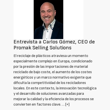
Entrevista a Carlos Gómez, CEO de
Promak Selling Solutions
El reciclaje de plásticos atraviesa un momento
especialmente complejo en Europa, condicionado
por la presión de las importaciones de material
reciclado de bajo coste, el aumento de los costes
energéticos y un marco normativo exigente que
dificulta la competitividad de los recicladores
locales. En este contexto, la innovación tecnológica
y el desarrollo de soluciones avanzadas para
mejorar la calidad y la eficiencia de los procesos se
convierten en factores clave. …
[+]