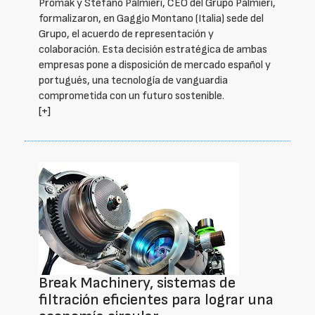
Promak y Stefano Palmieri, CEO del Grupo Palmieri,
formalizaron, en Gaggio Montano (Italia) sede del
Grupo, el acuerdo de representación y
colaboración. Esta decisión estratégica de ambas
empresas pone a disposición de mercado español y
portugués, una tecnología de vanguardia
comprometida con un futuro sostenible.
[+]
Break Machinery, sistemas de
filtración eficientes para lograr una