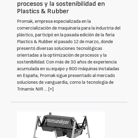
procesos y la sostenibilidad en
Plastics & Rubber
Promak, empresa especializada en la
comercialización de maquinaria para la industria del
plástico, participó en la pasada edición de la feria
Plastics & Rubber el pasado 12 de marzo, donde
presentó diversas soluciones tecnológicas
orientadas a la optimización de procesos y la
sostenibilidad. Con más de 30 años de experiencia
acumulada en su equipo y 800 máquinas instaladas
en España, Promak sigue presentado al mercado
soluciones de vanguardia, como la tecnología de
Trinamix NIR …
[+]