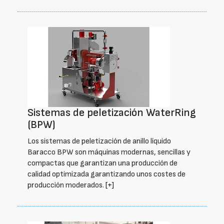
Sistemas de peletización WaterRing
(BPW)
Los sistemas de peletización de anillo líquido
Baracco BPW son máquinas modernas, sencillas y
compactas que garantizan una producción de
calidad optimizada garantizando unos costes de
producción moderados.
[+]