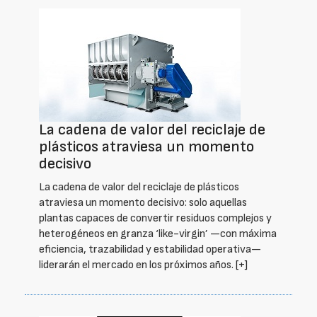
La cadena de valor del reciclaje de
plásticos atraviesa un momento
decisivo
La cadena de valor del reciclaje de plásticos
atraviesa un momento decisivo: solo aquellas
plantas capaces de convertir residuos complejos y
heterogéneos en granza ‘like-virgin’ —con máxima
eficiencia, trazabilidad y estabilidad operativa—
liderarán el mercado en los próximos años.
[+]