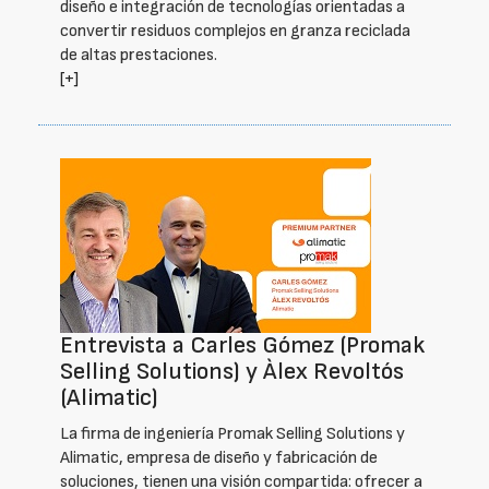
diseño e integración de tecnologías orientadas a
convertir residuos complejos en granza reciclada
de altas prestaciones.
[+]
Entrevista a Carles Gómez (Promak
Selling Solutions) y Àlex Revoltós
(Alimatic)
La firma de ingeniería Promak Selling Solutions y
Alimatic, empresa de diseño y fabricación de
soluciones, tienen una visión compartida: ofrecer a