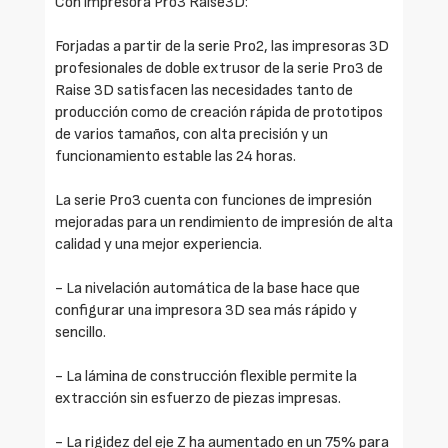
Con impresora Pro3 Raise3D:
Forjadas a partir de la serie Pro2, las impresoras 3D
profesionales de doble extrusor de la serie Pro3 de
Raise 3D satisfacen las necesidades tanto de
producción como de creación rápida de prototipos
de varios tamaños, con alta precisión y un
funcionamiento estable las 24 horas.
La serie Pro3 cuenta con funciones de impresión
mejoradas para un rendimiento de impresión de alta
calidad y una mejor experiencia.
- La nivelación automática de la base hace que
configurar una impresora 3D sea más rápido y
sencillo.
- La lámina de construcción flexible permite la
extracción sin esfuerzo de piezas impresas.
- La rigidez del eje Z ha aumentado en un 75% para