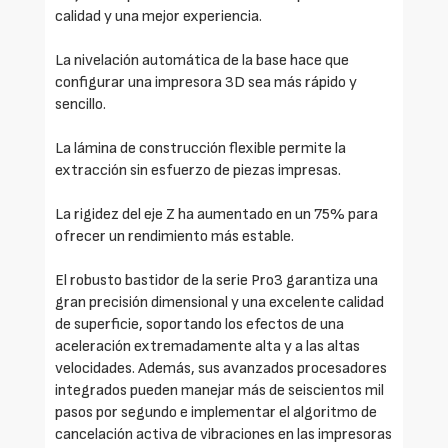
calidad y una mejor experiencia.
La nivelación automática de la base hace que
configurar una impresora 3D sea más rápido y
sencillo.
La lámina de construcción flexible permite la
extracción sin esfuerzo de piezas impresas.
La rigidez del eje Z ha aumentado en un 75% para
ofrecer un rendimiento más estable.
El robusto bastidor de la serie Pro3 garantiza una
gran precisión dimensional y una excelente calidad
de superficie, soportando los efectos de una
aceleración extremadamente alta y a las altas
velocidades. Además, sus avanzados procesadores
integrados pueden manejar más de seiscientos mil
pasos por segundo e implementar el algoritmo de
cancelación activa de vibraciones en las impresoras