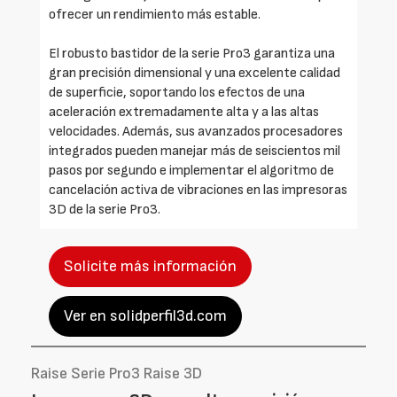
ofrecer un rendimiento más estable.
El robusto bastidor de la serie Pro3 garantiza una
gran precisión dimensional y una excelente calidad
de superficie, soportando los efectos de una
aceleración extremadamente alta y a las altas
velocidades. Además, sus avanzados procesadores
integrados pueden manejar más de seiscientos mil
pasos por segundo e implementar el algoritmo de
cancelación activa de vibraciones en las impresoras
3D de la serie Pro3.
Solicite más información
Ver en solidperfil3d.com
Raise Serie Pro3 Raise 3D