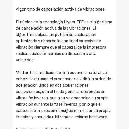
Algoritmo de cancelación activa de vibraciones:
El núcleo de la tecnología Hyper FFF es el algoritmo
de cancelación activa de las vibraciones. El
algoritmo calcula un patrón de aceleración
optimizado y absorbe la cantidad excesiva de
vibración siempre que el cabezal de la impresora
realice cualquier cambio de dirección a alta
velocidad.
Mediante la medición de la frecuencia natural del
cabezal extrusor, el procesador dividirá la orden de
aceleración única en dos aceleraciones
equivalentes, con el fin de generar dos ondas de
vibración inversa, que a su vez cancelan su propia
vibración durante la fase inversa, por lo que el
cabezal de impresión consigue minimizar su propia
fricción y sacudida utilizando el mismo hardware.