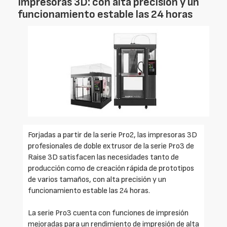
Impresoras 3D: con alta precisión y un
funcionamiento estable las 24 horas
Forjadas a partir de la serie Pro2, las impresoras 3D
profesionales de doble extrusor de la serie Pro3 de
Raise 3D satisfacen las necesidades tanto de
producción como de creación rápida de prototipos
de varios tamaños, con alta precisión y un
funcionamiento estable las 24 horas.
La serie Pro3 cuenta con funciones de impresión
mejoradas para un rendimiento de impresión de alta