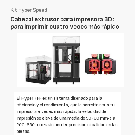
Kit Hyper Speed
Cabezal extrusor para impresora 3D:
para imprimir cuatro veces más rápido
El Hyper FFF es un sistema diseñado para la
eficiencia y el rendimiento, que le permite ser a tu
impresora 4 veces más rápida, la velocidad de
impresión se eleva de una media de 50-80 mm/s a
200-350 mm/s sin perder precisión ni calidad en las
piezas.