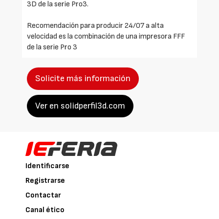
3D de la serie Pro3.
Recomendación para producir 24/07 a alta
velocidad es la combinación de una impresora FFF
de la serie Pro 3
Solicite más información
Ver en solidperfil3d.com
Identificarse
Registrarse
Contactar
Canal ético