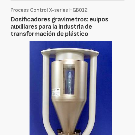
Process Control X-series HGB012
Dosificadores gravímetros: euipos
auxiliares para la industria de
transformación de plástico