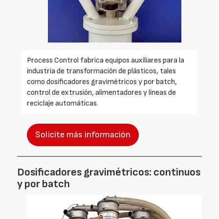
Process Control fabrica equipos auxiliares para la
industria de transformación de plásticos, tales
como dosificadores gravimétricos y por batch,
control de extrusión, alimentadores y líneas de
reciclaje automáticas.
Solicite más información
Dosificadores gravimétricos: continuos
y por batch