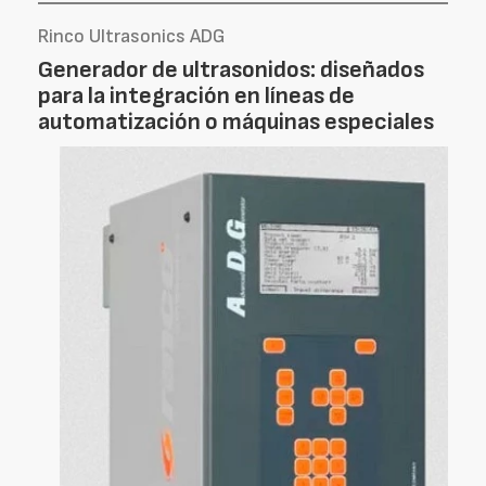
Rinco Ultrasonics ADG
Generador de ultrasonidos: diseñados
para la integración en líneas de
automatización o máquinas especiales