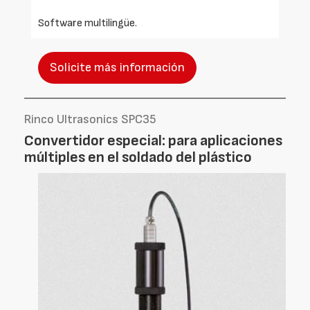
Software multilingüe.
Solicite más información
Rinco Ultrasonics SPC35
Convertidor especial: para aplicaciones
múltiples en el soldado del plástico