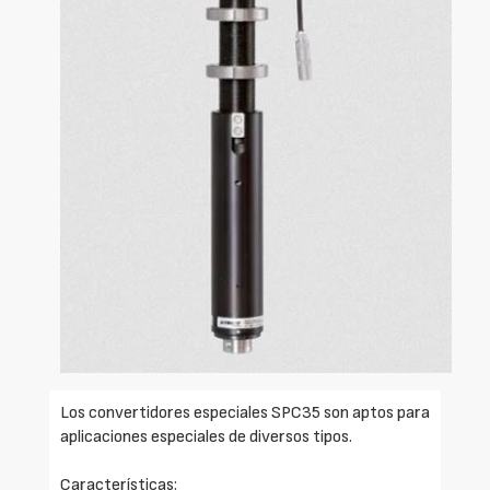
Los convertidores especiales SPC35 son aptos para
aplicaciones especiales de diversos tipos.
Características: