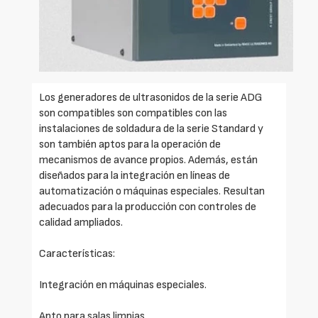
Los generadores de ultrasonidos de la serie ADG
son compatibles son compatibles con las
instalaciones de soldadura de la serie Standard y
son también aptos para la operación de
mecanismos de avance propios. Además, están
diseñados para la integración en líneas de
automatización o máquinas especiales. Resultan
adecuados para la producción con controles de
calidad ampliados.
Características:
Integración en máquinas especiales.
Apto para salas limpias.