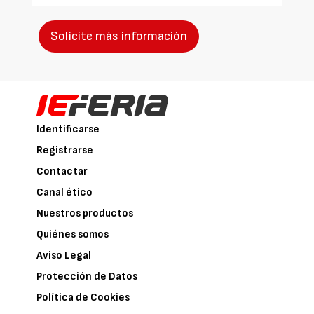
Solicite más información
Identificarse
Registrarse
Contactar
Canal ético
Nuestros productos
Quiénes somos
Aviso Legal
Protección de Datos
Política de Cookies