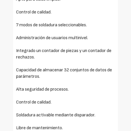
Control de calidad.
7 modos de soldadura seleccionables.
Administración de usuarios multinivel.
Integrado un contador de piezas y un contador de
rechazos.
Capacidad de almacenar 32 conjuntos de datos de
parámetros.
Alta seguridad de procesos.
Control de calidad.
Soldadura activable mediante disparador.
Libre de mantenimiento.