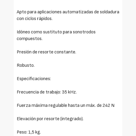
Apto para aplicaciones automatizadas de soldadura
con ciclos rápidos.
Idóneo como sustituto para sonotrodos
compuestos.
Presión de resorte constante.
Robusto.
Especificaciones:
Frecuencia de trabajo: 35 kHz.
Fuerza máxima regulable hasta un máx. de 242 N
Elevación por resorte (integrado).
Peso: 1,5 kg.