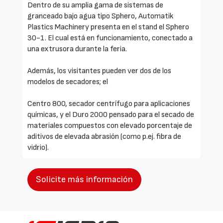
Dentro de su amplia gama de sistemas de
granceado bajo agua tipo Sphero, Automatik
Plastics Machinery presenta en el stand el Sphero
30-1. El cual está en funcionamiento, conectado a
una extrusora durante la feria.
Además, los visitantes pueden ver dos de los
modelos de secadores; el
Centro 800, secador centrífugo para aplicaciones
químicas, y el Duro 2000 pensado para el secado de
materiales compuestos con elevado porcentaje de
aditivos de elevada abrasión (como p.ej. fibra de
vidrio).
Solicite más información