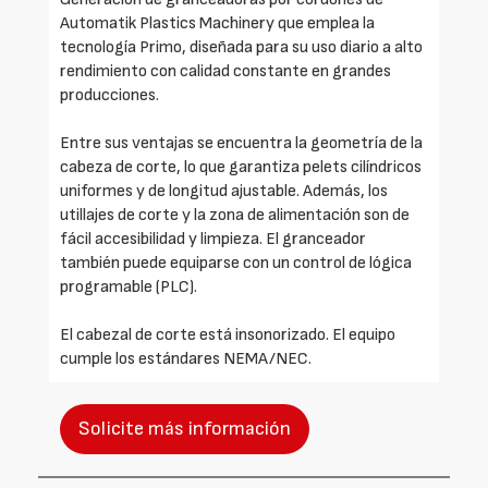
Automatik Plastics Machinery que emplea la
tecnología Primo, diseñada para su uso diario a alto
rendimiento con calidad constante en grandes
producciones.
Entre sus ventajas se encuentra la geometría de la
cabeza de corte, lo que garantiza pelets cilíndricos
uniformes y de longitud ajustable. Además, los
utillajes de corte y la zona de alimentación son de
fácil accesibilidad y limpieza. El granceador
también puede equiparse con un control de lógica
programable (PLC).
El cabezal de corte está insonorizado. El equipo
cumple los estándares NEMA/NEC.
Solicite más información