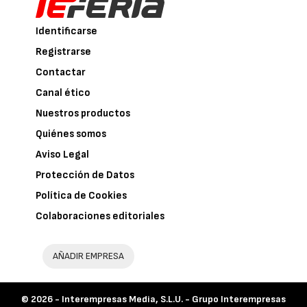
Identificarse
Registrarse
Contactar
Canal ético
Nuestros productos
Quiénes somos
Aviso Legal
Protección de Datos
Política de Cookies
Colaboraciones editoriales
AÑADIR EMPRESA
© 2026 -
Interempresas Media, S.L.U. - Grupo Interempresas