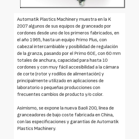
Automatik Plastics Machinery muestra en la K
2007 algunos de sus equipos de granceado por
cordones desde uno de los primeros fabricados, en
el año 1965, hasta un equipo Primo Plus, con
cabezal intercambiable y posibilidad de regulación
de la granza, pasando por el Primo 60E, con 60 mm
totales de anchura, capacidad para hasta 10
cordones y con muy fácil accesibilidad a la cámara
de corte (rotor y rodillos de alimentación) y
principalmente utilizado en aplicaciones de
laboratorio o pequeñas producciones con
frecuentes cambios de producto y/o color.
Asimismo, se expone la nueva Baoli 200, línea de
granceadores de bajo coste fabricada en China,
con las especificaciones y garantías de Automatik
Plastics Machinery.