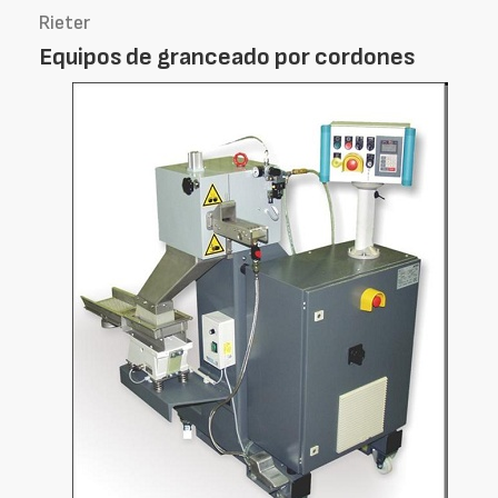
Rieter
Equipos de granceado por cordones