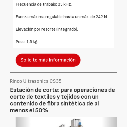
Frecuencia de trabajo: 35 kHz.
Fuerza máxima regulable hasta un máx. de 242 N
Elevación por resorte (integrado).
Peso: 1,5 kg.
Solicite más información
Rinco Ultrasonics CS35
Estación de corte: para operaciones de
corte de textiles y tejidos con un
contenido de fibra sintética de al
menos el 50%
Foto
Foto