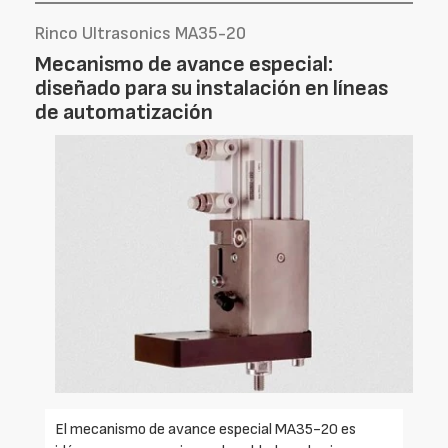
Rinco Ultrasonics MA35-20
Mecanismo de avance especial:
diseñado para su instalación en líneas
de automatización
El mecanismo de avance especial MA35-20 es