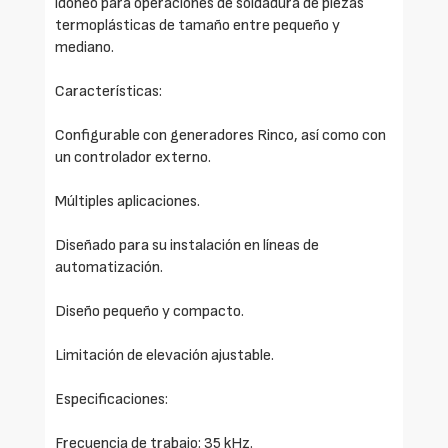
idóneo para operaciones de soldadura de piezas
termoplásticas de tamaño entre pequeño y
mediano.
Características:
Configurable con generadores Rinco, así como con
un controlador externo.
Múltiples aplicaciones.
Diseñado para su instalación en líneas de
automatización.
Diseño pequeño y compacto.
Limitación de elevación ajustable.
Especificaciones:
Frecuencia de trabajo: 35 kHz.