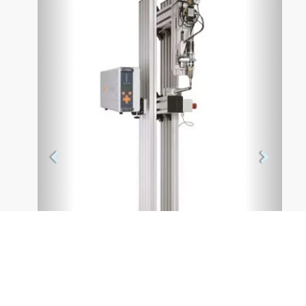
Anterior
Siguien