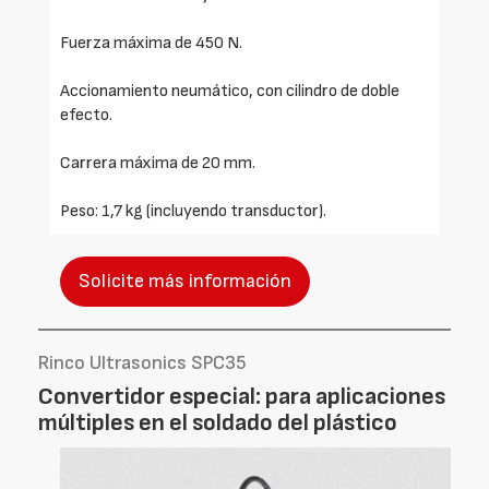
Fuerza máxima de 450 N.
Accionamiento neumático, con cilindro de doble
efecto.
Carrera máxima de 20 mm.
Peso: 1,7 kg (incluyendo transductor).
Solicite más información
Rinco Ultrasonics SPC35
Convertidor especial: para aplicaciones
múltiples en el soldado del plástico