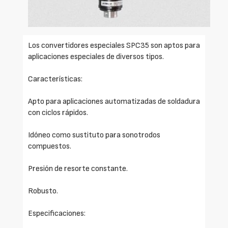
Los convertidores especiales SPC35 son aptos para
aplicaciones especiales de diversos tipos.
Características:
Apto para aplicaciones automatizadas de soldadura
con ciclos rápidos.
Idóneo como sustituto para sonotrodos
compuestos.
Presión de resorte constante.
Robusto.
Especificaciones: