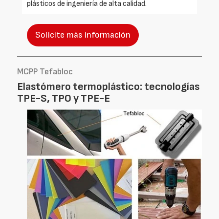
plásticos de ingeniería de alta calidad.
Solicite más información
MCPP Tefabloc
Elastómero termoplástico: tecnologías
TPE-S, TPO y TPE-E