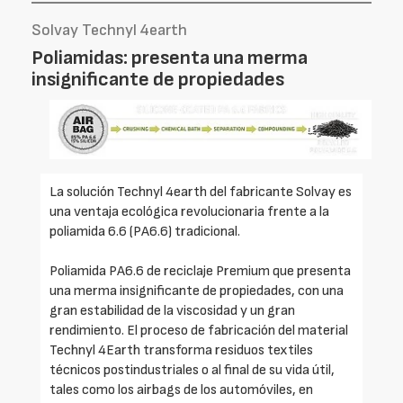
Solvay Technyl 4earth
Poliamidas: presenta una merma
insignificante de propiedades
La solución Technyl 4earth del fabricante Solvay es
una ventaja ecológica revolucionaria frente a la
poliamida 6.6 (PA6.6) tradicional.
Poliamida PA6.6 de reciclaje Premium que presenta
una merma insignificante de propiedades, con una
gran estabilidad de la viscosidad y un gran
rendimiento. El proceso de fabricación del material
Technyl 4Earth transforma residuos textiles
técnicos postindustriales o al final de su vida útil,
tales como los airbags de los automóviles, en