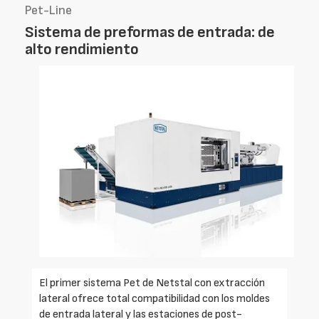
Pet-Line
Sistema de preformas de entrada: de
alto rendimiento
El primer sistema Pet de Netstal con extracción
lateral ofrece total compatibilidad con los moldes
de entrada lateral y las estaciones de post-