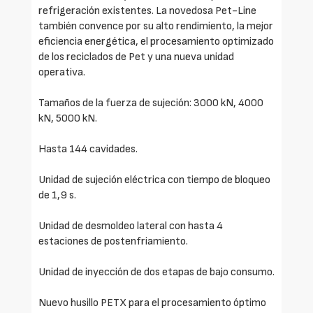
refrigeración existentes. La novedosa Pet-Line
también convence por su alto rendimiento, la mejor
eficiencia energética, el procesamiento optimizado
de los reciclados de Pet y una nueva unidad
operativa.
Tamaños de la fuerza de sujeción: 3000 kN, 4000
kN, 5000 kN.
Hasta 144 cavidades.
Unidad de sujeción eléctrica con tiempo de bloqueo
de 1,9 s.
Unidad de desmoldeo lateral con hasta 4
estaciones de postenfriamiento.
Unidad de inyección de dos etapas de bajo consumo.
Nuevo husillo PETX para el procesamiento óptimo