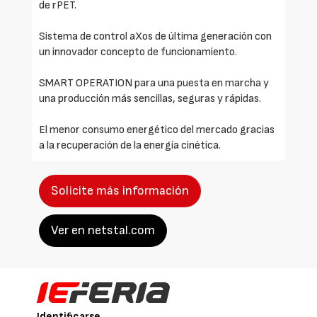
de rPET.
Sistema de control aXos de última generación con
un innovador concepto de funcionamiento.
SMART OPERATION para una puesta en marcha y
una producción más sencillas, seguras y rápidas.
El menor consumo energético del mercado gracias
a la recuperación de la energía cinética.
Solicite más información
Ver en netstal.com
Identificarse