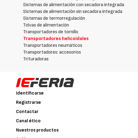
Sistemas de alimentación con secadora integrada
Sistemas de alimentación sin secadora integrada
Sistemas de termorregulación
Tolvas de alimentación
Transportadores de tornillo
Transportadores helicoidales
Transportadores neumáticos
Transportadores: accesorios
Trituradoras
Identificarse
Registrarse
Contactar
Canal ético
Nuestros productos