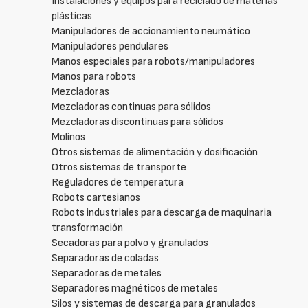
Instalaciones y equipos para reciclado de materias
plásticas
Manipuladores de accionamiento neumático
Manipuladores pendulares
Manos especiales para robots/manipuladores
Manos para robots
Mezcladoras
Mezcladoras continuas para sólidos
Mezcladoras discontinuas para sólidos
Molinos
Otros sistemas de alimentación y dosificación
Otros sistemas de transporte
Reguladores de temperatura
Robots cartesianos
Robots industriales para descarga de maquinaria
transformación
Secadoras para polvo y granulados
Separadoras de coladas
Separadoras de metales
Separadores magnéticos de metales
Silos y sistemas de descarga para granulados