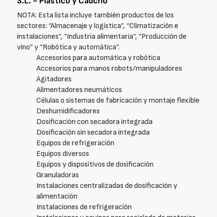
S.L. - Plástico y Caucho
NOTA: Esta lista incluye también productos de los
sectores: “Almacenaje y logística”, “Climatización e
instalaciones”, “Industria alimentaria”, “Producción de
vino” y “Robótica y automática”.
Accesorios para automática y robótica
Accesorios para manos robots/manipuladores
Agitadores
Alimentadores neumáticos
Células o sistemas de fabricación y montaje flexible
Deshumidificadores
Dosificación con secadora integrada
Dosificación sin secadora integrada
Equipos de refrigeración
Equipos diversos
Equipos y dispositivos de dosificación
Granuladoras
Instalaciones centralizadas de dosificación y
alimentación
Instalaciones de refrigeración