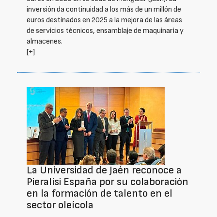
inversión da continuidad a los más de un millón de
euros destinados en 2025 a la mejora de las áreas
de servicios técnicos, ensamblaje de maquinaria y
almacenes.
[+]
La Universidad de Jaén reconoce a
Pieralisi España por su colaboración
en la formación de talento en el
sector oleícola