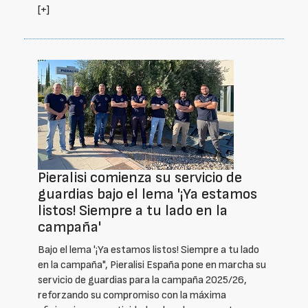
[+]
Pieralisi comienza su servicio de
guardias bajo el lema '¡Ya estamos
listos! Siempre a tu lado en la
campaña'
Bajo el lema '¡Ya estamos listos! Siempre a tu lado
en la campaña", Pieralisi España pone en marcha su
servicio de guardias para la campaña 2025/26,
reforzando su compromiso con la máxima