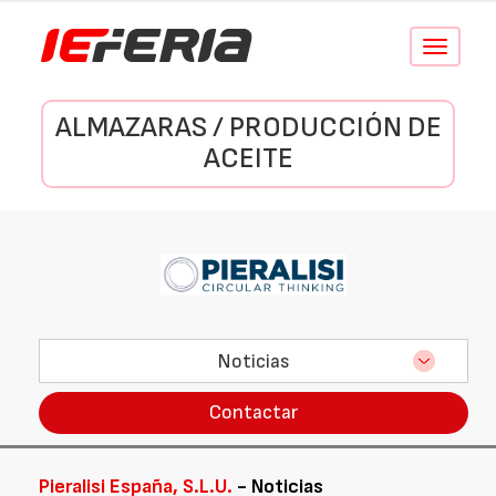
Conmutar
navegació
ALMAZARAS / PRODUCCIÓN DE
ACEITE
Noticias
Contactar
Pieralisi España, S.L.U.
- Noticias