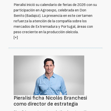
Pieralisi inició su calendario de ferias de 2026 con su
participación en Agroexpo, celebrada en Don
Benito (Badajoz). La presencia en este certamen
refuerza la atención de la compañía sobre los
mercados de Extremadura y Portugal, áreas con
peso creciente en la producción oleícola.
[+]
Pieralisi ficha Nicolás Branchesi
como director de estrategia