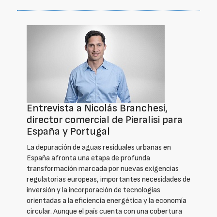
Entrevista a Nicolás Branchesi,
director comercial de Pieralisi para
España y Portugal
La depuración de aguas residuales urbanas en
España afronta una etapa de profunda
transformación marcada por nuevas exigencias
regulatorias europeas, importantes necesidades de
inversión y la incorporación de tecnologías
orientadas a la eficiencia energética y la economía
circular. Aunque el país cuenta con una cobertura