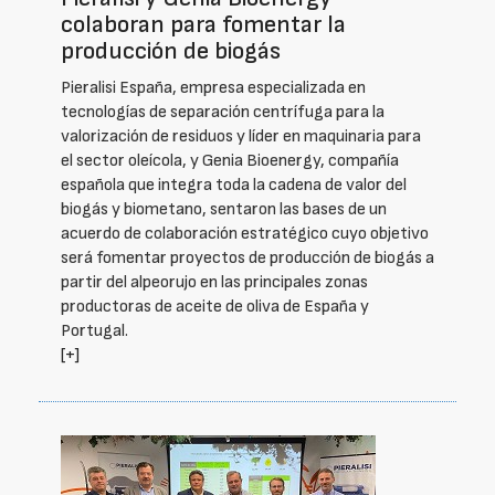
colaboran para fomentar la
producción de biogás
Pieralisi España, empresa especializada en
tecnologías de separación centrífuga para la
valorización de residuos y líder en maquinaria para
el sector oleícola, y Genia Bioenergy, compañía
española que integra toda la cadena de valor del
biogás y biometano, sentaron las bases de un
acuerdo de colaboración estratégico cuyo objetivo
será fomentar proyectos de producción de biogás a
partir del alpeorujo en las principales zonas
productoras de aceite de oliva de España y
Portugal.
[+]