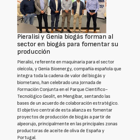
Pieralisi y Genia biogás forman al
sector en biogás para fomentar su
producción
Pieralisi, referente en maquinaria para el sector
oleícola, y Genia Bioenergy, compañía española que
integra toda la cadena de valor del biogás y
biometano, han celebrado una Jornada de
Formación Conjunta en el Parque Científico-
Tecnológico Geolit, en Mengíbar, sentando las
bases de un acuerdo de colaboración estratégico.
El objetivo central de esta alianza es fomentar
proyectos de producción de biogás a partir de
alpeorujo, principalmente en las principales zonas
productoras de aceite de oliva de España y
Portugal.