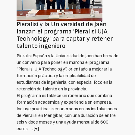
Pieralisi y la Universidad de Jaén
lanzan el programa 'Pieralisi UJA
Technology' para captar y retener
talento ingeniero
Pieralisi España y la Universidad de Jaén han firmado
un convenio para poner en marcha el programa
“Pieralisi UJA Technology”, orientado a mejorar la
formación práctica y la empleabilidad de
estudiantes de ingeniería, con especial foco en la
retención de talento en la provincia.
El programa establece un itinerario que combina
formación académica y experiencia en empresa.
Incluye prácticas remuneradas en las instalaciones
de Pieralisi en Mengíbar, con una duración de entre
seis y doce meses y una ayuda mensual de 600
euros. …
[+]