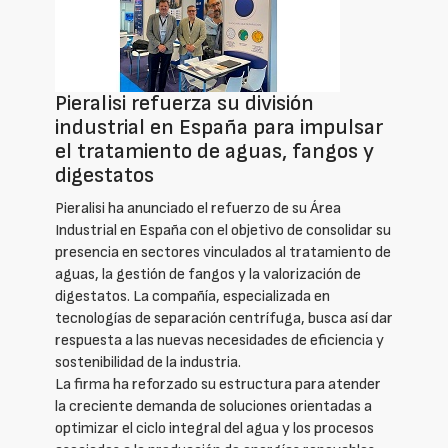
Pieralisi refuerza su división
industrial en España para impulsar
el tratamiento de aguas, fangos y
digestatos
Pieralisi ha anunciado el refuerzo de su Área
Industrial en España con el objetivo de consolidar su
presencia en sectores vinculados al tratamiento de
aguas, la gestión de fangos y la valorización de
digestatos. La compañía, especializada en
tecnologías de separación centrífuga, busca así dar
respuesta a las nuevas necesidades de eficiencia y
sostenibilidad de la industria.
La firma ha reforzado su estructura para atender
la creciente demanda de soluciones orientadas a
optimizar el ciclo integral del agua y los procesos