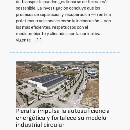
de transporte pueden gestionarse de forma más
sostenible. La investigación concluyó que los
procesos de separación y recuperación —frente a
prácticas tradicionales como la incineración— son
los más eficientes, respetuosos con el
medioambiente y alineados con la normativa
vigente. …
[+]
Pieralisi impulsa la autosuficiencia
energética y fortalece su modelo
industrial circular