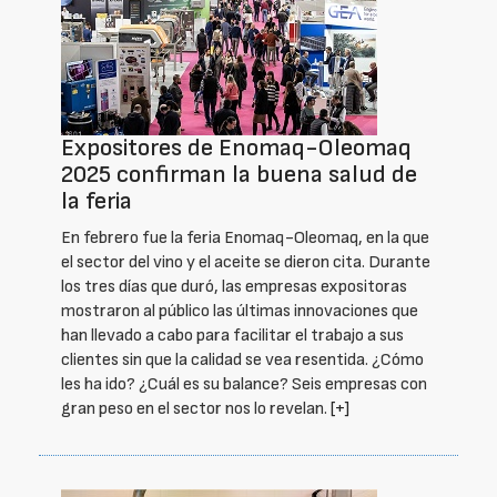
Expositores de Enomaq-Oleomaq
2025 confirman la buena salud de
la feria
En febrero fue la feria Enomaq-Oleomaq, en la que
el sector del vino y el aceite se dieron cita. Durante
los tres días que duró, las empresas expositoras
mostraron al público las últimas innovaciones que
han llevado a cabo para facilitar el trabajo a sus
clientes sin que la calidad se vea resentida. ¿Cómo
les ha ido? ¿Cuál es su balance? Seis empresas con
gran peso en el sector nos lo revelan.
[+]