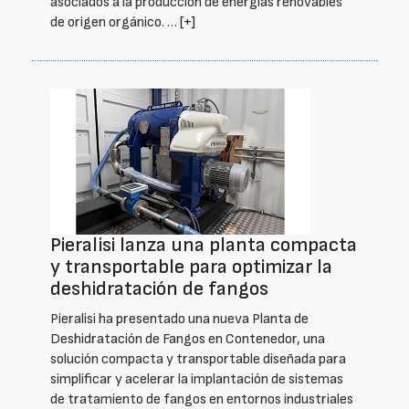
asociados a la producción de energías renovables
de origen orgánico. …
[+]
Pieralisi lanza una planta compacta
y transportable para optimizar la
deshidratación de fangos
Pieralisi ha presentado una nueva Planta de
Deshidratación de Fangos en Contenedor, una
solución compacta y transportable diseñada para
simplificar y acelerar la implantación de sistemas
de tratamiento de fangos en entornos industriales