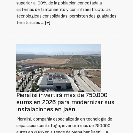
superior al 90% de la población conectada a
sistemas de tratamiento y con infraestructuras
tecnológicas consolidadas, persisten desigualdades
territoriales …
[+]
Pieralisi invertirá más de 750.000
euros en 2026 para modernizar sus
instalaciones en Jaén
Pieralisi, compañía especializada en tecnología de
separación centrífuga, invertirá más de 750.000
euros en 2026 en su sede de Mengíbar (Jaén). La