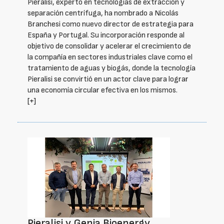
Pieralisi, experto en tecnologías de extracción y
separación centrífuga, ha nombrado a Nicolás
Branchesi como nuevo director de estrategia para
España y Portugal. Su incorporación responde al
objetivo de consolidar y acelerar el crecimiento de
la compañía en sectores industriales clave como el
tratamiento de aguas y biogás, donde la tecnología
Pieralisi se convirtió en un actor clave para lograr
una economía circular efectiva en los mismos.
[+]
Pieralisi y Genia Bioenergy