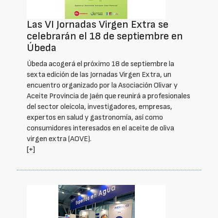
Las VI Jornadas Virgen Extra se
celebrarán el 18 de septiembre en
Úbeda
Úbeda acogerá el próximo 18 de septiembre la
sexta edición de las Jornadas Virgen Extra, un
encuentro organizado por la Asociación Olivar y
Aceite Provincia de Jaén que reunirá a profesionales
del sector oleícola, investigadores, empresas,
expertos en salud y gastronomía, así como
consumidores interesados en el aceite de oliva
virgen extra (AOVE).
[+]