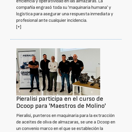
eficiencia y operatividad en las almazaras. La
compañía engrasó toda su 'maquinaria humana' y
logística para asegurar una respuesta inmediata y
profesional ante cualquier incidencia.
[+]
Pieralisi participa en el curso de
Dcoop para 'Maestros de Molino'
Pieralisi, punteros en maquinaria para la extracción
de aceites de oliva de almazaras, se une a Dcoop en
un convenio marco en el que se estableción la