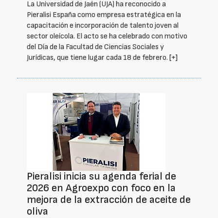
La Universidad de Jaén (UJA) ha reconocido a
Pieralisi España como empresa estratégica en la
capacitación e incorporación de talento joven al
sector oleícola. El acto se ha celebrado con motivo
del Día de la Facultad de Ciencias Sociales y
Jurídicas, que tiene lugar cada 18 de febrero.
[+]
Pieralisi inicia su agenda ferial de
2026 en Agroexpo con foco en la
mejora de la extracción de aceite de
oliva