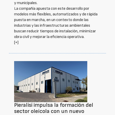
y municipales.
La compañía apuesta con este desarrollo por
modelos más flexibles, automatizados y de rápida
puesta en marcha, en un contexto donde las
industrias y las infraestructuras ambientales
buscan reducir tiempos de instalación, minimizar
obra civil y mejorar la eficiencia operativa.
[+]
Pieralisi impulsa la formación del
sector oleícola con un nuevo