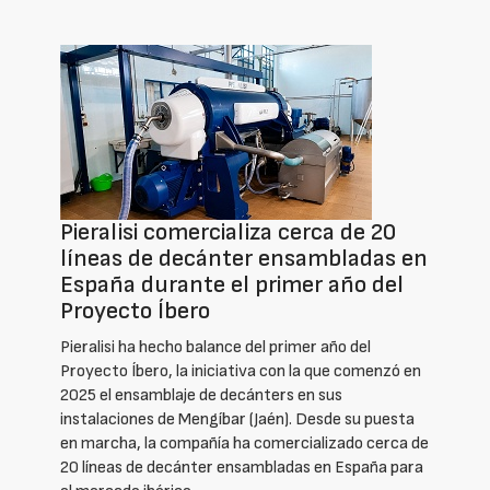
Pieralisi comercializa cerca de 20
líneas de decánter ensambladas en
España durante el primer año del
Proyecto Íbero
Pieralisi ha hecho balance del primer año del
Proyecto Íbero, la iniciativa con la que comenzó en
2025 el ensamblaje de decánters en sus
instalaciones de Mengíbar (Jaén). Desde su puesta
en marcha, la compañía ha comercializado cerca de
20 líneas de decánter ensambladas en España para