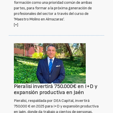
formación como una prioridad común de ambas
partes, para formar a la próxima generación de
profesionales del sector a través del curso de
'Maestro Molino en Almazaras'.
[+]
Pieralisi invertirá 750.000€ en I+D y
expansión productiva en Jaén
Pieralisi, respaldada por DEA Capital, invertirá
750.000 € en 2025 para I+D y expansión productiva
en Jaén, donde da trabajo a cientos de personas,