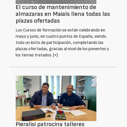
El curso de mantenimiento de
almazaras en Maials llena todas las
plazas ofertadas
Los Cursos de formación se están celebrando en
mayo y junio, en cuatro puntos de España, siendo
todo un éxito de participación, completando las
plazas ofertadas, gracias al nivel de los ponentes y
los temas tratados.
[+]
Pieralisi patrocina talleres