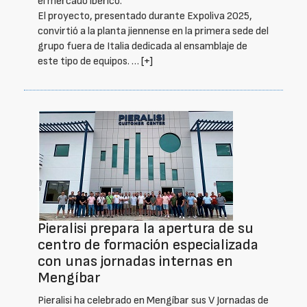
el mercado ibérico.
El proyecto, presentado durante Expoliva 2025,
convirtió a la planta jiennense en la primera sede del
grupo fuera de Italia dedicada al ensamblaje de
este tipo de equipos. …
[+]
Pieralisi prepara la apertura de su
centro de formación especializada
con unas jornadas internas en
Mengíbar
Pieralisi ha celebrado en Mengíbar sus V Jornadas de