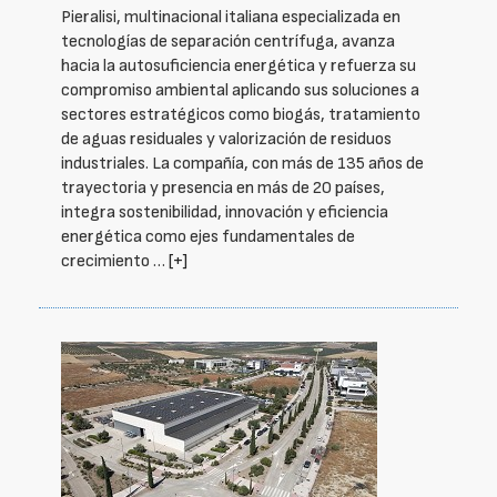
Pieralisi, multinacional italiana especializada en
tecnologías de separación centrífuga, avanza
hacia la autosuficiencia energética y refuerza su
compromiso ambiental aplicando sus soluciones a
sectores estratégicos como biogás, tratamiento
de aguas residuales y valorización de residuos
industriales. La compañía, con más de 135 años de
trayectoria y presencia en más de 20 países,
integra sostenibilidad, innovación y eficiencia
energética como ejes fundamentales de
crecimiento …
[+]