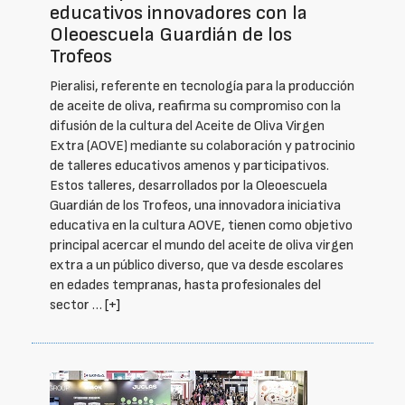
educativos innovadores con la
Oleoescuela Guardián de los
Trofeos
Pieralisi, referente en tecnología para la producción
de aceite de oliva, reafirma su compromiso con la
difusión de la cultura del Aceite de Oliva Virgen
Extra (AOVE) mediante su colaboración y patrocinio
de talleres educativos amenos y participativos.
Estos talleres, desarrollados por la Oleoescuela
Guardián de los Trofeos, una innovadora iniciativa
educativa en la cultura AOVE, tienen como objetivo
principal acercar el mundo del aceite de oliva virgen
extra a un público diverso, que va desde escolares
en edades tempranas, hasta profesionales del
sector …
[+]