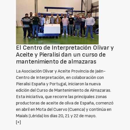
El Centro de Interpretación Olivar y
Aceite y Pieralisi dan un curso de
mantenimiento de almazaras
La Asociación Olivar y Aceite Provincia de Jaén-
Centro de Interpretación, en colaboración con
Pieralisi España y Portugal, iniciaron la nueva
edición del Curso de Mantenimiento de Almazaras.
Esta iniciativa, que recorre las principales zonas
productoras de aceite de oliva de España, comenzó
en abril en Mota del Cuervo (Cuenca) y continúa en
Maials (Lérida) los días 20, 21 y 22 de mayo.
[+]