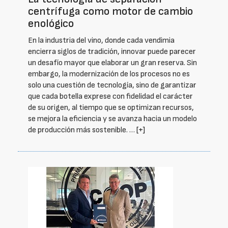
centrífuga como motor de cambio
enológico
En la industria del vino, donde cada vendimia
encierra siglos de tradición, innovar puede parecer
un desafío mayor que elaborar un gran reserva. Sin
embargo, la modernización de los procesos no es
solo una cuestión de tecnología, sino de garantizar
que cada botella exprese con fidelidad el carácter
de su origen, al tiempo que se optimizan recursos,
se mejora la eficiencia y se avanza hacia un modelo
de producción más sostenible. …
[+]