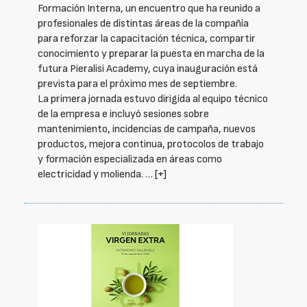
Formación Interna, un encuentro que ha reunido a
profesionales de distintas áreas de la compañía
para reforzar la capacitación técnica, compartir
conocimiento y preparar la puesta en marcha de la
futura Pieralisi Academy, cuya inauguración está
prevista para el próximo mes de septiembre.
La primera jornada estuvo dirigida al equipo técnico
de la empresa e incluyó sesiones sobre
mantenimiento, incidencias de campaña, nuevos
productos, mejora continua, protocolos de trabajo
y formación especializada en áreas como
electricidad y molienda. …
[+]