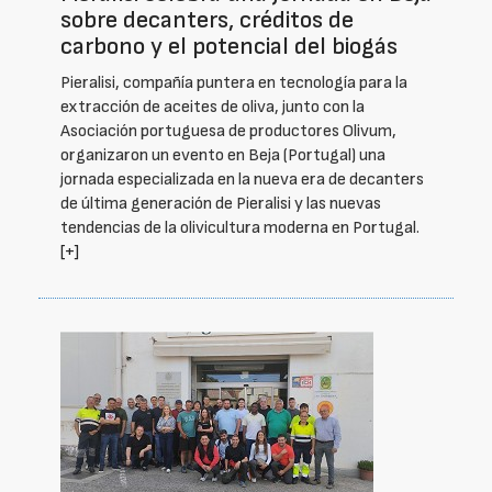
sobre decanters, créditos de
carbono y el potencial del biogás
Pieralisi, compañía puntera en tecnología para la
extracción de aceites de oliva, junto con la
Asociación portuguesa de productores Olivum,
organizaron un evento en Beja (Portugal) una
jornada especializada en la nueva era de decanters
de última generación de Pieralisi y las nuevas
tendencias de la olivicultura moderna en Portugal.
[+]