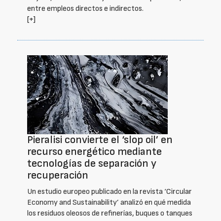
entre empleos directos e indirectos.
[+]
Pieralisi convierte el ‘slop oil’ en
recurso energético mediante
tecnologías de separación y
recuperación
Un estudio europeo publicado en la revista ‘Circular
Economy and Sustainability’ analizó en qué medida
los residuos oleosos de refinerías, buques o tanques