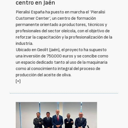
centro en Jaén
Pieralisi España ha puesto en marcha el ‘Pieralisi
Customer Center’, un centro de formación
permanente orientado a productores, técnicos y
profesionales del sector oleícola, con el objetivo de
reforzar la capacitación y la profesionalización de la
industria.
Ubicado en Geolit (Jaén), el proyecto ha supuesto
una inversión de 750.000 euros y se concibe como
un espacio dedicado tanto al uso de la maquinaria
como al conocimiento integral del proceso de
producción del aceite de oliva.
[+]