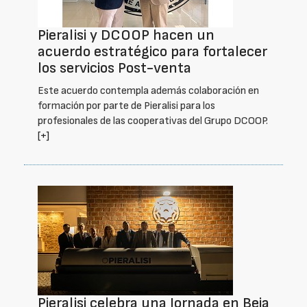
Pieralisi y DCOOP hacen un
acuerdo estratégico para fortalecer
los servicios Post-venta
Este acuerdo contempla además colaboración en
formación por parte de Pieralisi para los
profesionales de las cooperativas del Grupo DCOOP.
[+]
Pieralisi celebra una Jornada en Beja