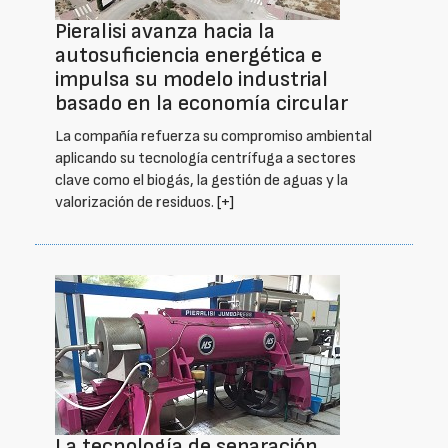
Pieralisi avanza hacia la
autosuficiencia energética e
impulsa su modelo industrial
basado en la economía circular
La compañía refuerza su compromiso ambiental
aplicando su tecnología centrífuga a sectores
clave como el biogás, la gestión de aguas y la
valorización de residuos.
[+]
La tecnología de separación