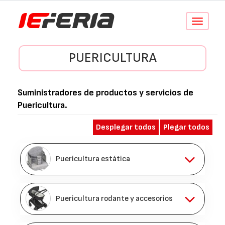
Conmutar
navegació
PUERICULTURA
Suministradores de productos y servicios de
Puericultura
.
Desplegar todos
Plegar todos
Puericultura estática
Puericultura rodante y accesorios