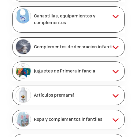
Canastillas, equipamientos y
complementos
Complementos de decoración infantil
Juguetes de Primera infancia
Artículos premamá
Ropa y complementos infantiles