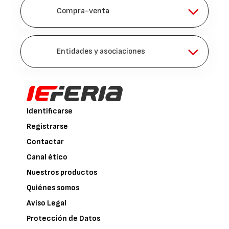
Compra-venta
Entidades y asociaciones
Identificarse
Registrarse
Contactar
Canal ético
Nuestros productos
Quiénes somos
Aviso Legal
Protección de Datos