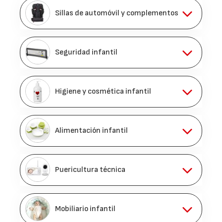
Sillas de automóvil y complementos
Seguridad infantil
Higiene y cosmética infantil
Alimentación infantil
Puericultura técnica
Mobiliario infantil