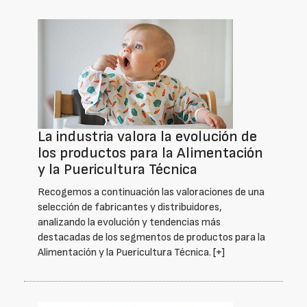
La industria valora la evolución de
los productos para la Alimentación
y la Puericultura Técnica
Recogemos a continuación las valoraciones de una
selección de fabricantes y distribuidores,
analizando la evolución y tendencias más
destacadas de los segmentos de productos para la
Alimentación y la Puericultura Técnica.
[+]