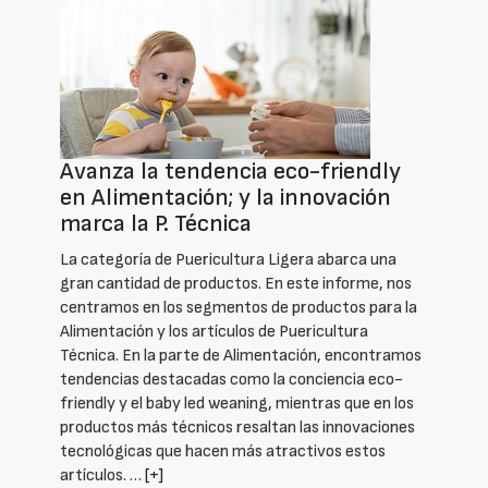
Avanza la tendencia eco-friendly
en Alimentación; y la innovación
marca la P. Técnica
La categoría de Puericultura Ligera abarca una
gran cantidad de productos. En este informe, nos
centramos en los segmentos de productos para la
Alimentación y los artículos de Puericultura
Técnica. En la parte de Alimentación, encontramos
tendencias destacadas como la conciencia eco-
friendly y el baby led weaning, mientras que en los
productos más técnicos resaltan las innovaciones
tecnológicas que hacen más atractivos estos
artículos. …
[+]