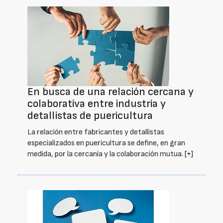
En busca de una relación cercana y
colaborativa entre industria y
detallistas de puericultura
La relación entre fabricantes y detallistas
especializados en puericultura se define, en gran
medida, por la cercanía y la colaboración mutua.
[+]