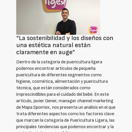
“La sostenibilidad y los diseños con
una estética natural están
claramente en auge”
Dentro de la categoría de puericultura ligera
podemos encontrar artículos de pequeña
puericultura de diferentes segmentos como
higiene, cosmética, alimentación y puericultura
técnica, que están considerados como
imprescindibles para el cuidado del bebé. En este
artículo, Javier Gener, manager channel marketing
de Mapa Spontex, nos presenta un análisis en el que
trata diferentes aspectos como los factores clave
que marcan la categoría de Puericultura Ligera, las
principales tendencias que podemos encontrar y la