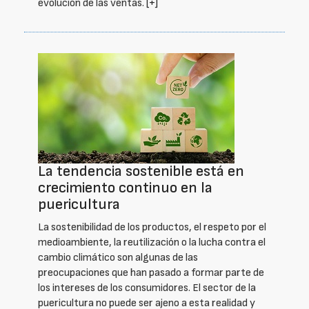
evolución de las ventas.
[+]
La tendencia sostenible está en
crecimiento continuo en la
puericultura
La sostenibilidad de los productos, el respeto por el
medioambiente, la reutilización o la lucha contra el
cambio climático son algunas de las
preocupaciones que han pasado a formar parte de
los intereses de los consumidores. El sector de la
puericultura no puede ser ajeno a esta realidad y