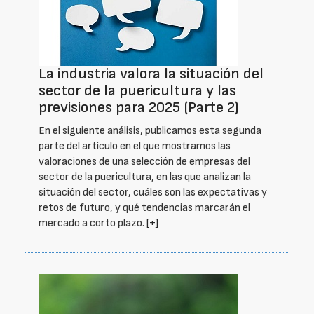
La industria valora la situación del
sector de la puericultura y las
previsiones para 2025 (Parte 2)
En el siguiente análisis, publicamos esta segunda
parte del artículo en el que mostramos las
valoraciones de una selección de empresas del
sector de la puericultura, en las que analizan la
situación del sector, cuáles son las expectativas y
retos de futuro, y qué tendencias marcarán el
mercado a corto plazo.
[+]