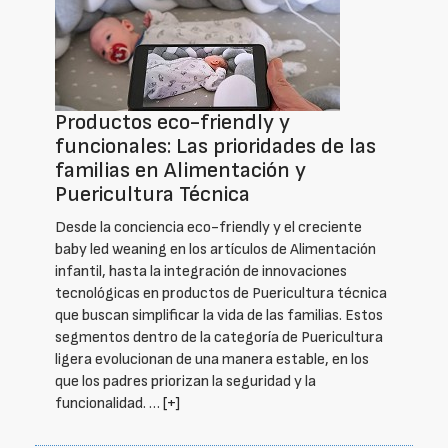
Productos eco-friendly y
funcionales: Las prioridades de las
familias en Alimentación y
Puericultura Técnica
Desde la conciencia eco-friendly y el creciente
baby led weaning en los artículos de Alimentación
infantil, hasta la integración de innovaciones
tecnológicas en productos de Puericultura técnica
que buscan simplificar la vida de las familias. Estos
segmentos dentro de la categoría de Puericultura
ligera evolucionan de una manera estable, en los
que los padres priorizan la seguridad y la
funcionalidad. …
[+]