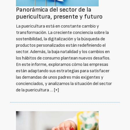
Panorámica del sector de la
puericultura, presente y futuro
La puericultura está en constante cambio y
transformación. La creciente conciencia sobre la
sostenibilidad, la digitalización y la búsqueda de
productos personalizados están redefiniendo el
sector. Además, la baja natalidad y los cambios en
los hábitos de consumo plantean nuevos desafíos.
En este informe, exploramos cómo las empresas
están adaptando sus estrategias para satisfacer
las demandas de unos padres más exigentes y
concienciados, y analizamos la situación del sector
de la puericultura …
[+]