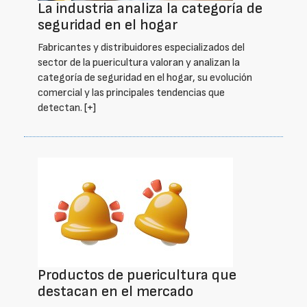
La industria analiza la categoría de
seguridad en el hogar
Fabricantes y distribuidores especializados del
sector de la puericultura valoran y analizan la
categoría de seguridad en el hogar, su evolución
comercial y las principales tendencias que
detectan.
[+]
Productos de puericultura que
destacan en el mercado