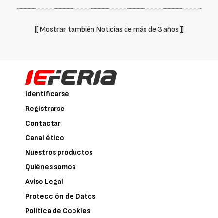
[[ Mostrar también Noticias de más de 3 años ]]
Identificarse
Registrarse
Contactar
Canal ético
Nuestros productos
Quiénes somos
Aviso Legal
Protección de Datos
Política de Cookies