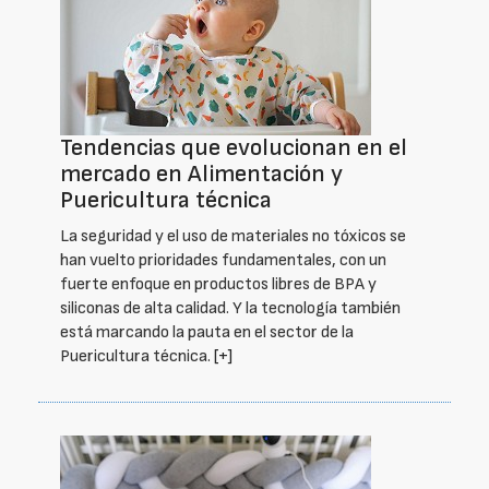
Tendencias que evolucionan en el
mercado en Alimentación y
Puericultura técnica
La seguridad y el uso de materiales no tóxicos se
han vuelto prioridades fundamentales, con un
fuerte enfoque en productos libres de BPA y
siliconas de alta calidad. Y la tecnología también
está marcando la pauta en el sector de la
Puericultura técnica.
[+]