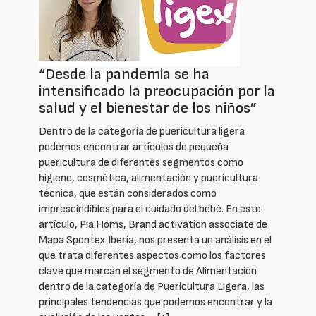
“Desde la pandemia se ha
intensificado la preocupación por la
salud y el bienestar de los niños”
Dentro de la categoría de puericultura ligera
podemos encontrar artículos de pequeña
puericultura de diferentes segmentos como
higiene, cosmética, alimentación y puericultura
técnica, que están considerados como
imprescindibles para el cuidado del bebé. En este
artículo, Pia Homs, Brand activation associate de
Mapa Spontex Iberia, nos presenta un análisis en el
que trata diferentes aspectos como los factores
clave que marcan el segmento de Alimentación
dentro de la categoría de Puericultura Ligera, las
principales tendencias que podemos encontrar y la