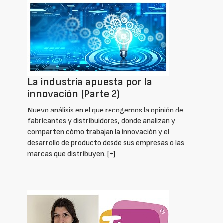
La industria apuesta por la
innovación (Parte 2)
Nuevo análisis en el que recogemos la opinión de
fabricantes y distribuidores, donde analizan y
comparten cómo trabajan la innovación y el
desarrollo de producto desde sus empresas o las
marcas que distribuyen.
[+]