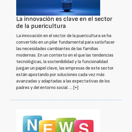
La innovación es clave en el sector
de la puericultura
La innovación en el sector de la puericultura se ha
convertido en un pilar fundamental para satisfacer
las necesidades cambiantes de las familias
modernas. En un contexto en el que las tendencias
tecnológicas, la sostenibilidad y la funcionalidad
juegan un papel clave, las empresas de este sector
están apostando por soluciones cada vez más
avanzadas y adaptadas a las expectativas de los
padres y del entorno social. …
[+]