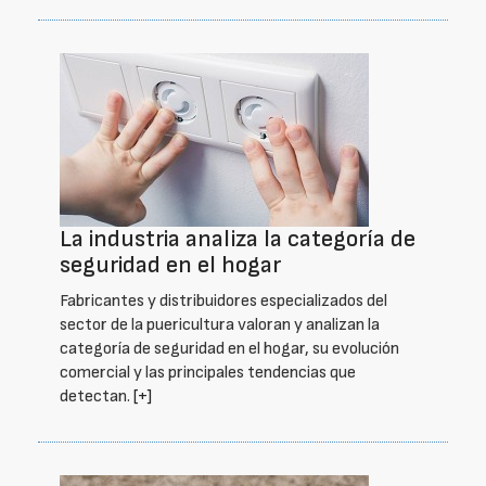
La industria analiza la categoría de
seguridad en el hogar
Fabricantes y distribuidores especializados del
sector de la puericultura valoran y analizan la
categoría de seguridad en el hogar, su evolución
comercial y las principales tendencias que
detectan.
[+]