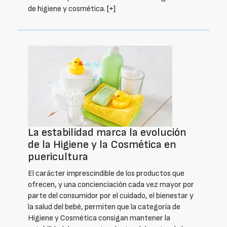
de higiene y cosmética.
[+]
La estabilidad marca la evolución
de la Higiene y la Cosmética en
puericultura
El carácter imprescindible de los productos que
ofrecen, y una concienciación cada vez mayor por
parte del consumidor por el cuidado, el bienestar y
la salud del bebé, permiten que la categoría de
Higiene y Cosmética consigan mantener la