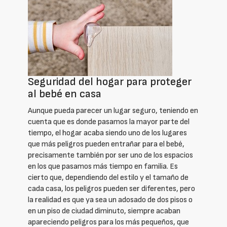
Seguridad del hogar para proteger
al bebé en casa
Aunque pueda parecer un lugar seguro, teniendo en
cuenta que es donde pasamos la mayor parte del
tiempo, el hogar acaba siendo uno de los lugares
que más peligros pueden entrañar para el bebé,
precisamente también por ser uno de los espacios
en los que pasamos más tiempo en familia. Es
cierto que, dependiendo del estilo y el tamaño de
cada casa, los peligros pueden ser diferentes, pero
la realidad es que ya sea un adosado de dos pisos o
en un piso de ciudad diminuto, siempre acaban
apareciendo peligros para los más pequeños, que