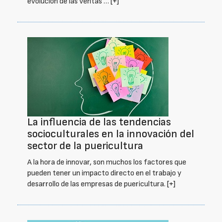
evolución de las ventas …
[+]
La influencia de las tendencias
socioculturales en la innovación del
sector de la puericultura
A la hora de innovar, son muchos los factores que
pueden tener un impacto directo en el trabajo y
desarrollo de las empresas de puericultura.
[+]