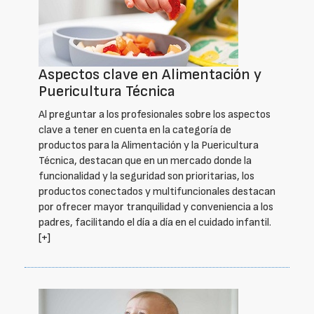
Aspectos clave en Alimentación y
Puericultura Técnica
Al preguntar a los profesionales sobre los aspectos
clave a tener en cuenta en la categoría de
productos para la Alimentación y la Puericultura
Técnica, destacan que en un mercado donde la
funcionalidad y la seguridad son prioritarias, los
productos conectados y multifuncionales destacan
por ofrecer mayor tranquilidad y conveniencia a los
padres, facilitando el día a día en el cuidado infantil.
[+]