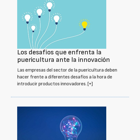
Los desafíos que enfrenta la
puericultura ante la innovación
Las empresas del sector de la puericultura deben
hacer frente a diferentes desafíos a la hora de
introducir productos innovadores.
[+]