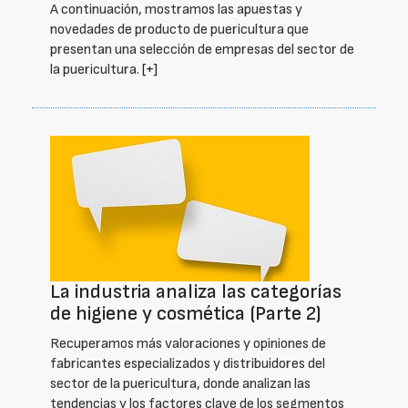
A continuación, mostramos las apuestas y
novedades de producto de puericultura que
presentan una selección de empresas del sector de
la puericultura.
[+]
La industria analiza las categorías
de higiene y cosmética (Parte 2)
Recuperamos más valoraciones y opiniones de
fabricantes especializados y distribuidores del
sector de la puericultura, donde analizan las
tendencias y los factores clave de los segmentos