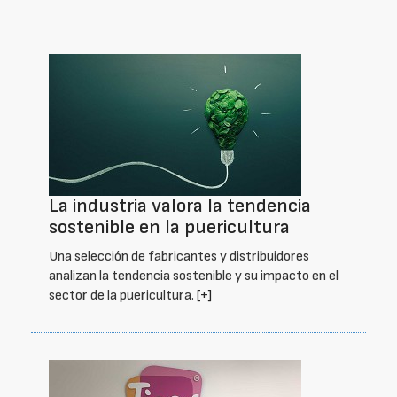
La industria valora la tendencia
sostenible en la puericultura
Una selección de fabricantes y distribuidores
analizan la tendencia sostenible y su impacto en el
sector de la puericultura.
[+]