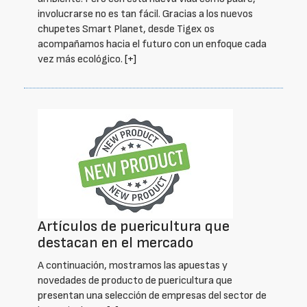
involucrarse no es tan fácil. Gracias a los nuevos
chupetes Smart Planet, desde Tigex os
acompañamos hacia el futuro con un enfoque cada
vez más ecológico.
[+]
Artículos de puericultura que
destacan en el mercado
A continuación, mostramos las apuestas y
novedades de producto de puericultura que
presentan una selección de empresas del sector de