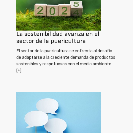
La sostenibilidad avanza en el
sector de la puericultura
El sector de la puericultura se enfrenta al desafío
de adaptarse a la creciente demanda de productos
sostenibles y respetuosos con el medio ambiente.
[+]