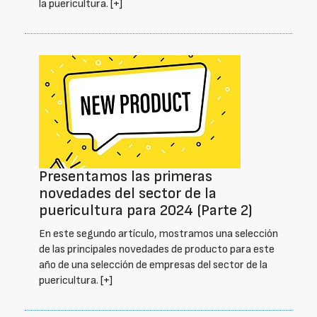
la puericultura.
[+]
Presentamos las primeras
novedades del sector de la
puericultura para 2024 (Parte 2)
En este segundo artículo, mostramos una selección
de las principales novedades de producto para este
año de una selección de empresas del sector de la
puericultura.
[+]