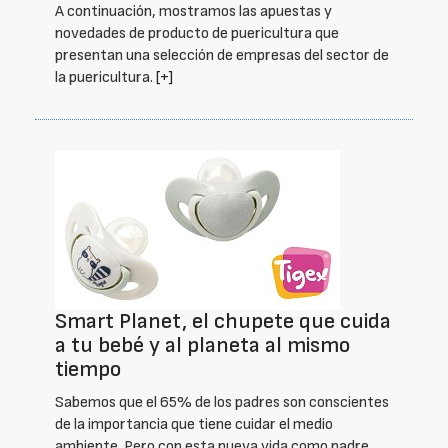
A continuación, mostramos las apuestas y
novedades de producto de puericultura que
presentan una selección de empresas del sector de
la puericultura.
[+]
Smart Planet, el chupete que cuida
a tu bebé y al planeta al mismo
tiempo
Sabemos que el 65% de los padres son conscientes
de la importancia que tiene cuidar el medio
ambiente. Pero con esta nueva vida como padre,