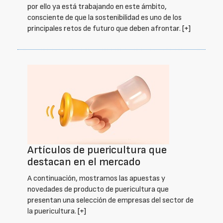
por ello ya está trabajando en este ámbito,
consciente de que la sostenibilidad es uno de los
principales retos de futuro que deben afrontar.
[+]
Artículos de puericultura que
destacan en el mercado
A continuación, mostramos las apuestas y
novedades de producto de puericultura que
presentan una selección de empresas del sector de
la puericultura.
[+]