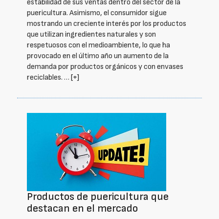
estabilidad de sus ventas dentro del sector de la
puericultura. Asimismo, el consumidor sigue
mostrando un creciente interés por los productos
que utilizan ingredientes naturales y son
respetuosos con el medioambiente, lo que ha
provocado en el último año un aumento de la
demanda por productos orgánicos y con envases
reciclables. …
[+]
Productos de puericultura que
destacan en el mercado