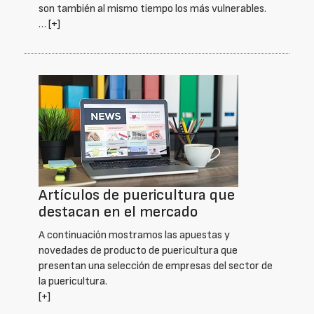
son también al mismo tiempo los más vulnerables.
…
[+]
Artículos de puericultura que
destacan en el mercado
A continuación mostramos las apuestas y
novedades de producto de puericultura que
presentan una selección de empresas del sector de
la puericultura.
[+]