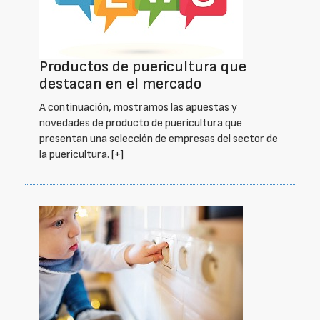
Productos de puericultura que
destacan en el mercado
A continuación, mostramos las apuestas y
novedades de producto de puericultura que
presentan una selección de empresas del sector de
la puericultura.
[+]