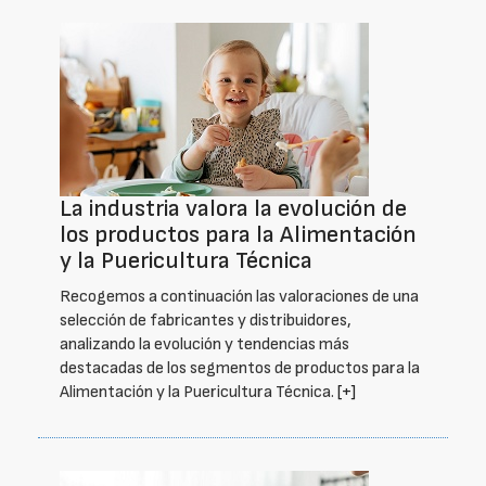
La industria valora la evolución de
los productos para la Alimentación
y la Puericultura Técnica
Recogemos a continuación las valoraciones de una
selección de fabricantes y distribuidores,
analizando la evolución y tendencias más
destacadas de los segmentos de productos para la
Alimentación y la Puericultura Técnica.
[+]