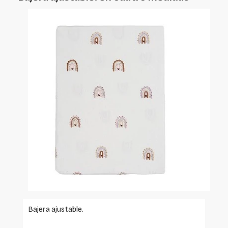
Bajera ajustable.