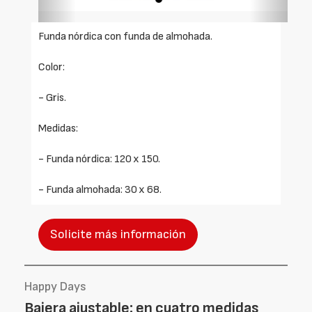
Funda nórdica con funda de almohada.
Color:
- Gris.
Medidas:
- Funda nórdica: 120 x 150.
- Funda almohada: 30 x 68.
Solicite más información
Happy Days
Bajera ajustable: en cuatro medidas