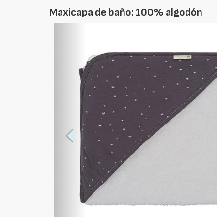
Maxicapa de baño: 100% algodón
Foto
Anterior