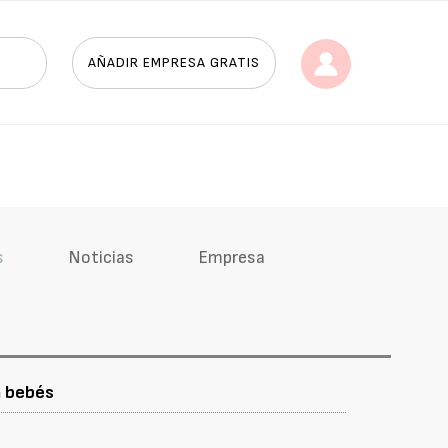
AÑADIR EMPRESA GRATIS
s
Noticias
Empresa
a bebés