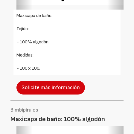
Maxicapa de baño.
Tejido:
- 100% algodón.
Medidas:
- 100 x 100.
Solicite más información
Bimbipirulos
Maxicapa de baño: 100% algodón
Foto
Foto