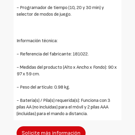
- Programador de tiempo (10, 20 y 30 min) y
selector de modos de juego.
Información técnica:
- Referencia del fabricante: 181022.
- Medidas del producto (Alto x Ancho x Fondo): 90 x
97 x 59 cm.
- Peso del artículo: 0.98 kg.
- Batería(s) / Pila(s) requerida(s): Funciona con 3
pilas AA (no incluidas) para el móvil y 2 pilas AAA
(incluidas) para el mando a distancia.
Solicite más información