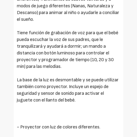
modos de juego diferentes (Nanas, Naturaleza y
Descanso) para animar al niño o ayudarle a conciliar
el sueño.
Tiene función de grabación de voz para que el bebé
pueda escuchar la voz de sus padres, que le
tranquilizará y ayudará a dormir; un mando a
distancia con botón luminoso para controlar el
proyector y programador de tiempo (10, 20 y 30
min) para las melodías.
La base de la luz es desmontable y se puede utilizar
también como proyector. Incluye un espejo de
seguridad y sensor de sonido para activar el
juguete con el llanto del bebé.
- Proyector con luz de colores diferentes.