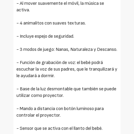
- Al mover suavemente el móvil, la música se
activa.
- 4 animalitos con suaves texturas.
- Incluye espejo de seguridad.
- 3 modos de juego: Nanas, Naturaleza y Descanso.
- Función de grabación de voz: el bebé podrá
escuchar la voz de sus padres, que le tranquilizará y
le ayudará a dormir.
- Base de la luz desmontable que también se puede
utilizar como proyector.
- Mando a distancia con botón luminoso para
controlar el proyector.
- Sensor que se activa con el llanto del bebé.