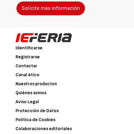
Solicite más información
Identificarse
Registrarse
Contactar
Canal ético
Nuestros productos
Quiénes somos
Aviso Legal
Protección de Datos
Política de Cookies
Colaboraciones editoriales