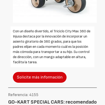
Con un diseño divertido, el Triciclo City Max 360 de
Injusa destaca por la innovación de incorporar un
asiento giratorio de 360 grados, para que los
padres elijan en cada momento cuál es la posición
más cómoda para transportar a su hijo. Su control
de dirección, con un mango adaptable en altura,
facilita la tarea.
Solicite más información
Referencia: 4155
GO-KART SPECIAL CARS: recomendado