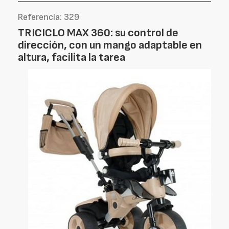
Referencia: 329
TRICICLO MAX 360: su control de
dirección, con un mango adaptable en
altura, facilita la tarea