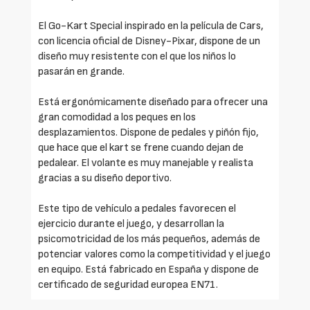
El Go-Kart Special inspirado en la película de Cars,
con licencia oficial de Disney-Pixar, dispone de un
diseño muy resistente con el que los niños lo
pasarán en grande.
Está ergonómicamente diseñado para ofrecer una
gran comodidad a los peques en los
desplazamientos. Dispone de pedales y piñón fijo,
que hace que el kart se frene cuando dejan de
pedalear. El volante es muy manejable y realista
gracias a su diseño deportivo.
Este tipo de vehículo a pedales favorecen el
ejercicio durante el juego, y desarrollan la
psicomotricidad de los más pequeños, además de
potenciar valores como la competitividad y el juego
en equipo. Está fabricado en España y dispone de
certificado de seguridad europea EN71.