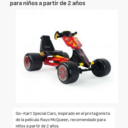
para niños a partir de 2 años
Go-Kart Special Cars, inspirado en el protagonista
de la película Rayo McQueen, recomendado para
niños a partir de 2 años.