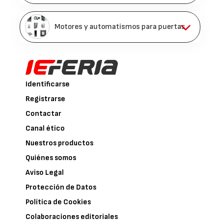
Motores y automatismos para puertas
Identificarse
Registrarse
Contactar
Canal ético
Nuestros productos
Quiénes somos
Aviso Legal
Protección de Datos
Política de Cookies
Colaboraciones editoriales