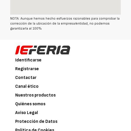
NOTA: Aunque hemos hecho esfuerzos razonables para comprobar la
corrección de la ubicación de la empresa/entidad, no podemos
garantizarla al 100%
Identificarse
Registrarse
Contactar
Canal ético
Nuestros productos
Quiénes somos
Aviso Legal
Protección de Datos
Política de Cookies