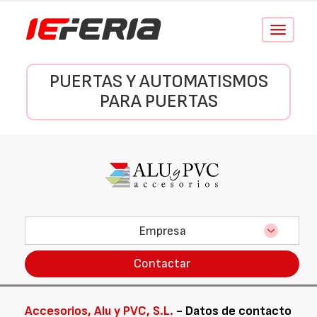
Conmutar
navegació
PUERTAS Y AUTOMATISMOS
PARA PUERTAS
Empresa
Contactar
Accesorios, Alu y PVC, S.L.
- Datos de contacto