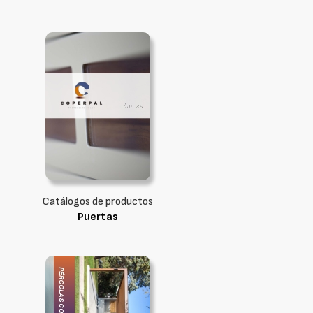
Catálogos de productos
Puertas