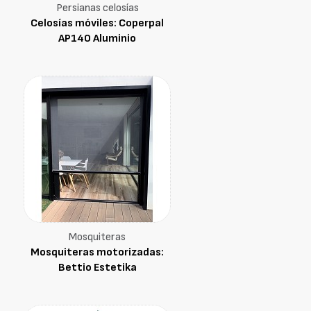
Persianas celosías
Celosías móviles: Coperpal
AP140 Aluminio
Mosquiteras
Mosquiteras motorizadas:
Bettio Estetika