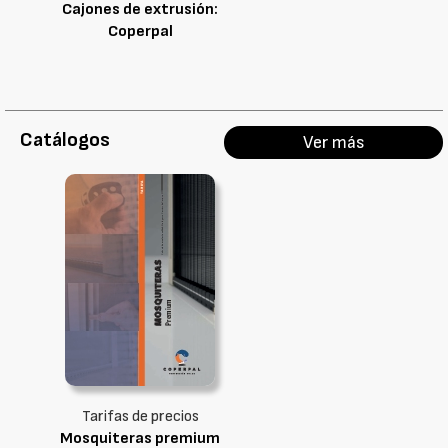
Cajones de extrusión:
Coperpal
Catálogos
Ver más
Tarifas de precios
Mosquiteras premium