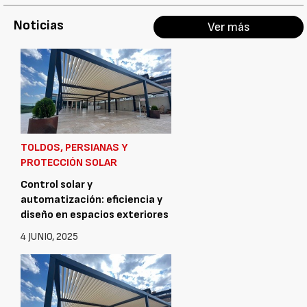
Noticias
Ver más
TOLDOS, PERSIANAS Y
PROTECCIÓN SOLAR
Control solar y
automatización: eficiencia y
diseño en espacios exteriores
4 JUNIO, 2025