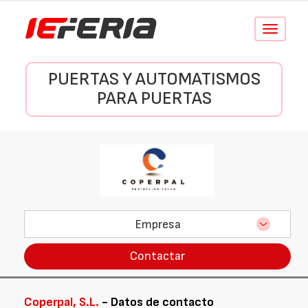
Conmutar
navegació
PUERTAS Y AUTOMATISMOS
PARA PUERTAS
Empresa
Contactar
Coperpal, S.L.
- Datos de contacto