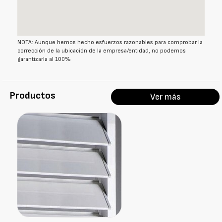
NOTA: Aunque hemos hecho esfuerzos razonables para comprobar la
corrección de la ubicación de la empresa/entidad, no podemos
garantizarla al 100%
Productos
Ver más