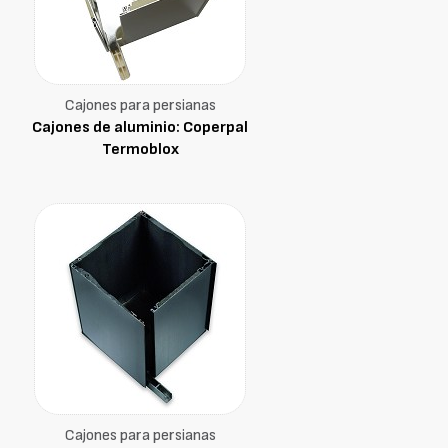
Cajones para persianas
Cajones de aluminio: Coperpal
Termoblox
Cajones para persianas