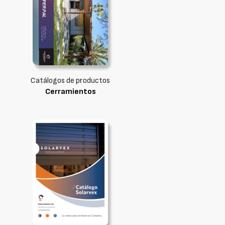
Catálogos de productos
Cerramientos