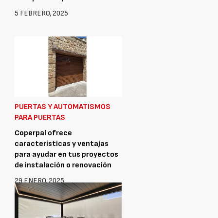
5 FEBRERO, 2025
PUERTAS Y AUTOMATISMOS
PARA PUERTAS
Coperpal ofrece
características y ventajas
para ayudar en tus proyectos
de instalación o renovación
29 ENERO, 2025