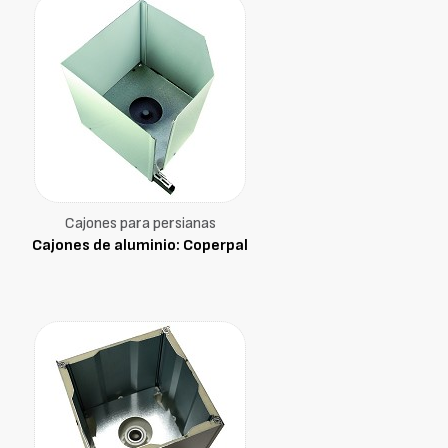
Cajones para persianas
Cajones de aluminio: Coperpal