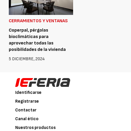
CERRAMIENTOS Y VENTANAS
Coperpal, pérgolas
bioclimáticas para
aprovechar todas las
posibilidades de la vivienda
5 DICIEMBRE, 2024
Identificarse
Registrarse
Contactar
Canal ético
Nuestros productos