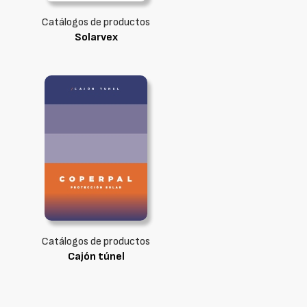
Catálogos de productos
Solarvex
Catálogos de productos
Cajón túnel