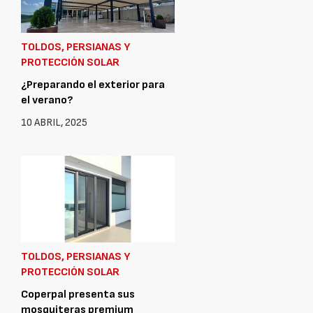
TOLDOS, PERSIANAS Y
PROTECCIÓN SOLAR
¿Preparando el exterior para
el verano?
10 ABRIL, 2025
TOLDOS, PERSIANAS Y
PROTECCIÓN SOLAR
Coperpal presenta sus
mosquiteras premium