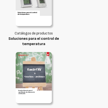
Catálogos de productos
Soluciones para el control de
temperatura