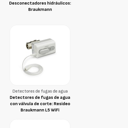
Desconectadores hidráulicos:
Braukmann
Detectores de fugas de agua
Detectores de fugas de agua
con válvula de corte: Resideo
Braukmann L5 WiFi