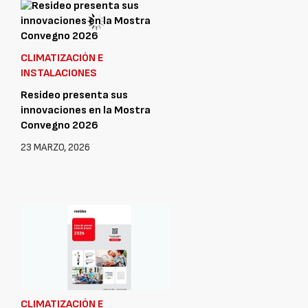
22 ABRIL, 2026
CLIMATIZACIÓN E
INSTALACIONES
Resideo presenta sus
innovaciones en la Mostra
Convegno 2026
23 MARZO, 2026
CLIMATIZACIÓN E