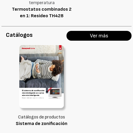
temperatura
Termostatos combinados 2
en 1: Resideo TH428
Catálogos
Ver más
Catálogos de productos
Sistema de zonificación