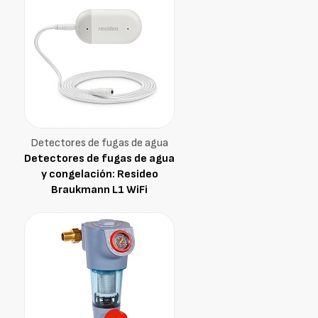
Detectores de fugas de agua
Detectores de fugas de agua
y congelación: Resideo
Braukmann L1 WiFi