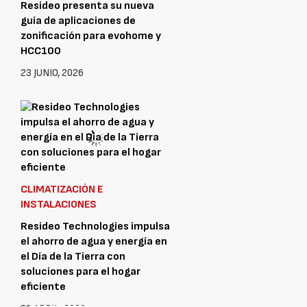
Resideo presenta su nueva
guía de aplicaciones de
zonificación para evohome y
HCC100
23 JUNIO, 2026
CLIMATIZACIÓN E
INSTALACIONES
Resideo Technologies impulsa
el ahorro de agua y energía en
el Día de la Tierra con
soluciones para el hogar
eficiente