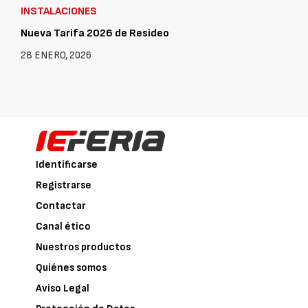
INSTALACIONES
Nueva Tarifa 2026 de Resideo
28 ENERO, 2026
Identificarse
Registrarse
Contactar
Canal ético
Nuestros productos
Quiénes somos
Aviso Legal