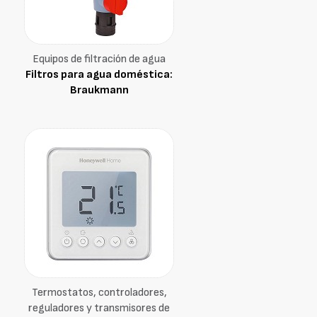
Equipos de filtración de agua
Filtros para agua doméstica:
Braukmann
Termostatos, controladores,
reguladores y transmisores de