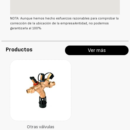
NOTA: Aunque hemos hecho esfuerzos razonables para comprobar la
corrección de la ubicación de la empresa/entidad, no podemos
garantizarla al 100%
Productos
Ver más
Otras válvulas