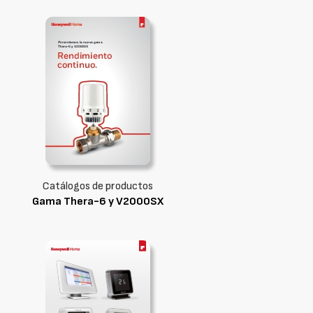
Catálogos de productos
Gama Thera-6 y V2000SX