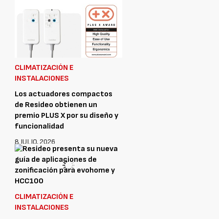
CLIMATIZACIÓN E
INSTALACIONES
Los actuadores compactos
de Resideo obtienen un
premio PLUS X por su diseño y
funcionalidad
8 JULIO, 2026
CLIMATIZACIÓN E
INSTALACIONES