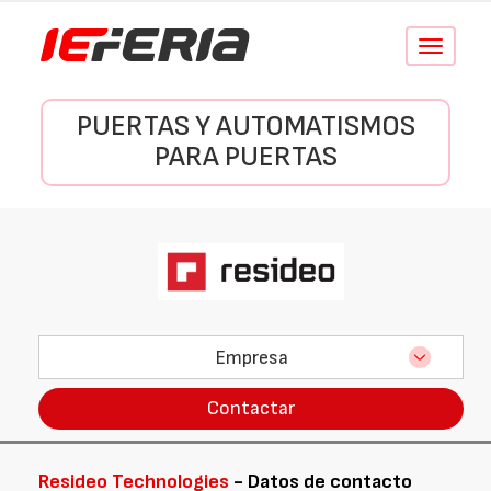
Conmutar
navegació
PUERTAS Y AUTOMATISMOS
PARA PUERTAS
Empresa
Contactar
Resideo Technologies
- Datos de contacto