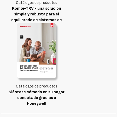
Catálogos de productos
Kombi-TRV - una solución
simple y robusta para el
equilibrado de sistemas de
calefacción en una sola
válvula
Catálogos de productos
Siéntase cómodo en su hogar
conectado gracias a
Honeywell