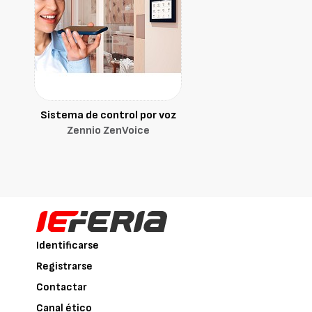
Sistema de control por voz
Zennio ZenVoice
Identificarse
Registrarse
Contactar
Canal ético