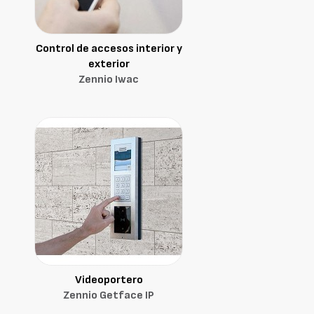
Control de accesos interior y
exterior
Zennio Iwac
Videoportero
Zennio Getface IP