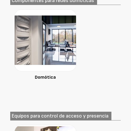
Componentes para redes domóticas
Domótica
Equipos para control de acceso y presencia