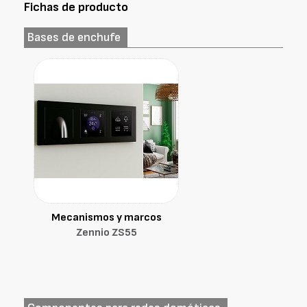
Fichas de producto
Bases de enchufe
Mecanismos y marcos
Zennio ZS55