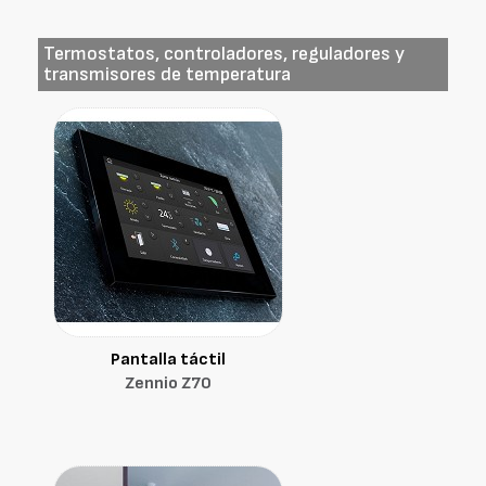
Termostatos, controladores, reguladores y
transmisores de temperatura
Pantalla táctil
Zennio Z70