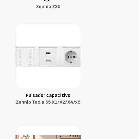
Zennio Z35
Pulsador capacitivo
Zennio Tecla 55 X1/X2/X4/x6