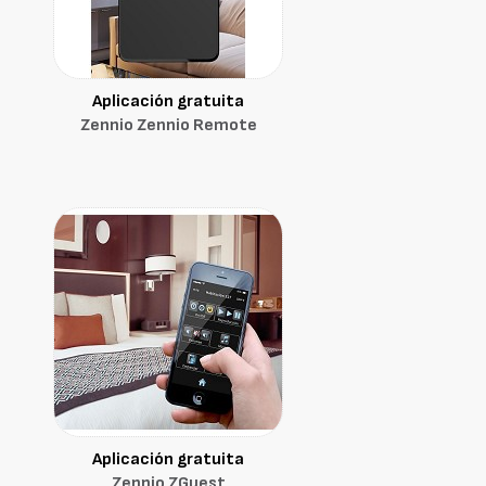
Aplicación gratuita
Zennio Zennio Remote
Aplicación gratuita
Zennio ZGuest