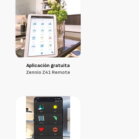
Aplicación gratuita
Zennio Z41 Remote