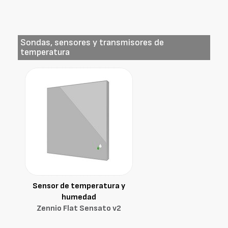
Sondas, sensores y transmisores de
temperatura
Sensor de temperatura y
humedad
Zennio Flat Sensato v2