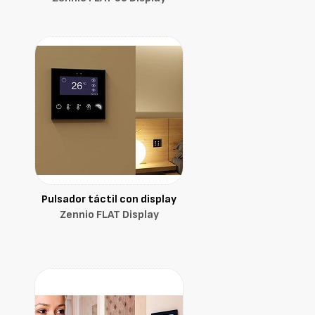
Pulsador táctil con display
Zennio FLAT Display