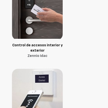
Control de accesos interior y
exterior
Zennio Idac