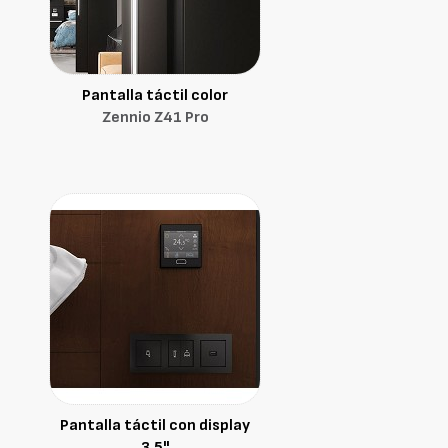
Pantalla táctil color
Zennio Z41 Pro
Pantalla táctil con display
3,5"