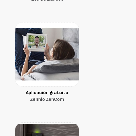
Aplicación gratuita
Zennio ZenCom