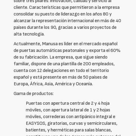
sobre tres pilares: innovación, calidad y servicio al
cliente. Características que permitieron a la empresa
consolidar su puesto de liderazgo en los años 80 y
alcanzar la representación internacional en más de 40
países durante los 90, gracias a varios proyectos de
alta tecnología.
Actualmente, Manusa es líder en el mercado español
de puertas automáticas peatonales y exporta el 60%
de su fabricación. La empresa, que sigue siendo
familiar, dispone de una plantilla de 200 empleados,
cuenta con 12 delegaciones en todo el territorio
español y está presente en más de 50 países de
Europa, África, Asia, América y Oceanía.
Gama de productos:
Puertas con apertura central de 2 y 4 hoja
móviles, con apertura lateral de 1 y 2 hojas
móviles, correderas con antipánico integral e
EASYSOS, giratorias, curvas y semicirculares,
batientes, y herméticas para salas blancas,