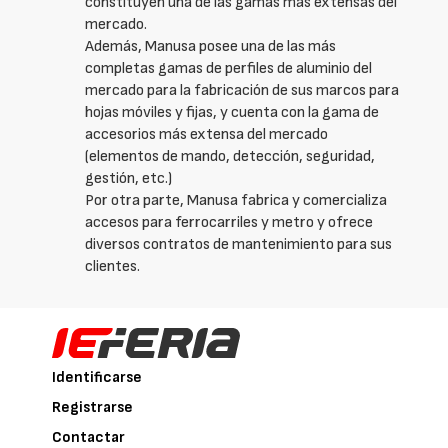
constituyen una de las gamas más extensas del
mercado.
Además, Manusa posee una de las más
completas gamas de perfiles de aluminio del
mercado para la fabricación de sus marcos para
hojas móviles y fijas, y cuenta con la gama de
accesorios más extensa del mercado
(elementos de mando, detección, seguridad,
gestión, etc.)
Por otra parte, Manusa fabrica y comercializa
accesos para ferrocarriles y metro y ofrece
diversos contratos de mantenimiento para sus
clientes.
Identificarse
Registrarse
Contactar