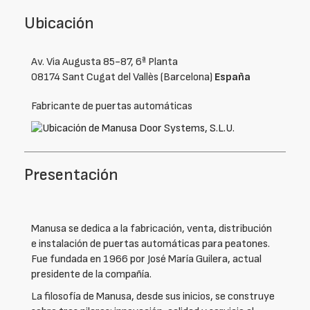
Ubicación
Av. Via Augusta 85-87, 6ª Planta
08174 Sant Cugat del Vallès (Barcelona)
España
Fabricante de puertas automáticas
Presentación
Manusa se dedica a la fabricación, venta, distribución
e instalación de puertas automáticas para peatones.
Fue fundada en 1966 por José María Guilera, actual
presidente de la compañía.
La filosofía de Manusa, desde sus inicios, se construye