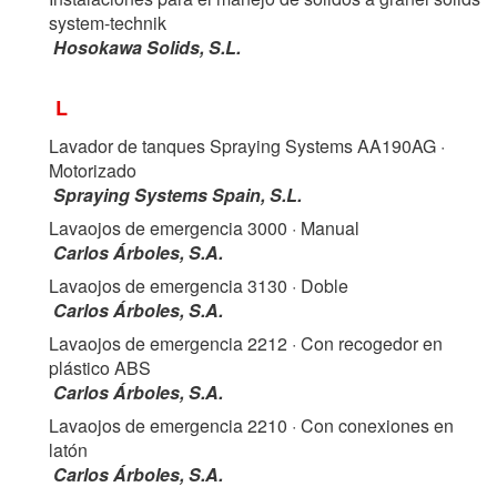
system-technik
Hosokawa Solids, S.L.
L
Lavador de tanques Spraying Systems AA190AG
·
Motorizado
Spraying Systems Spain, S.L.
Lavaojos de emergencia 3000
· Manual
Carlos Árboles, S.A.
Lavaojos de emergencia 3130
· Doble
Carlos Árboles, S.A.
Lavaojos de emergencia 2212
· Con recogedor en
plástico ABS
Carlos Árboles, S.A.
Lavaojos de emergencia 2210
· Con conexiones en
latón
Carlos Árboles, S.A.