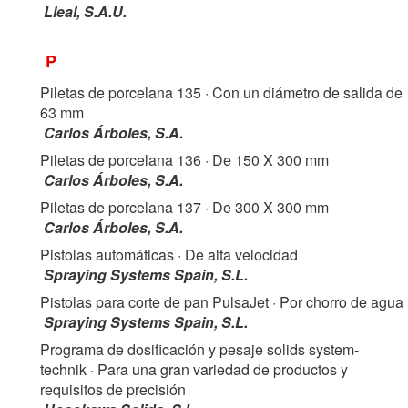
Lleal, S.A.U.
P
Piletas de porcelana 135
· Con un diámetro de salida de
63 mm
Carlos Árboles, S.A.
Piletas de porcelana 136
· De 150 X 300 mm
Carlos Árboles, S.A.
Piletas de porcelana 137
· De 300 X 300 mm
Carlos Árboles, S.A.
Pistolas automáticas
· De alta velocidad
Spraying Systems Spain, S.L.
Pistolas para corte de pan PulsaJet
· Por chorro de agua
Spraying Systems Spain, S.L.
Programa de dosificación y pesaje solids system-
technik
· Para una gran variedad de productos y
requisitos de precisión