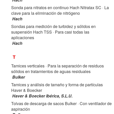
Sonda para nitratos en continuo Hach Nitratax SC
· La
clave para la eliminación de nitrógeno
Hach
Sondas para medición de turbidez y sólidos en
suspensión Hach TSS
· Para casi todas las
aplicaciones
Hach
T
Tamices verticales
· Para la separación de residuos
sólidos en tratamientos de aguas residuales
Bulker
Tamices y análisis de tamaño y forma de partículas
Haver & Boecker
Haver & Boecker Ibérica, S.L.U.
Tolvas de descarga de sacos Bulker
· Con ventilador de
aspiración