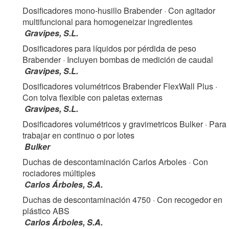
Dosificadores mono-husillo Brabender
· Con agitador
multifuncional para homogeneizar ingredientes
Gravipes, S.L.
Dosificadores para líquidos por pérdida de peso
Brabender
· Incluyen bombas de medición de caudal
Gravipes, S.L.
Dosificadores volumétricos Brabender FlexWall Plus
·
Con tolva flexible con paletas externas
Gravipes, S.L.
Dosificadores volumétricos y gravimetricos Bulker
· Para
trabajar en continuo o por lotes
Bulker
Duchas de descontaminación Carlos Arboles
· Con
rociadores múltiples
Carlos Árboles, S.A.
Duchas de descontaminación 4750
· Con recogedor en
plástico ABS
Carlos Árboles, S.A.