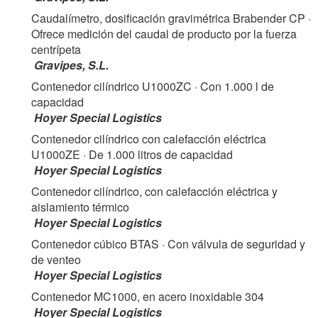
Caudalímetro, dosificación gravimétrica Brabender CP
·
Ofrece medición del caudal de producto por la fuerza
centrípeta
Gravipes, S.L.
Contenedor cilíndrico U1000ZC
· Con 1.000 l de
capacidad
Hoyer Special Logistics
Contenedor cilíndrico con calefacción eléctrica
U1000ZE
· De 1.000 litros de capacidad
Hoyer Special Logistics
Contenedor cilíndrico, con calefacción eléctrica y
aislamiento térmico
Hoyer Special Logistics
Contenedor cúbico BTAS
· Con válvula de seguridad y
de venteo
Hoyer Special Logistics
Contenedor MC1000, en acero inoxidable 304
Hoyer Special Logistics