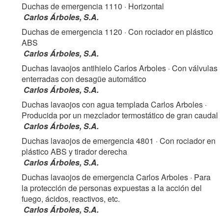
Duchas de emergencia 1110
· Horizontal
Carlos Árboles, S.A.
Duchas de emergencia 1120
· Con rociador en plástico
ABS
Carlos Árboles, S.A.
Duchas lavaojos antihielo Carlos Arboles
· Con válvulas
enterradas con desagüe automático
Carlos Árboles, S.A.
Duchas lavaojos con agua templada Carlos Arboles
·
Producida por un mezclador termostático de gran caudal
Carlos Árboles, S.A.
Duchas lavaojos de emergencia 4801
· Con rociador en
plástico ABS y tirador derecha
Carlos Árboles, S.A.
Duchas lavaojos de emergencia Carlos Arboles
· Para
la protección de personas expuestas a la acción del
fuego, ácidos, reactivos, etc.
Carlos Árboles, S.A.