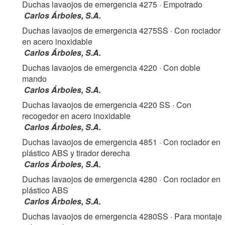
Duchas lavaojos de emergencia 4275
· Empotrado
Carlos Árboles, S.A.
Duchas lavaojos de emergencia 4275SS
· Con rociador
en acero inoxidable
Carlos Árboles, S.A.
Duchas lavaojos de emergencia 4220
· Con doble
mando
Carlos Árboles, S.A.
Duchas lavaojos de emergencia 4220 SS
· Con
recogedor en acero inoxidable
Carlos Árboles, S.A.
Duchas lavaojos de emergencia 4851
· Con rociador en
plástico ABS y tirador derecha
Carlos Árboles, S.A.
Duchas lavaojos de emergencia 4280
· Con rociador en
plástico ABS
Carlos Árboles, S.A.
Duchas lavaojos de emergencia 4280SS
· Para montaje