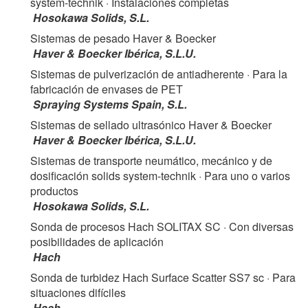
system-technik
· Instalaciones completas
Hosokawa Solids, S.L.
Sistemas de pesado Haver & Boecker
Haver & Boecker Ibérica, S.L.U.
Sistemas de pulverización de antiadherente
· Para la
fabricación de envases de PET
Spraying Systems Spain, S.L.
Sistemas de sellado ultrasónico Haver & Boecker
Haver & Boecker Ibérica, S.L.U.
Sistemas de transporte neumático, mecánico y de
dosificación solids system-technik
· Para uno o varios
productos
Hosokawa Solids, S.L.
Sonda de procesos Hach SOLITAX SC
· Con diversas
posibilidades de aplicación
Hach
Sonda de turbidez Hach Surface Scatter SS7 sc
· Para
situaciones difíciles
Hach