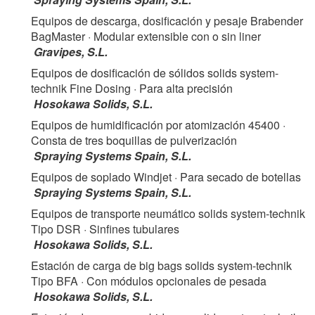
Equipos de descarga, dosificación y pesaje Brabender
BagMaster
· Modular extensible con o sin liner
Gravipes, S.L.
Equipos de dosificación de sólidos solids system-
technik Fine Dosing
· Para alta precisión
Hosokawa Solids, S.L.
Equipos de humidificación por atomización 45400
·
Consta de tres boquillas de pulverización
Spraying Systems Spain, S.L.
Equipos de soplado Windjet
· Para secado de botellas
Spraying Systems Spain, S.L.
Equipos de transporte neumático solids system-technik
Tipo DSR
· Sinfines tubulares
Hosokawa Solids, S.L.
Estación de carga de big bags solids system-technik
Tipo BFA
· Con módulos opcionales de pesada
Hosokawa Solids, S.L.