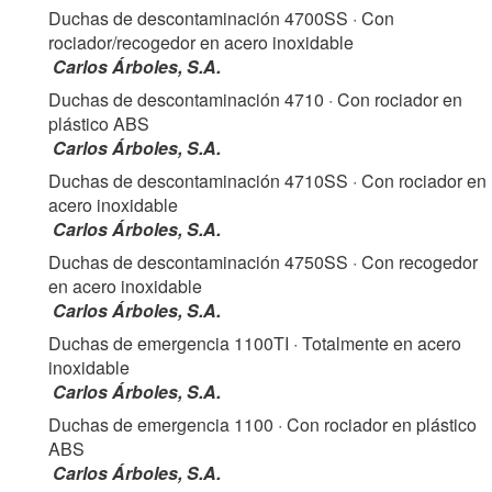
Duchas de descontaminación 4700SS
· Con
rociador/recogedor en acero inoxidable
Carlos Árboles, S.A.
Duchas de descontaminación 4710
· Con rociador en
plástico ABS
Carlos Árboles, S.A.
Duchas de descontaminación 4710SS
· Con rociador en
acero inoxidable
Carlos Árboles, S.A.
Duchas de descontaminación 4750SS
· Con recogedor
en acero inoxidable
Carlos Árboles, S.A.
Duchas de emergencia 1100TI
· Totalmente en acero
inoxidable
Carlos Árboles, S.A.
Duchas de emergencia 1100
· Con rociador en plástico
ABS
Carlos Árboles, S.A.