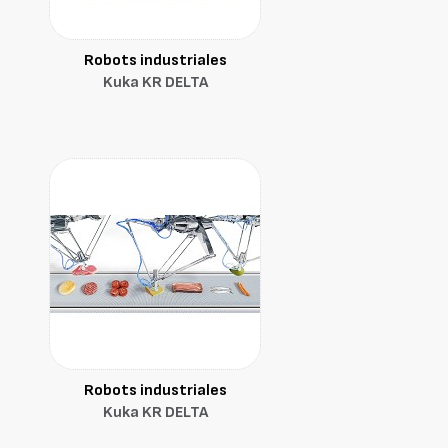
Robots industriales
Kuka KR DELTA
Robots industriales
Kuka KR DELTA