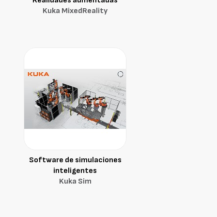
Realidades aumentadas
Kuka MixedReality
Software de simulaciones
inteligentes
Kuka Sim