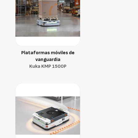
Plataformas móviles de
vanguardia
Kuka KMP 1500P