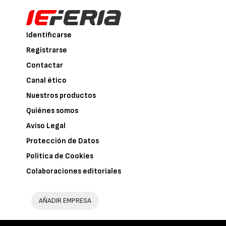
Identificarse
Registrarse
Contactar
Canal ético
Nuestros productos
Quiénes somos
Aviso Legal
Protección de Datos
Política de Cookies
Colaboraciones editoriales
AÑADIR EMPRESA