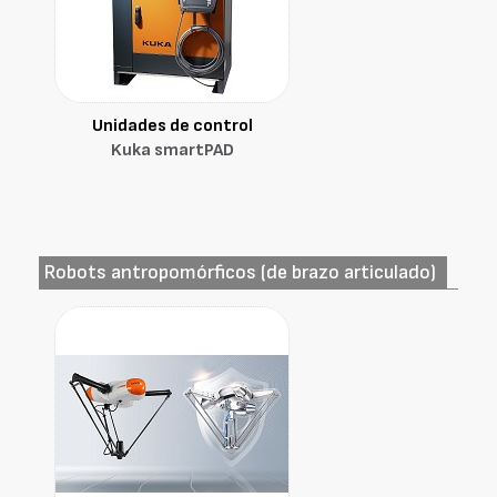
Unidades de control
Kuka smartPAD
Robots antropomórficos (de brazo articulado)