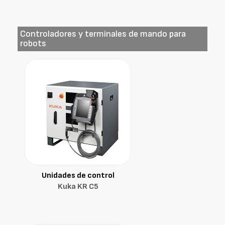
Controladores y terminales de mando para
robots
Unidades de control
Kuka KR C5