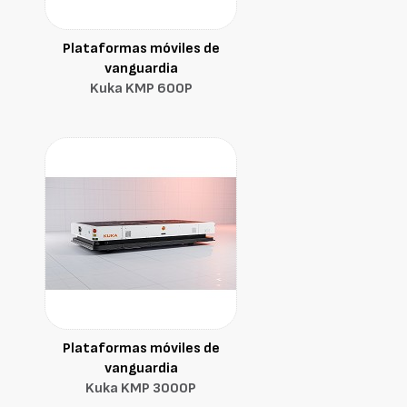
Plataformas móviles de
vanguardia
Kuka KMP 600P
Plataformas móviles de
vanguardia
Kuka KMP 3000P