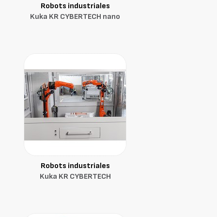
Robots industriales
Kuka KR CYBERTECH nano
Robots industriales
Kuka KR CYBERTECH