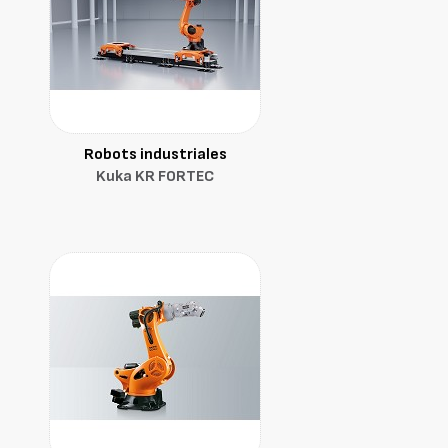
Robots industriales
Kuka KR FORTEC