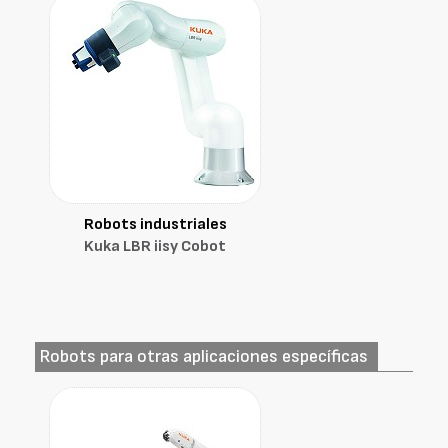
Robots industriales
Kuka LBR iisy Cobot
Robots para otras aplicaciones específicas