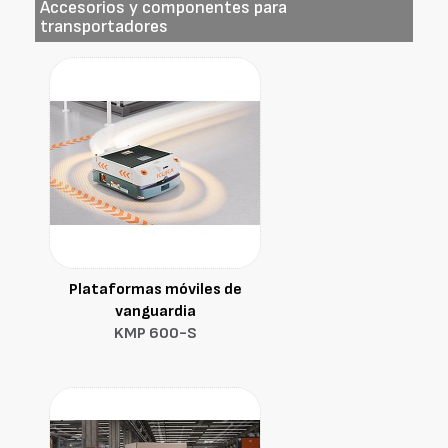
Accesorios y componentes para
transportadores
Plataformas móviles de
vanguardia
KMP 600-S