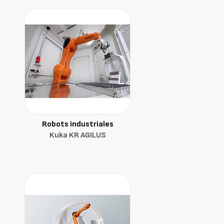
Robots industriales
Kuka KR AGILUS