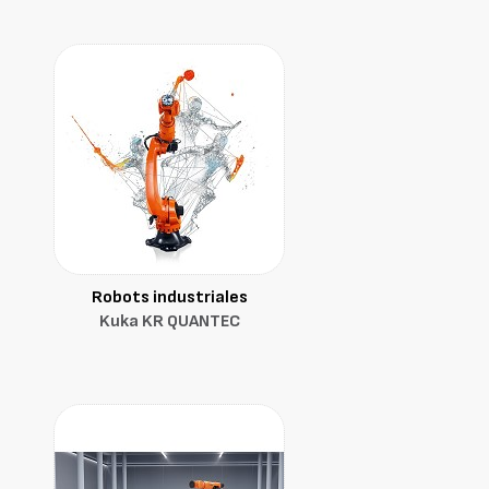
Robots industriales
Kuka KR QUANTEC