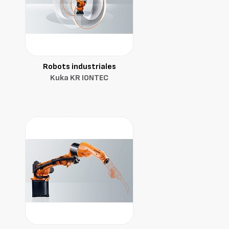
Robots industriales
Kuka KR IONTEC