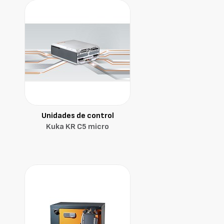
Unidades de control
Kuka KR C5 micro