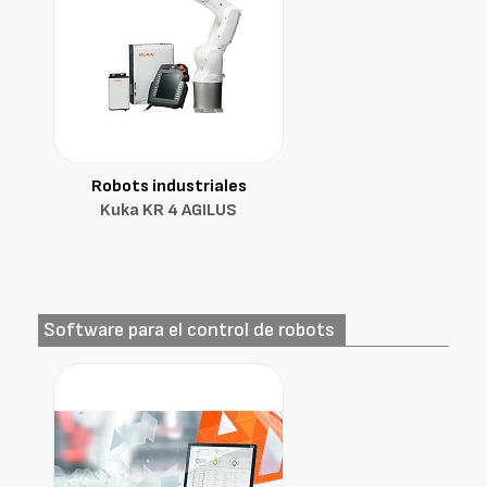
Robots industriales
Kuka KR 4 AGILUS
Software para el control de robots