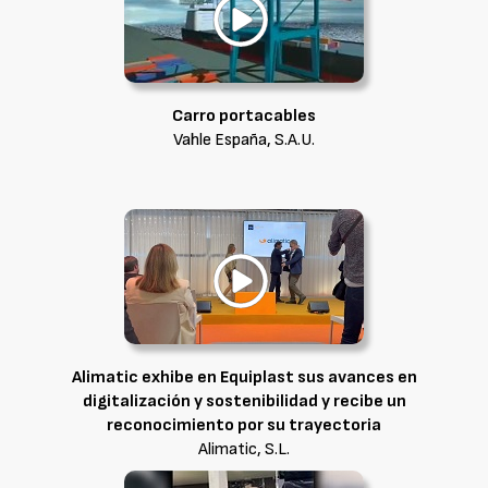
Carro portacables
Vahle España, S.A.U.
Alimatic exhibe en Equiplast sus avances en
digitalización y sostenibilidad y recibe un
reconocimiento por su trayectoria
Alimatic, S.L.