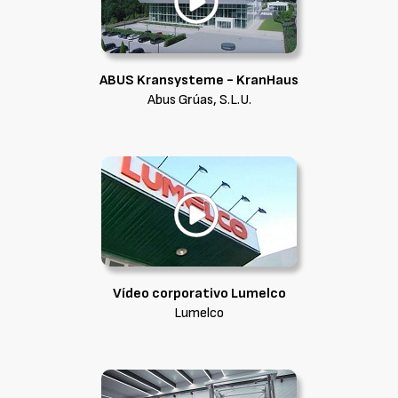
ABUS Kransysteme - KranHaus
Abus Grúas, S.L.U.
Vídeo corporativo Lumelco
Lumelco