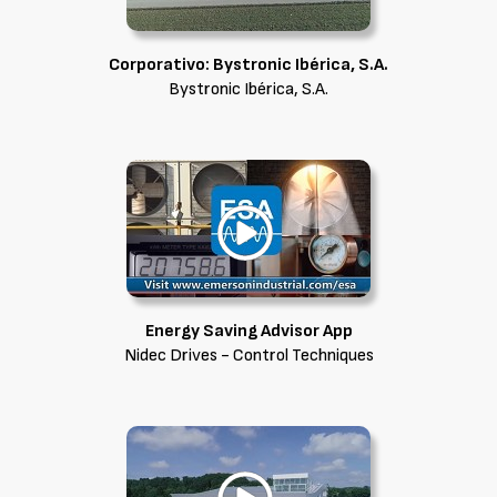
Corporativo: Bystronic Ibérica, S.A.
Bystronic Ibérica, S.A.
Energy Saving Advisor App
Nidec Drives - Control Techniques