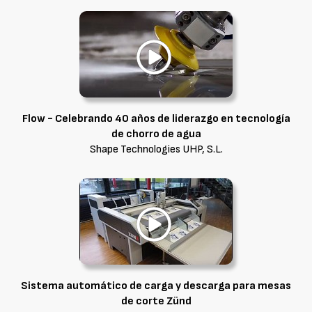
Flow - Celebrando 40 años de liderazgo en tecnología
de chorro de agua
Shape Technologies UHP, S.L.
Sistema automático de carga y descarga para mesas
de corte Zünd