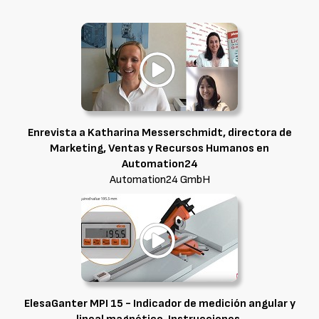
Enrevista a Katharina Messerschmidt, directora de
Marketing, Ventas y Recursos Humanos en
Automation24
Automation24 GmbH
ElesaGanter MPI 15 - Indicador de medición angular y