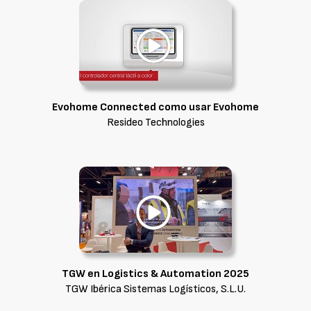
Evohome Connected como usar Evohome
Resideo Technologies
TGW en Logistics & Automation 2025
TGW Ibérica Sistemas Logísticos, S.L.U.