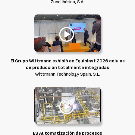
Zund Ibérica, S.A.
El Grupo Wittmann exhibió en Equiplast 2026 células
de producción totalmente integradas
Wittmann Technology Spain, S.L.
ES Automatización de procesos