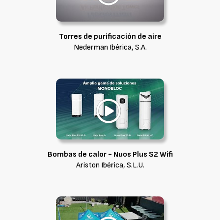
Torres de purificación de aire
Nederman Ibérica, S.A.
Bombas de calor - Nuos Plus S2 Wifi
Ariston Ibérica, S.L.U.