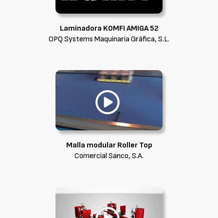
Laminadora KOMFI AMIGA 52
OPQ Systems Maquinaria Gráfica, S.L.
Malla modular Roller Top
Comercial Sanco, S.A.