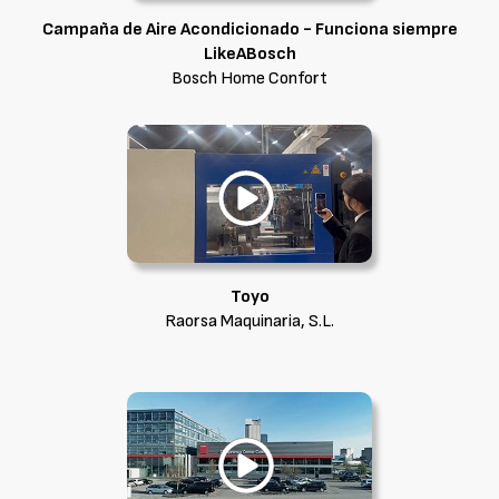
Campaña de Aire Acondicionado - Funciona siempre
LikeABosch
Bosch Home Confort
Toyo
Raorsa Maquinaria, S.L.