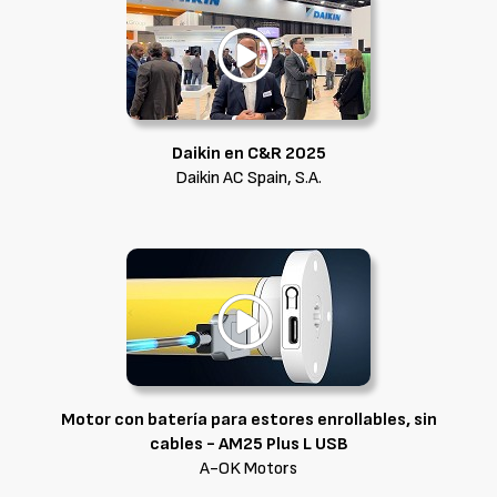
Daikin en C&R 2025
Daikin AC Spain, S.A.
Motor con batería para estores enrollables, sin
cables - AM25 Plus L USB
A-OK Motors