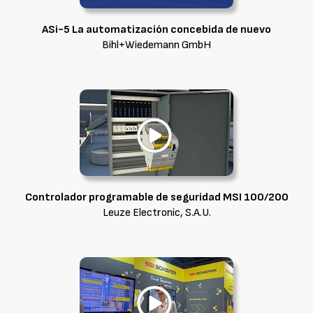
ASi-5 La automatización concebida de nuevo
Bihl+Wiedemann GmbH
Controlador programable de seguridad MSI 100/200
Leuze Electronic, S.A.U.