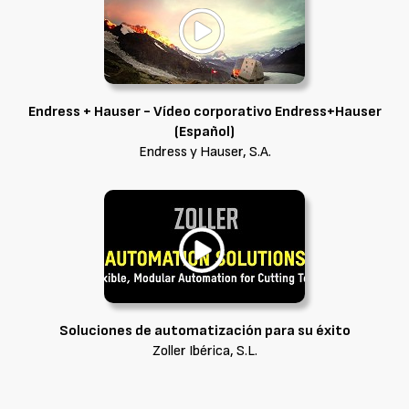
Endress + Hauser - Vídeo corporativo Endress+Hauser
(Español)
Endress y Hauser, S.A.
Soluciones de automatización para su éxito
Zoller Ibérica, S.L.