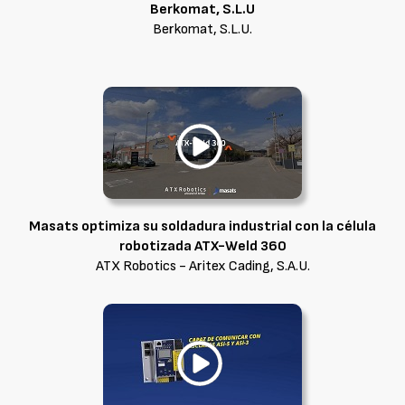
Berkomat, S.L.U
Berkomat, S.L.U.
Masats optimiza su soldadura industrial con la célula
robotizada ATX-Weld 360
ATX Robotics - Aritex Cading, S.A.U.