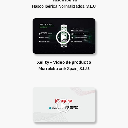
Hasco Iberia
Hasco Ibérica Normalizados, S.L.U.
Xelity - Video de producto
Murrelektronik Spain, S.L.U.