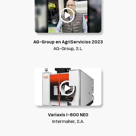
AG-Group en AgriServicios 2023
AG-Group, S.L.
Variaxis i-800 NEO
Intermaher, S.A.