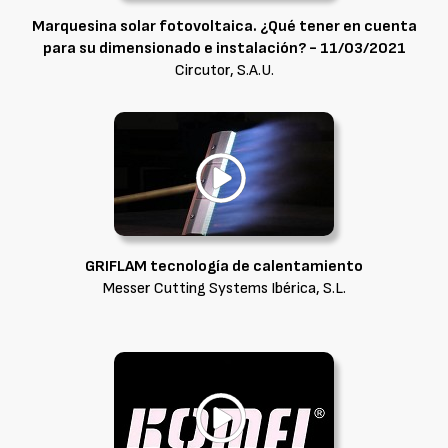
Marquesina solar fotovoltaica. ¿Qué tener en cuenta
para su dimensionado e instalación? - 11/03/2021
Circutor, S.A.U.
GRIFLAM tecnología de calentamiento
Messer Cutting Systems Ibérica, S.L.