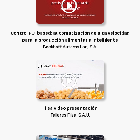
Control PC-based: automatización de alta velocidad
para la producción alimentaria inteligente
Beckhoff Automation, S.A.
Filsa vídeo presentación
Talleres Filsa, S.A.U.