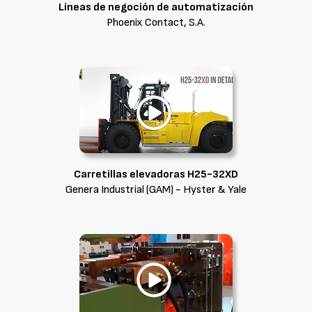
Líneas de negoción de automatización
Phoenix Contact, S.A.
Carretillas elevadoras H25-32XD
Genera Industrial (GAM) - Hyster & Yale