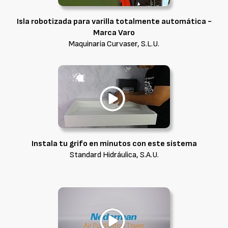
Isla robotizada para varilla totalmente automática -
Marca Varo
Maquinaria Curvaser, S.L.U.
Instala tu grifo en minutos con este sistema
Standard Hidráulica, S.A.U.