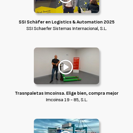
SSI Schäfer en Logistics & Automation 2025
SSI Schaefer Sistemas Internacional, S.L.
Trasnpaletas Imcoinsa. Elige bien, compra mejor
Imcoinsa 19 - 85, S.L.