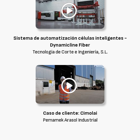
Sistema de automatización células inteligentes -
Dynamicline Fiber
Tecnología de Corte e Ingeniería, S.L.
Caso de cliente: Cimolai
Pemamek Arasol Industrial