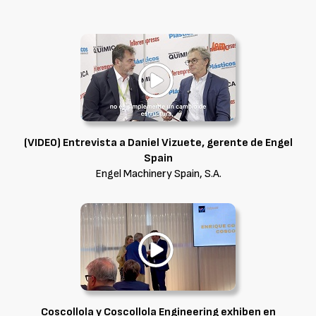
(VIDEO) Entrevista a Daniel Vizuete, gerente de Engel
Spain
Engel Machinery Spain, S.A.
Coscollola y Coscollola Engineering exhiben en