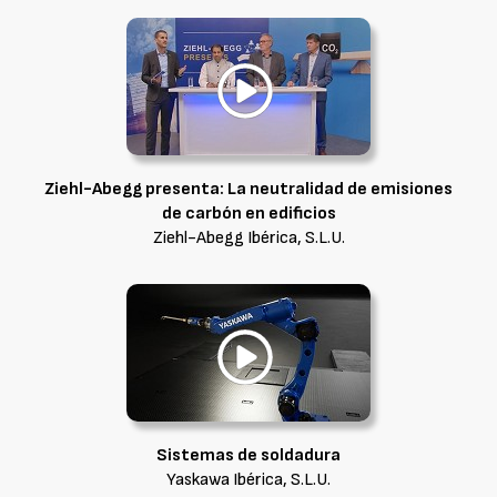
Ziehl-Abegg presenta: La neutralidad de emisiones
de carbón en edificios
Ziehl-Abegg Ibérica, S.L.U.
Sistemas de soldadura
Yaskawa Ibérica, S.L.U.