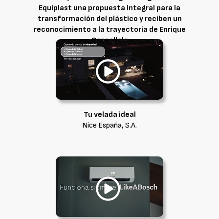
Equiplast una propuesta integral para la
transformación del plástico y reciben un
reconocimiento a la trayectoria de Enrique
Coscollola
Coscollola Cial, S.L.
Tu velada ideal
Nice España, S.A.