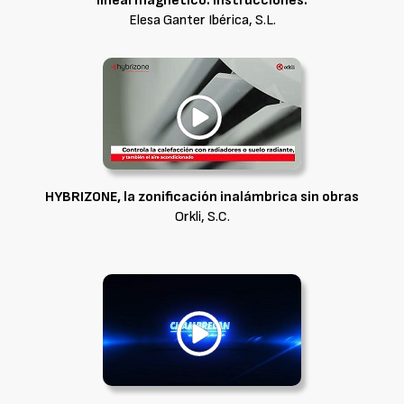
lineal magnético. Instrucciones.
Elesa Ganter Ibérica, S.L.
HYBRIZONE, la zonificación inalámbrica sin obras
Orkli, S.C.