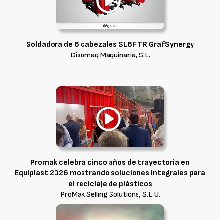
Soldadora de 6 cabezales SL6F TR GrafSynergy
Disomaq Maquinaria, S.L.
Promak celebra cinco años de trayectoria en
Equiplast 2026 mostrando soluciones integrales para
el reciclaje de plásticos
ProMak Selling Solutions, S.L.U.