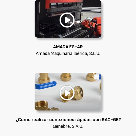
AMADA EG-AR
Amada Maquinaria Ibérica, S.L.U.
¿Cómo realizar conexiones rápidas con RAC-GE?
Genebre, S.A.U.