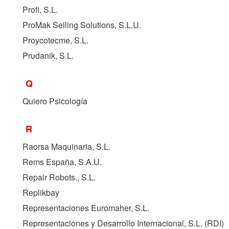
Profi, S.L.
ProMak Selling Solutions, S.L.U.
Proycotecme, S.L.
Prudanik, S.L.
Q
Quiero Psicología
R
Raorsa Maquinaria, S.L.
Rems España, S.A.U.
Repair Robots., S.L.
Replikbay
Representaciones Euromaher, S.L.
Representaciones y Desarrollo Internacional, S.L. (
RDI
)