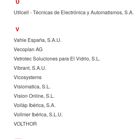
U
Utilcell - Técnicas de Electrónica y Automatismos, S.A.
V
Vahle España, S.A.U.
Vecoplan AG
Vetrotec Soluciones para El Vidrio, S.L.
Vibrant, S.A.U.
Vicosystems
Visiomatica, S.L.
Vision Online, S.L.
Voilàp Ibérica, S.A.
Vollmer Ibérica, S.L.U.
VOLTHOR