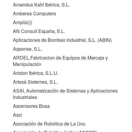
Amandus Kahl Ibérica, S.L.
Amberes Computers
Amplía)))
AN Consult España, S.L.
Aplicaciones de Bombeo Industrial, S.L. (
ABIN
)
Aqsense, S.L.
ARDEL,Fabricacion de Equipos de Marcaje y
Manipulación
Ariston Ibérica, S.L.U.
Artesà Sistemes, S.L.
ASAI, Automatización de Sistemas y Aplicaciones
Industriales
Ascensores Bosa
Asci
Asociación de Robótica de La Uoc