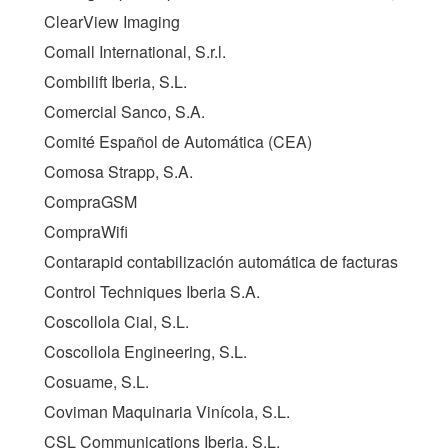
ClearView Imaging
Comall International, S.r.l.
Combilift Iberia, S.L.
Comercial Sanco, S.A.
Comité Español de Automática (
CEA
)
Comosa Strapp, S.A.
CompraGSM
CompraWifi
Contarapid contabilización automática de facturas
Control Techniques Iberia S.A.
Coscollola Cial, S.L.
Coscollola Engineering, S.L.
Cosuame, S.L.
Coviman Maquinaria Vinícola, S.L.
CSL Communications Iberia, S.L.