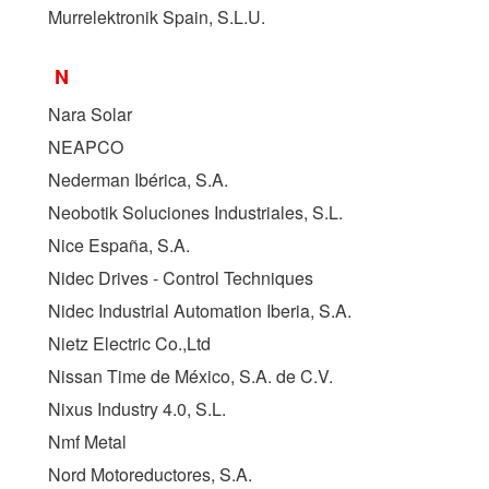
Murrelektronik Spain, S.L.U.
N
Nara Solar
NEAPCO
Nederman Ibérica, S.A.
Neobotik Soluciones Industriales, S.L.
Nice España, S.A.
Nidec Drives - Control Techniques
Nidec Industrial Automation Iberia, S.A.
Nietz Electric Co.,Ltd
Nissan Time de México, S.A. de C.V.
Nixus Industry 4.0, S.L.
Nmf Metal
Nord Motoreductores, S.A.