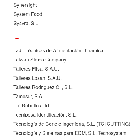
Synersight
System Food
Sysvra, S.L.
T
Tad - Técnicas de Alimentación Dinamica
Taiwan Simco Company
Talleres Filsa, S.A.U.
Talleres Losan, S.A.U.
Talleres Rodriguez Gil, S.L.
Tamesur, S.A.
Tbi Robotics Ltd
Tecnipesa Identificación, S.L.
Tecnología de Corte e Ingeniería, S.L. (
TCI CUTTING
)
Tecnología y Sistemas para EDM, S.L. Tecnosystem