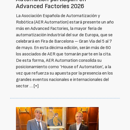
Advanced Factories 2026
La Asociación Española de Automatización y
Robótica (AER Automation) estará presente un año
más en Advanced Factories, la mayor feria de
automatización industrial del sur de Europa, que se
celebrará en Fira de Barcelona – Gran Vía del 5 al 7
de mayo. En esta décima edición, serán más de 60
los asociados de AER que tomarán parte en la cita.
De esta forma, AER Automation consolida su
posicionamiento como ‘House of Automation’, a la
vez que refuerza su apuesta por la presencia en los
grandes eventos nacionales e internacionales del
sector …
[+]