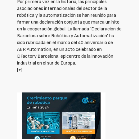
Por primera vez en la historia, las principales
asociaciones internacionales del sector de la
robótica y la automatización se han reunido para
firmar una declaración conjunta que marca un hito
en la cooperación global. La llamada ‘Declaración de
Barcelona sobre Robótica y Automatización’ ha
sido rubricada en el marco del 40 aniversario de
AER Automation, en un acto celebrado en
DFactory Barcelona, epicentro de la innovación
industrial en el sur de Europa.
[+]