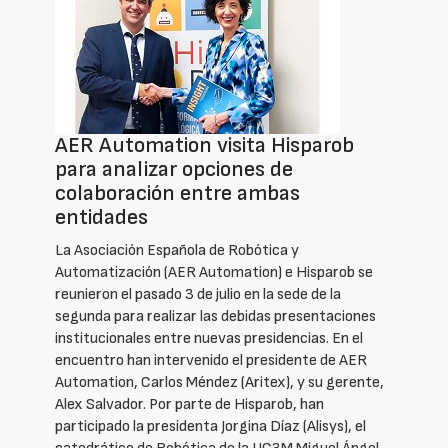
AER Automation visita Hisparob
para analizar opciones de
colaboración entre ambas
entidades
La Asociación Española de Robótica y
Automatización (AER Automation) e Hisparob se
reunieron el pasado 3 de julio en la sede de la
segunda para realizar las debidas presentaciones
institucionales entre nuevas presidencias. En el
encuentro han intervenido el presidente de AER
Automation, Carlos Méndez (Aritex), y su gerente,
Alex Salvador. Por parte de Hisparob, han
participado la presidenta Jorgina Díaz (Alisys), el