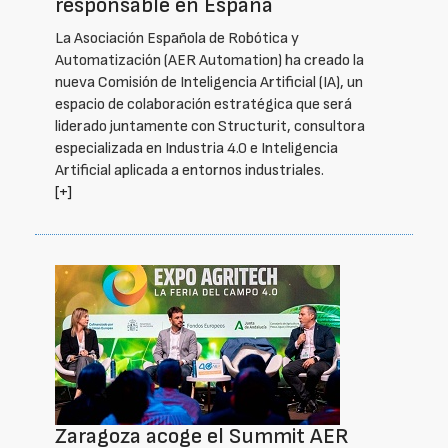
responsable en España
La Asociación Española de Robótica y
Automatización (AER Automation) ha creado la
nueva Comisión de Inteligencia Artificial (IA), un
espacio de colaboración estratégica que será
liderado juntamente con Structurit, consultora
especializada en Industria 4.0 e Inteligencia
Artificial aplicada a entornos industriales.
[+]
Zaragoza acoge el Summit AER