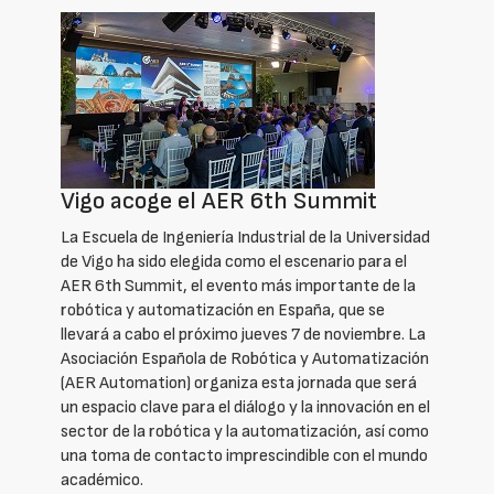
Vigo acoge el AER 6th Summit
La Escuela de Ingeniería Industrial de la Universidad
de Vigo ha sido elegida como el escenario para el
AER 6th Summit, el evento más importante de la
robótica y automatización en España, que se
llevará a cabo el próximo jueves 7 de noviembre. La
Asociación Española de Robótica y Automatización
(AER Automation) organiza esta jornada que será
un espacio clave para el diálogo y la innovación en el
sector de la robótica y la automatización, así como
una toma de contacto imprescindible con el mundo
académico.