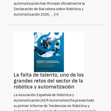
automatización han firmado oficialmente la
Declaración de Barcelona sobre Robótica y
Automatización 2026, …
[+]
La falta de talento, uno de los
grandes retos del sector de la
robótica y automatización
La Asociación Española de Robótica y
Automatización (AER Automation) ha presentado
su primer Informe de Tendencias en Robótica y