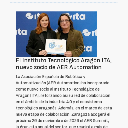
El Instituto Tecnológico Aragón ITA,
nuevo socio de AER Automation
La Asociación Española de Robótica y
Automatización (AER Automation) ha incorporado
como nuevo socio al Instituto Tecnológico de
Aragón (ITA), reforzando así su red de colaboración
en el ámbito de la industria 4.0 y el ecosistema
tecnológico aragonés. Además, en el marco de esta
nueva etapa de colaboración, Zaragoza acogerá el
próximo 26 de noviembre de 2026 el AER Summit,
la gran cita anual del sector, que reunirá a más de