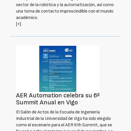
sector de la robótica y la automatización, así como
una toma de contacto imprescindible con el mundo
académico.
[+]
AER Automation celebra su 6º
Summit Anual en Vigo
El Salón de Actos de la Escuela de Ingeniería
Industrial de la Universidad de Vigo ha sido elegido
como el escenario para el AER 6th Summit, que se