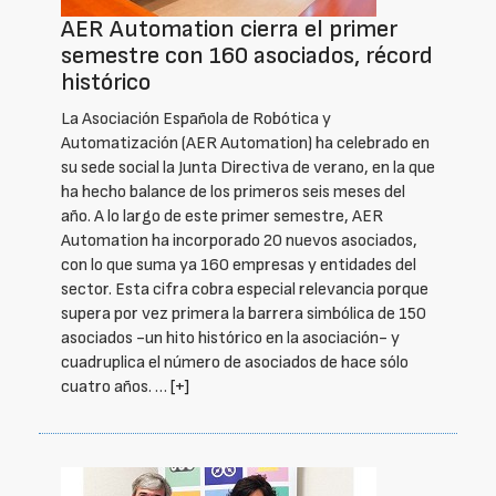
AER Automation cierra el primer
semestre con 160 asociados, récord
histórico
La Asociación Española de Robótica y
Automatización (AER Automation) ha celebrado en
su sede social la Junta Directiva de verano, en la que
ha hecho balance de los primeros seis meses del
año. A lo largo de este primer semestre, AER
Automation ha incorporado 20 nuevos asociados,
con lo que suma ya 160 empresas y entidades del
sector. Esta cifra cobra especial relevancia porque
supera por vez primera la barrera simbólica de 150
asociados -un hito histórico en la asociación- y
cuadruplica el número de asociados de hace sólo
cuatro años. …
[+]