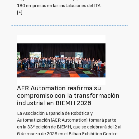
180 empresas en las instalaciones del ITA.
[+]
AER Automation reafirma su
compromiso con la transformación
industrial en BIEMH 2026
La Asociación Española de Robótica y
Automatización (AER Automation) tomará parte
en la 33ª edición de BIEMH, que se celebrará del 2 al
6 de marzo de 2026 en el Bilbao Exhibition Centre