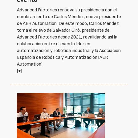
Advanced Factories renueva su presidencia con el
nombramiento de Carlos Méndez, nuevo presidente
de AER Automation. De este modo, Carlos Méndez
toma el relevo de Salvador Giró, presidente de
Advanced Factories desde 2021, revalidando así la
colaboración entre el evento líder en
automatización y robótica industrial y la Asociación
Española de Robótica y Automatización (AER
Automation).
[+]