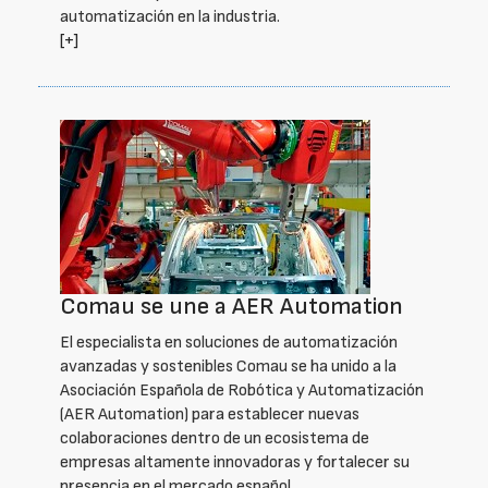
automatización en la industria.
[+]
Comau se une a AER Automation
El especialista en soluciones de automatización
avanzadas y sostenibles Comau se ha unido a la
Asociación Española de Robótica y Automatización
(AER Automation) para establecer nuevas
colaboraciones dentro de un ecosistema de
empresas altamente innovadoras y fortalecer su
presencia en el mercado español.