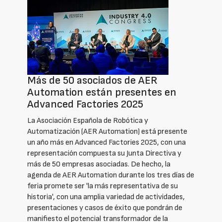
Más de 50 asociados de AER
Automation están presentes en
Advanced Factories 2025
La Asociación Española de Robótica y
Automatización (AER Automation) está presente
un año más en Advanced Factories 2025, con una
representación compuesta su Junta Directiva y
más de 50 empresas asociadas. De hecho, la
agenda de AER Automation durante los tres días de
feria promete ser 'la más representativa de su
historia', con una amplia variedad de actividades,
presentaciones y casos de éxito que pondrán de
manifiesto el potencial transformador de la