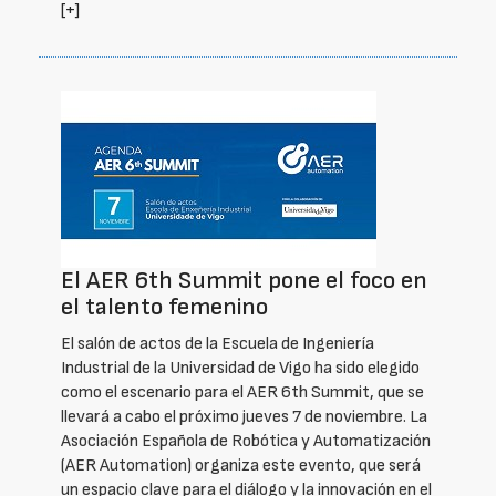
[+]
El AER 6th Summit pone el foco en
el talento femenino
El salón de actos de la Escuela de Ingeniería
Industrial de la Universidad de Vigo ha sido elegido
como el escenario para el AER 6th Summit, que se
llevará a cabo el próximo jueves 7 de noviembre. La
Asociación Española de Robótica y Automatización
(AER Automation) organiza este evento, que será
un espacio clave para el diálogo y la innovación en el