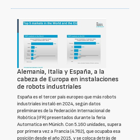
Alemania, Italia y España, a la
cabeza de Europa en instalaciones
de robots industriales
España es el tercer país europeo que más robots
industriales instaló en 2024, según datos
preliminares de la Federación Internacional de
Robótica (IFR) presentados durante la feria
Automatica en Múnich. Con 5.160 unidades, supera
por primera vez a Francia (4.762), que ocupaba esa
posición desde el año 2015, y se coloca detrás de