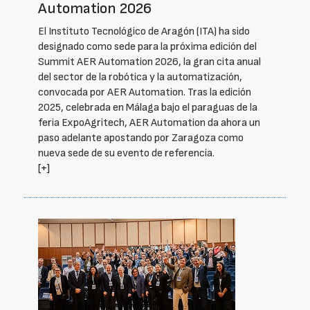
Automation 2026
El Instituto Tecnológico de Aragón (ITA) ha sido
designado como sede para la próxima edición del
Summit AER Automation 2026, la gran cita anual
del sector de la robótica y la automatización,
convocada por AER Automation. Tras la edición
2025, celebrada en Málaga bajo el paraguas de la
feria ExpoAgritech, AER Automation da ahora un
paso adelante apostando por Zaragoza como
nueva sede de su evento de referencia.
[+]