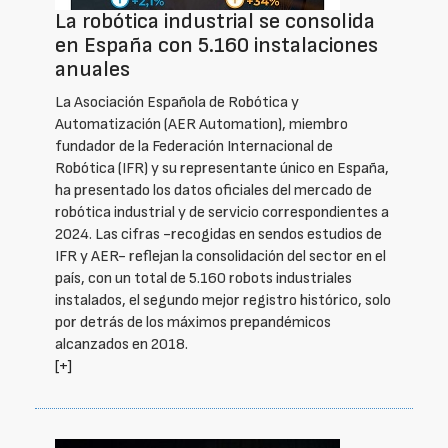
La robótica industrial se consolida
en España con 5.160 instalaciones
anuales
La Asociación Española de Robótica y
Automatización (AER Automation), miembro
fundador de la Federación Internacional de
Robótica (IFR) y su representante único en España,
ha presentado los datos oficiales del mercado de
robótica industrial y de servicio correspondientes a
2024. Las cifras -recogidas en sendos estudios de
IFR y AER- reflejan la consolidación del sector en el
país, con un total de 5.160 robots industriales
instalados, el segundo mejor registro histórico, solo
por detrás de los máximos prepandémicos
alcanzados en 2018.
[+]