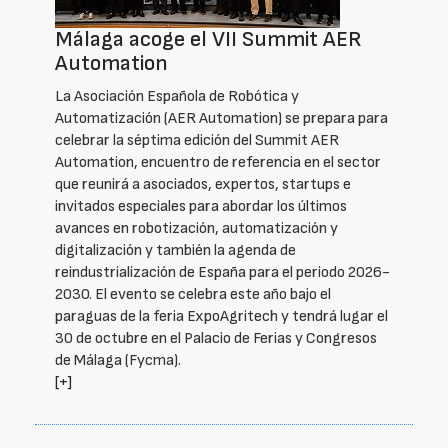
Málaga acoge el VII Summit AER
Automation
La Asociación Española de Robótica y
Automatización (AER Automation) se prepara para
celebrar la séptima edición del Summit AER
Automation, encuentro de referencia en el sector
que reunirá a asociados, expertos, startups e
invitados especiales para abordar los últimos
avances en robotización, automatización y
digitalización y también la agenda de
reindustrialización de España para el periodo 2026-
2030. El evento se celebra este año bajo el
paraguas de la feria ExpoAgritech y tendrá lugar el
30 de octubre en el Palacio de Ferias y Congresos
de Málaga (Fycma).
[+]