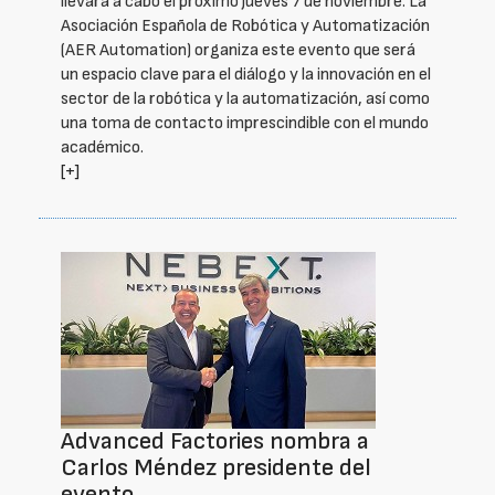
llevará a cabo el próximo jueves 7 de noviembre. La
Asociación Española de Robótica y Automatización
(AER Automation) organiza este evento que será
un espacio clave para el diálogo y la innovación en el
sector de la robótica y la automatización, así como
una toma de contacto imprescindible con el mundo
académico.
[+]
Advanced Factories nombra a
Carlos Méndez presidente del
evento