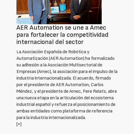
AER Automation se une a Amec
para fortalecer la competitividad
internacional del sector
La Asociación Española de Robótica y
Automatización (AER Automation) ha formalizado
su adhesión a la Asociación Multisectorial de
Empresas (Amec), la asociación para el impulso de la
industria internacionalizada. El acuerdo, firmado
por el presidente de AER Automation, Carlos
Méndez, y el presidente de Amec, Pere Relats, abre
una nueva etapa en la articulación del ecosistema
industrial español y refuerza el posicionamiento de
ambas entidades como plataforma de referencia
para la industria internacionalizada.
[+]