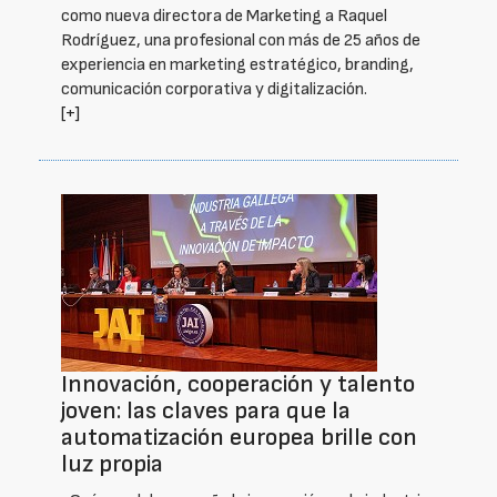
como nueva directora de Marketing a Raquel
Rodríguez, una profesional con más de 25 años de
experiencia en marketing estratégico, branding,
comunicación corporativa y digitalización.
[+]
Innovación, cooperación y talento
joven: las claves para que la
automatización europea brille con
luz propia