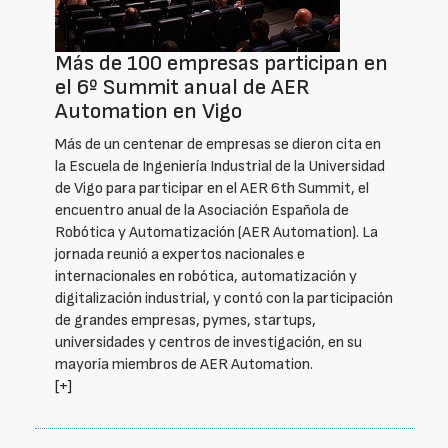
Más de 100 empresas participan en
el 6º Summit anual de AER
Automation en Vigo
Más de un centenar de empresas se dieron cita en
la Escuela de Ingeniería Industrial de la Universidad
de Vigo para participar en el AER 6th Summit, el
encuentro anual de la Asociación Española de
Robótica y Automatización (AER Automation). La
jornada reunió a expertos nacionales e
internacionales en robótica, automatización y
digitalización industrial, y contó con la participación
de grandes empresas, pymes, startups,
universidades y centros de investigación, en su
mayoría miembros de AER Automation.
[+]