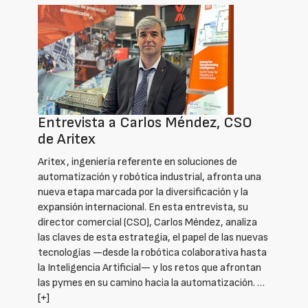
Entrevista a Carlos Méndez, CSO
de Aritex
Aritex, ingeniería referente en soluciones de
automatización y robótica industrial, afronta una
nueva etapa marcada por la diversificación y la
expansión internacional. En esta entrevista, su
director comercial (CSO), Carlos Méndez, analiza
las claves de esta estrategia, el papel de las nuevas
tecnologías —desde la robótica colaborativa hasta
la Inteligencia Artificial— y los retos que afrontan
las pymes en su camino hacia la automatización. …
[+]