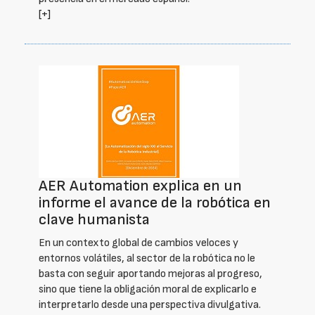
[+]
AER Automation explica en un
informe el avance de la robótica en
clave humanista
En un contexto global de cambios veloces y
entornos volátiles, al sector de la robótica no le
basta con seguir aportando mejoras al progreso,
sino que tiene la obligación moral de explicarlo e
interpretarlo desde una perspectiva divulgativa.