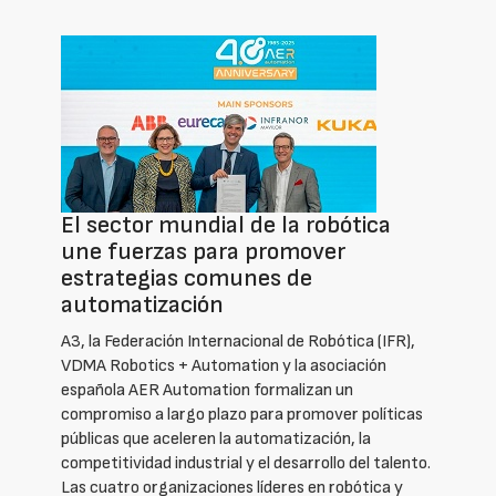
El sector mundial de la robótica
une fuerzas para promover
estrategias comunes de
automatización
A3, la Federación Internacional de Robótica (IFR),
VDMA Robotics + Automation y la asociación
española AER Automation formalizan un
compromiso a largo plazo para promover políticas
públicas que aceleren la automatización, la
competitividad industrial y el desarrollo del talento.
Las cuatro organizaciones líderes en robótica y