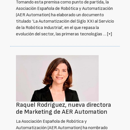
Tomando esta premisa como punto de partida, la
Asociación Española de Robótica y Automatización
(AER Automation) ha elaborado un documento
titulado ‘La Automatización del Siglo XXI al Servicio
de la Robótica Industrial’, en el que repasa la
evolución del sector, las primeras tecnologías …
[+]
Raquel Rodríguez, nueva directora
de Marketing de AER Automation
La Asociación Española de Robótica y
Automatización (AER Automation) ha nombrado