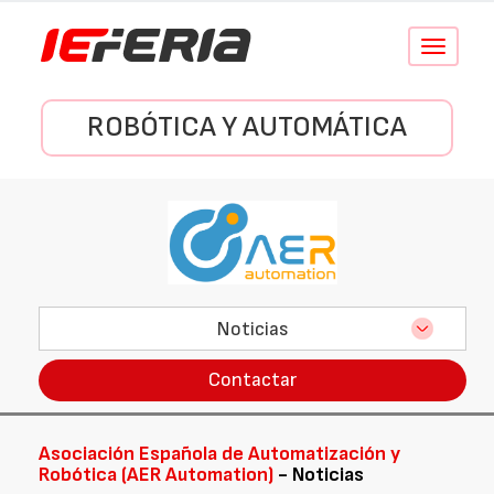
Conmutar
navegació
ROBÓTICA Y AUTOMÁTICA
Noticias
Contactar
Asociación Española de Automatización y
Robótica (AER Automation)
- Noticias