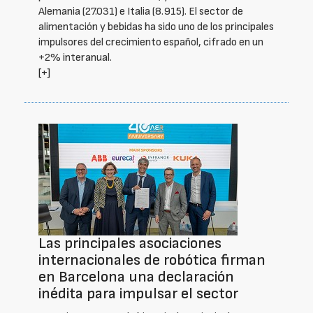
Alemania (27.031) e Italia (8.915). El sector de
alimentación y bebidas ha sido uno de los principales
impulsores del crecimiento español, cifrado en un
+2% interanual.
[+]
Las principales asociaciones
internacionales de robótica firman
en Barcelona una declaración
inédita para impulsar el sector