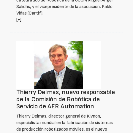
catedrático de Robótica de la UC3M Miguel Ángel
Salichs, y el vicepresidente de la asociación, Pablo
Viñas (Cartif).
[+]
Thierry Delmas, nuevo responsable
de la Comisión de Robótica de
Servicio de AER Automation
Thierry Delmas, director general de Kivnon,
especialista mundial en la fabricación de sistemas
de producción robotizados móviles, es el nuevo