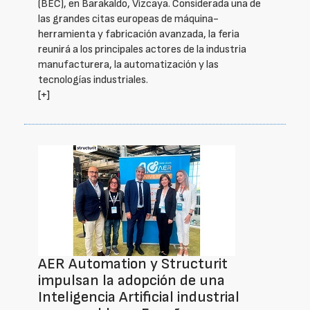
(BEC), en Barakaldo, Vizcaya. Considerada una de
las grandes citas europeas de máquina-
herramienta y fabricación avanzada, la feria
reunirá a los principales actores de la industria
manufacturera, la automatización y las
tecnologías industriales.
[+]
AER Automation y Structurit
impulsan la adopción de una
Inteligencia Artificial industrial