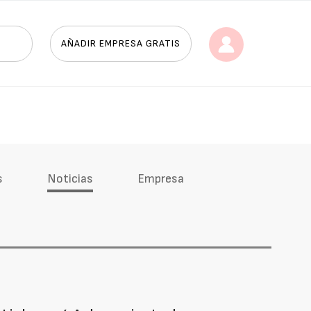
AÑADIR EMPRESA GRATIS
s
Noticias
Empresa