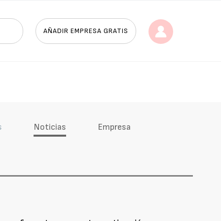
AÑADIR EMPRESA GRATIS
s
Noticias
Empresa