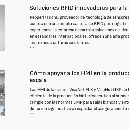
Soluciones RFID innovadoras para la 
Pepperl+Fuchs, proveedor de tecnología de sensores 
cuenta con una amplia cartera de RFID para logístic
experiencia, la empresa desarrolla soluciones de iden
en estándares internacionales, ofrecen una alta prot
las infraestructuras existentes.
[+]
Cómo apoyar a los HMI en la produc
escala
Las HMI de las series VisuNet FLX y VisuNet GXP de
eficiente de la producción biofarmacéutica al brindar
cumple con las normas GMP para salas blancas y ento
de forma significativa a respaldar el aseguramiento d
[+]