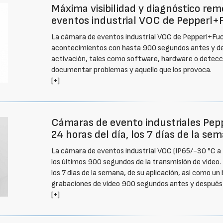
Máxima visibilidad y diagnóstico rem
eventos industrial VOC de Pepperl+
La cámara de eventos industrial VOC de Pepperl+Fu
acontecimientos con hasta 900 segundos antes y de
activación, tales como software, hardware o detecci
documentar problemas y aquello que los provoca.
[+]
Cámaras de evento industriales Pepp
24 horas del día, los 7 días de la se
La cámara de eventos industrial VOC (IP65/-30 °C 
los últimos 900 segundos de la transmisión de vídeo. 
los 7 días de la semana, de su aplicación, así como u
grabaciones de vídeo 900 segundos antes y después
[+]