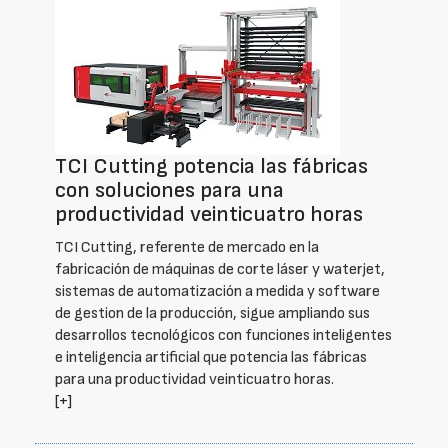
TCI Cutting potencia las fábricas
con soluciones para una
productividad veinticuatro horas
TCI Cutting, referente de mercado en la
fabricación de máquinas de corte láser y waterjet,
sistemas de automatización a medida y software
de gestion de la producción, sigue ampliando sus
desarrollos tecnológicos con funciones inteligentes
e inteligencia artificial que potencia las fábricas
para una productividad veinticuatro horas.
[+]