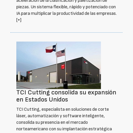
aceleración de la clasificación y paletización de
piezas. Un sistema flexible, rápido y potenciado con
IA para multiplicar la productividad de las empresas.
[+]
TCI Cutting consolida su expansión
en Estados Unidos
TCI Cutting, especialista en soluciones de corte
láser, automatización y software inteligente,
consolida su presencia en el mercado
norteamericano con su implantación estratégica