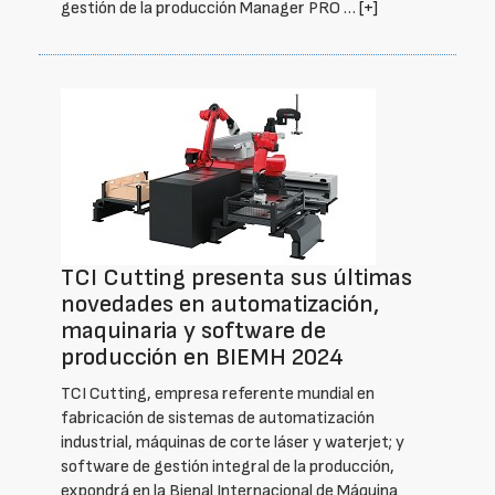
gestión de la producción Manager PRO …
[+]
TCI Cutting presenta sus últimas
novedades en automatización,
maquinaria y software de
producción en BIEMH 2024
TCI Cutting, empresa referente mundial en
fabricación de sistemas de automatización
industrial, máquinas de corte láser y waterjet; y
software de gestión integral de la producción,
expondrá en la Bienal Internacional de Máquina