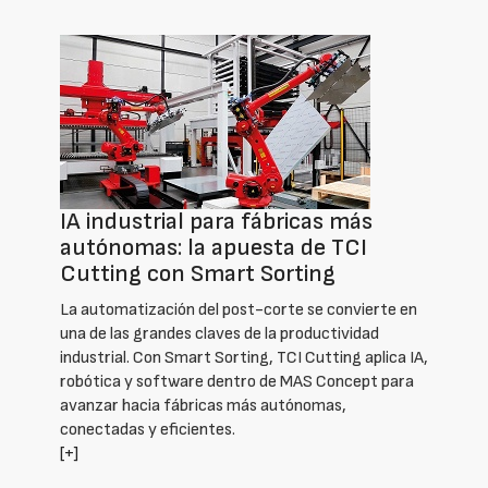
IA industrial para fábricas más
autónomas: la apuesta de TCI
Cutting con Smart Sorting
La automatización del post-corte se convierte en
una de las grandes claves de la productividad
industrial. Con Smart Sorting, TCI Cutting aplica IA,
robótica y software dentro de MAS Concept para
avanzar hacia fábricas más autónomas,
conectadas y eficientes.
[+]