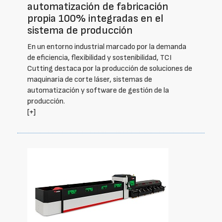
automatización de fabricación
propia 100% integradas en el
sistema de producción
En un entorno industrial marcado por la demanda
de eficiencia, flexibilidad y sostenibilidad, TCI
Cutting destaca por la producción de soluciones de
maquinaria de corte láser, sistemas de
automatización y software de gestión de la
producción.
[+]