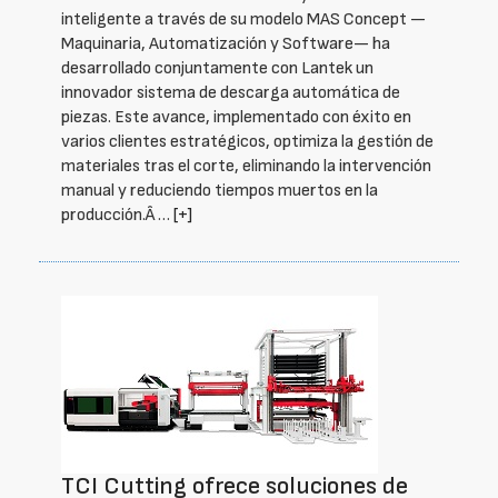
inteligente a través de su modelo MAS Concept —
Maquinaria, Automatización y Software— ha
desarrollado conjuntamente con Lantek un
innovador sistema de descarga automática de
piezas. Este avance, implementado con éxito en
varios clientes estratégicos, optimiza la gestión de
materiales tras el corte, eliminando la intervención
manual y reduciendo tiempos muertos en la
producción.Â …
[+]
TCI Cutting ofrece soluciones de