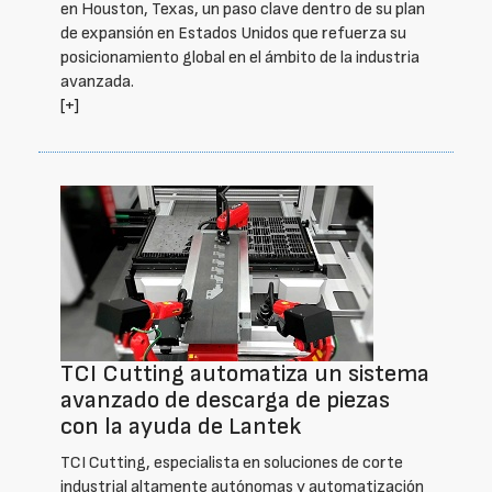
en Houston, Texas, un paso clave dentro de su plan
de expansión en Estados Unidos que refuerza su
posicionamiento global en el ámbito de la industria
avanzada.
[+]
TCI Cutting automatiza un sistema
avanzado de descarga de piezas
con la ayuda de Lantek
TCI Cutting, especialista en soluciones de corte
industrial altamente autónomas y automatización