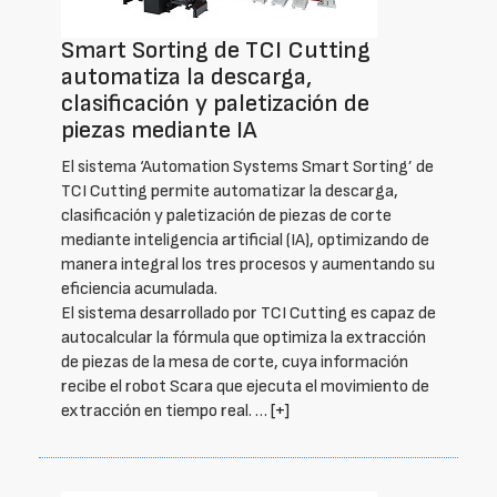
Smart Sorting de TCI Cutting
automatiza la descarga,
clasificación y paletización de
piezas mediante IA
El sistema ‘Automation Systems Smart Sorting’ de
TCI Cutting permite automatizar la descarga,
clasificación y paletización de piezas de corte
mediante inteligencia artificial (IA), optimizando de
manera integral los tres procesos y aumentando su
eficiencia acumulada.
El sistema desarrollado por TCI Cutting es capaz de
autocalcular la fórmula que optimiza la extracción
de piezas de la mesa de corte, cuya información
recibe el robot Scara que ejecuta el movimiento de
extracción en tiempo real. …
[+]