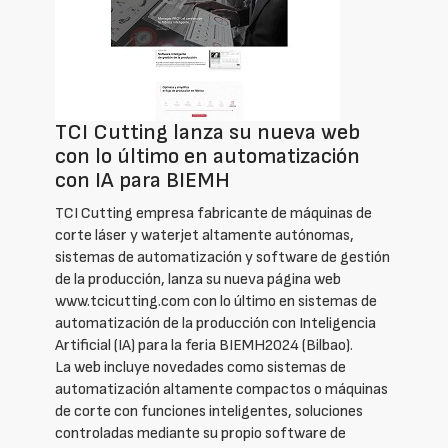
TCI Cutting lanza su nueva web
con lo último en automatización
con IA para BIEMH
TCI Cutting empresa fabricante de máquinas de
corte láser y waterjet altamente autónomas,
sistemas de automatización y software de gestión
de la producción, lanza su nueva página web
www.tcicutting.com con lo último en sistemas de
automatización de la producción con Inteligencia
Artificial (IA) para la feria BIEMH2024 (Bilbao).
La web incluye novedades como sistemas de
automatización altamente compactos o máquinas
de corte con funciones inteligentes, soluciones
controladas mediante su propio software de