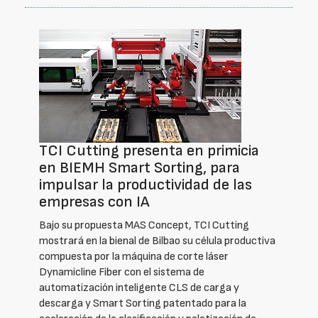
TCI Cutting presenta en primicia
en BIEMH Smart Sorting, para
impulsar la productividad de las
empresas con IA
Bajo su propuesta MAS Concept, TCI Cutting
mostrará en la bienal de Bilbao su célula productiva
compuesta por la máquina de corte láser
Dynamicline Fiber con el sistema de
automatización inteligente CLS de carga y
descarga y Smart Sorting patentado para la