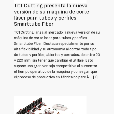
TCI Cutting presenta la nueva
versión de su máquina de corte
láser para tubos y perfiles
Smarttube Fiber
TCI Cutting lanza al mercado la nueva versión de su
máquina de corte láser para tubos y perfiles
Smarttube Fiber. Destaca especialmente por su
alta flexibilidad y su autonomía al cortar todo tipo
de tubos y perfiles, abiertos y cerrados, de entre 20
y 220 mm, sin tener que cambiar el utillaje. Esto
supone una gran ventaja competitiva al aumentar
el tiempo operativo de la máquina y conseguir que
el proceso de productivo en fábrica no pare.Â …
[+]