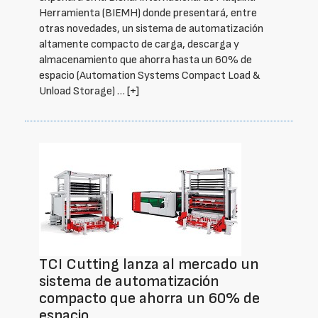
Herramienta (BIEMH) donde presentará, entre
otras novedades, un sistema de automatización
altamente compacto de carga, descarga y
almacenamiento que ahorra hasta un 60% de
espacio (Automation Systems Compact Load &
Unload Storage) …
[+]
TCI Cutting lanza al mercado un
sistema de automatización
compacto que ahorra un 60% de
espacio