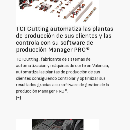
TCI Cutting automatiza las plantas
de producción de sus clientes y las
controla con su software de
producción Manager PRO®
TCI Cutting, fabricante de sistemas de
automatización y máquinas de corte en Valencia,
automatiza las plantas de producción de sus
clientes consiguiendo controlar y optimizar sus
resultados gracias a su software de gestión de la
producción Manager PRO®.
[+]