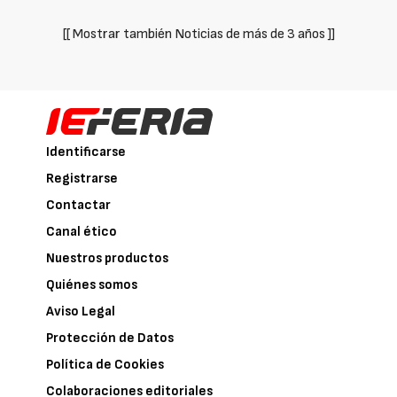
[[ Mostrar también Noticias de más de 3 años ]]
Identificarse
Registrarse
Contactar
Canal ético
Nuestros productos
Quiénes somos
Aviso Legal
Protección de Datos
Política de Cookies
Colaboraciones editoriales