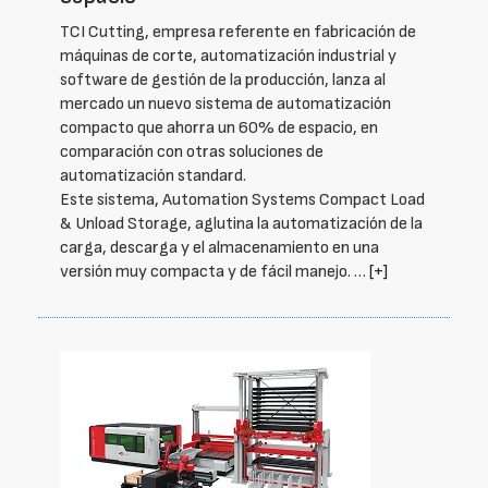
TCI Cutting, empresa referente en fabricación de
máquinas de corte, automatización industrial y
software de gestión de la producción, lanza al
mercado un nuevo sistema de automatización
compacto que ahorra un 60% de espacio, en
comparación con otras soluciones de
automatización standard.
Este sistema, Automation Systems Compact Load
& Unload Storage, aglutina la automatización de la
carga, descarga y el almacenamiento en una
versión muy compacta y de fácil manejo. …
[+]