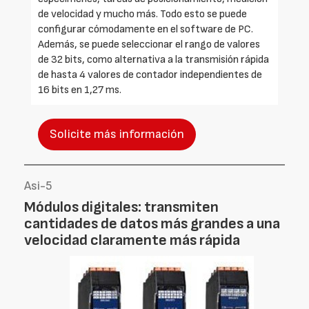
de velocidad y mucho más. Todo esto se puede
configurar cómodamente en el software de PC.
Además, se puede seleccionar el rango de valores
de 32 bits, como alternativa a la transmisión rápida
de hasta 4 valores de contador independientes de
16 bits en 1,27 ms.
Solicite más información
Asi-5
Módulos digitales: transmiten
cantidades de datos más grandes a una
velocidad claramente más rápida