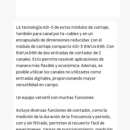
La tecnología ASi-5 de estos módulos de contaje,
también para canal porta-cables y en un
encapsulado de dimensiones reducidas: con el
módulo de contaje compacto ASi-5 BWU4996. Con
BWU4996 de dos entradas de contador de 2
canales. Esto permite resolver aplicaciones de
manera más flexible y económica. Además, es
posible utilizar los canales no utilizados como
entradas digitales, proporcionando mayor
versatilidad en campo.
Un equipo versátil con muchas funciones:
Incluye diversas funciones de contador, como la
medición de la duración de la frecuencia y período,
con y sin filtrado, permiten el recuento fácil de
especímenes, tareas de posicionamiento, medición