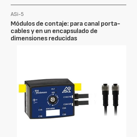
ASi-5
Módulos de contaje: para canal porta-
cables y en un encapsulado de
dimensiones reducidas