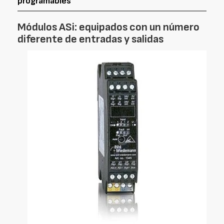
programables
Módulos ASi: equipados con un número
diferente de entradas y salidas