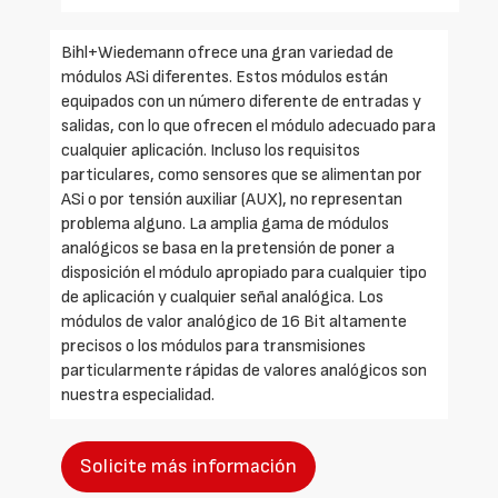
Bihl+Wiedemann ofrece una gran variedad de
módulos ASi diferentes. Estos módulos están
equipados con un número diferente de entradas y
salidas, con lo que ofrecen el módulo adecuado para
cualquier aplicación. Incluso los requisitos
particulares, como sensores que se alimentan por
ASi o por tensión auxiliar (AUX), no representan
problema alguno. La amplia gama de módulos
analógicos se basa en la pretensión de poner a
disposición el módulo apropiado para cualquier tipo
de aplicación y cualquier señal analógica. Los
módulos de valor analógico de 16 Bit altamente
precisos o los módulos para transmisiones
particularmente rápidas de valores analógicos son
nuestra especialidad.
Solicite más información