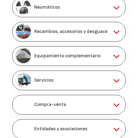
Neumáticos
Recambios, accesorios y desguace
Equipamiento complementario
Servicios
Compra-venta
Entidades y asociaciones