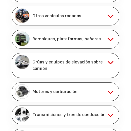
Otros vehículos rodados
Remolques, plataformas, bañeras
Grúas y equipos de elevación sobre
camión
Motores y carburación
Transmisiones y tren de conducción