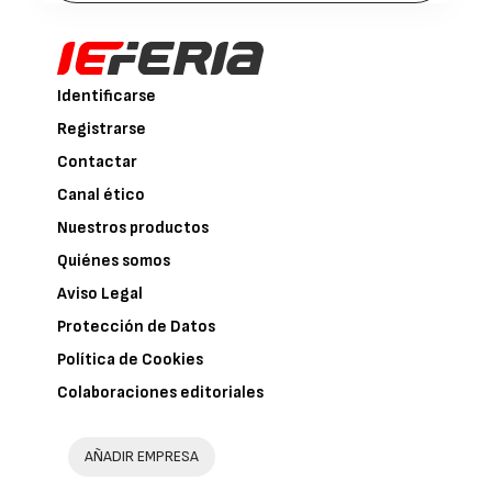
Identificarse
Registrarse
Contactar
Canal ético
Nuestros productos
Quiénes somos
Aviso Legal
Protección de Datos
Política de Cookies
Colaboraciones editoriales
AÑADIR EMPRESA