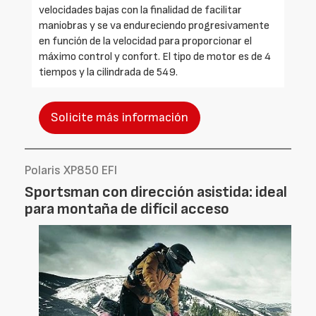
velocidades bajas con la finalidad de facilitar
maniobras y se va endureciendo progresivamente
en función de la velocidad para proporcionar el
máximo control y confort. El tipo de motor es de 4
tiempos y la cilindrada de 549.
Solicite más información
Polaris XP850 EFI
Sportsman con dirección asistida: ideal
para montaña de difícil acceso