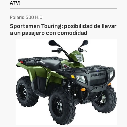
ATV)
Polaris 500 H.O
Sportsman Touring: posibilidad de llevar
a un pasajero con comodidad