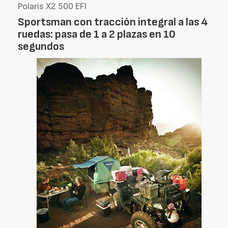
Polaris X2 500 EFI
Sportsman con tracción integral a las 4
ruedas: pasa de 1 a 2 plazas en 10
segundos