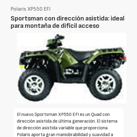
Polaris XP550 EFI
Sportsman con dirección asistida: ideal
para montaña de difícil acceso
El nuevo Sportsman XP550 EFI es un Quad con
dirección asistida de última generación. El sistema
de dirección asistida variable que proporciona
Polaris aporta gran maniobrabilidad y suavidad a