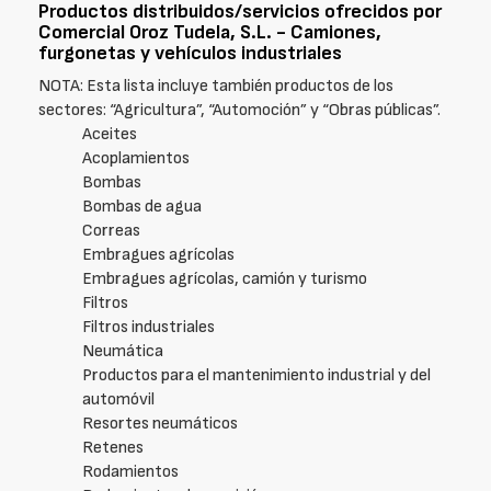
Productos distribuidos/servicios ofrecidos por
Comercial Oroz Tudela, S.L. - Camiones,
furgonetas y vehículos industriales
NOTA: Esta lista incluye también productos de los
sectores: “Agricultura”, “Automoción” y “Obras públicas”.
Aceites
Acoplamientos
Bombas
Bombas de agua
Correas
Embragues agrícolas
Embragues agrícolas, camión y turismo
Filtros
Filtros industriales
Neumática
Productos para el mantenimiento industrial y del
automóvil
Resortes neumáticos
Retenes
Rodamientos