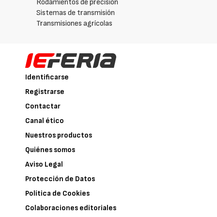
Rodamientos de precisión
Sistemas de transmisión
Transmisiones agrícolas
Identificarse
Registrarse
Contactar
Canal ético
Nuestros productos
Quiénes somos
Aviso Legal
Protección de Datos
Política de Cookies
Colaboraciones editoriales