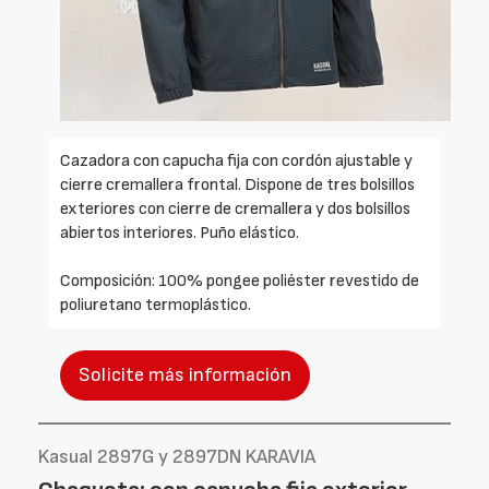
Cazadora con capucha fija con cordón ajustable y
cierre cremallera frontal. Dispone de tres bolsillos
exteriores con cierre de cremallera y dos bolsillos
abiertos interiores. Puño elástico.
Composición: 100% pongee poliéster revestido de
poliuretano termoplástico.
Solicite más información
Kasual 2897G y 2897DN KARAVIA