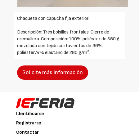
Chaqueta con capucha fija exterior.
Descripción: Tres bolsillos frontales. Cierre de
cremallera. Composición: 100% poliéster de 380 g.
mezclada con tejido cortavientos de 96%
poliéster/4% elastano de 280 g/m².
Solicite más información
Identificarse
Registrarse
Contactar