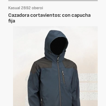
Kasual 2892 oberoi
Cazadora cortavientos: con capucha
fija