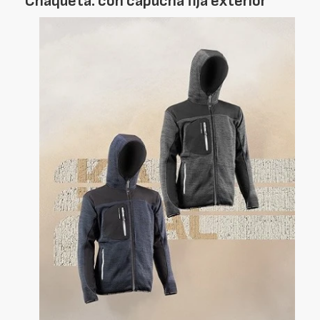
Chaqueta: con capucha fija exterior