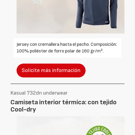
Jersey con cremallera hasta el pecho. Composición:
100% poliéster de forro polar de 160 gr/m².
Solicite más información
Kasual 732dn underwear
Camiseta interior térmica: con tejido
Cool-dry