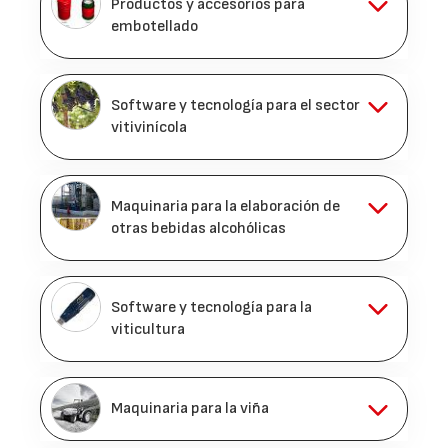
Productos y accesorios para
embotellado
Software y tecnología para el sector
vitivinícola
Maquinaria para la elaboración de
otras bebidas alcohólicas
Software y tecnología para la
viticultura
Maquinaria para la viña