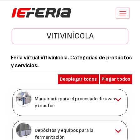
Conmutar
navegació
VITIVINÍCOLA
Feria virtual
Vitivinícola
. Categorías de productos
y servicios.
Desplegar todos
Plegar todos
Maquinaria para el procesado de uvas
y mostos
Depósitos y equipos para la
fermentación