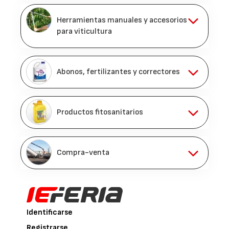
Herramientas manuales y accesorios
para viticultura
Abonos, fertilizantes y correctores
Productos fitosanitarios
Compra-venta
Identificarse
Registrarse