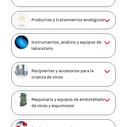
Productos y tratamientos enológicos
Instrumentos, análisis y equipos de
laboratorio
Recipientes y accesorios para la
crianza de vinos
Maquinaria y equipos de embotellado
de vinos y espumosos