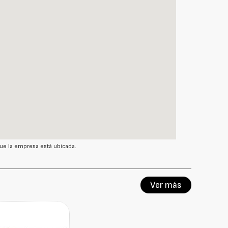
ue la empresa está ubicada.
Ver más