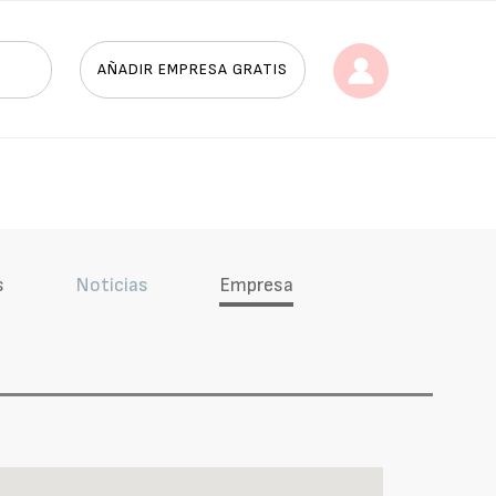
AÑADIR EMPRESA GRATIS
s
Noticias
Empresa