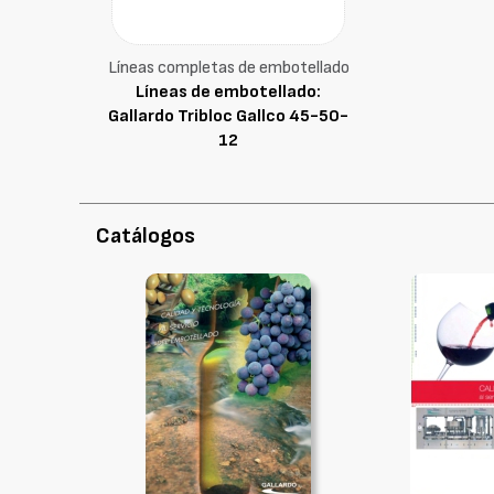
Líneas completas de embotellado
Líneas de embotellado:
Gallardo Tribloc Gallco 45-50-
12
Catálogos