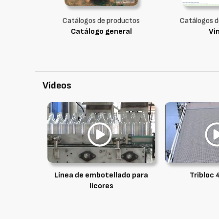
Catálogos de productos
Catálogos d
Catálogo general
Vi
Vídeos
Línea de embotellado para
Tribloc
licores