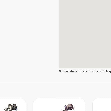
Se muestra la zona aproximada en la q