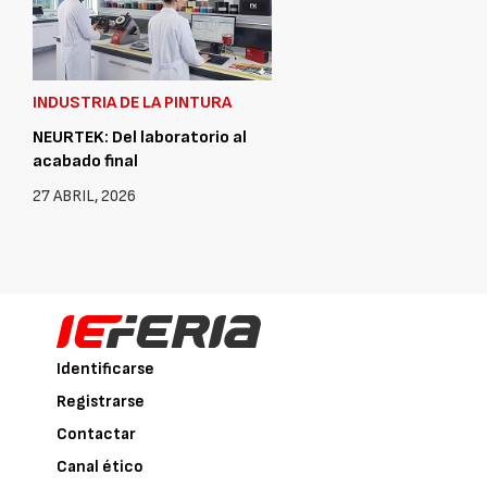
INDUSTRIA DE LA PINTURA
NEURTEK: Del laboratorio al
acabado final
27 ABRIL, 2026
Identificarse
Registrarse
Contactar
Canal ético