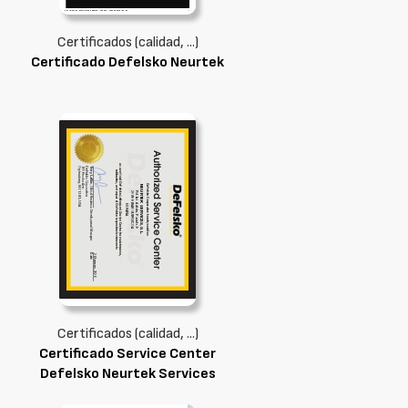
Certificados (calidad, ...)
Certificado Defelsko Neurtek
Certificados (calidad, ...)
Certificado Service Center
Defelsko Neurtek Services