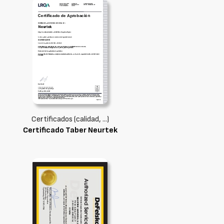
Certificados (calidad, ...)
Certificado Taber Neurtek