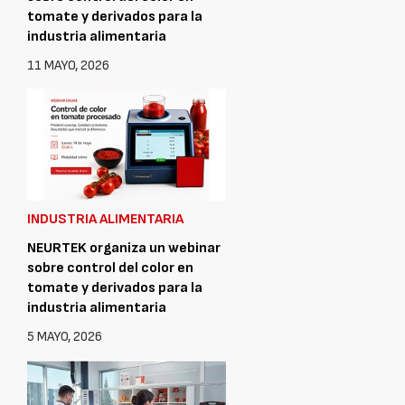
tomate y derivados para la
industria alimentaria
11 MAYO, 2026
INDUSTRIA ALIMENTARIA
NEURTEK organiza un webinar
sobre control del color en
tomate y derivados para la
industria alimentaria
5 MAYO, 2026