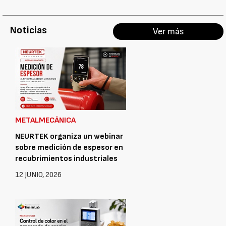
Noticias
Ver más
METALMECÁNICA
NEURTEK organiza un webinar
sobre medición de espesor en
recubrimientos industriales
12 JUNIO, 2026