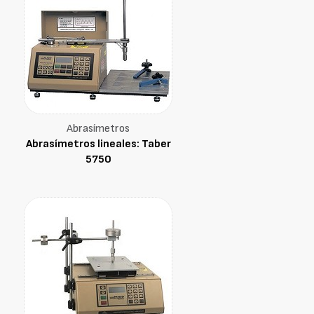
Abrasímetros
Abrasímetros lineales: Taber
5750