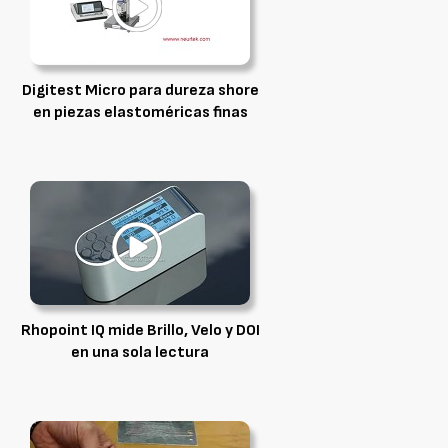
Digitest Micro para dureza shore
en piezas elastoméricas finas
Rhopoint IQ mide Brillo, Velo y DOI
en una sola lectura