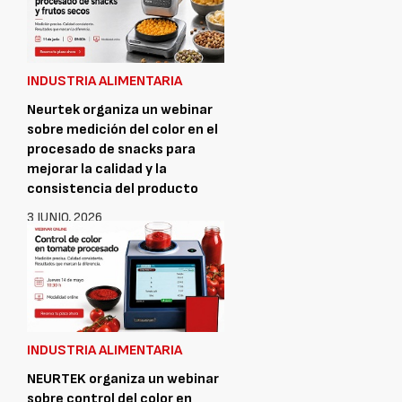
INDUSTRIA ALIMENTARIA
Neurtek organiza un webinar
sobre medición del color en el
procesado de snacks para
mejorar la calidad y la
consistencia del producto
3 JUNIO, 2026
INDUSTRIA ALIMENTARIA
NEURTEK organiza un webinar
sobre control del color en