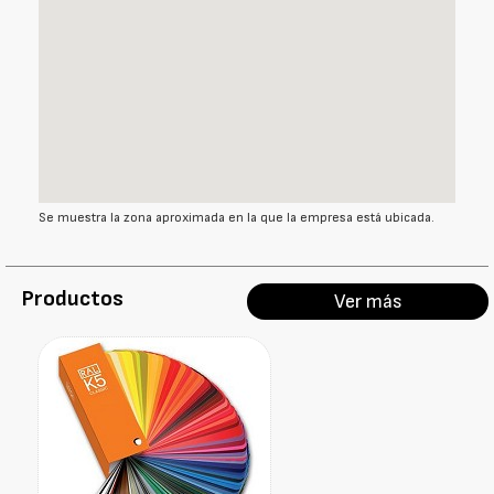
Se muestra la zona aproximada en la que la empresa está ubicada.
Productos
Ver más