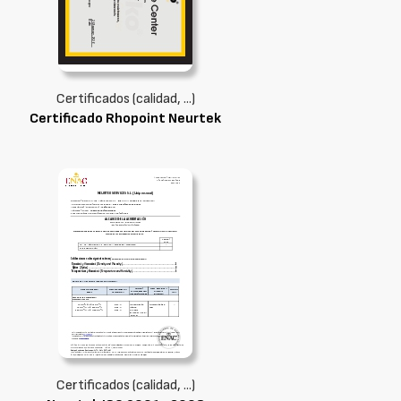
Certificados (calidad, ...)
Certificado Rhopoint Neurtek
Certificados (calidad, ...)