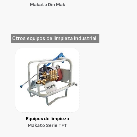
Makato Din Mak
Otros equipos de limpieza industrial
Equipos de limpieza
Makato Serie TFT