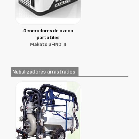
Generadores de ozono
portátiles
Makato S-IND III
Nebulizadores arrastrados