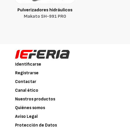
Pulverizadores hidráulicos
Makato SH-991 PRO
Identificarse
Registrarse
Contactar
Canal ético
Nuestros productos
Quiénes somos
Aviso Legal
Protección de Datos