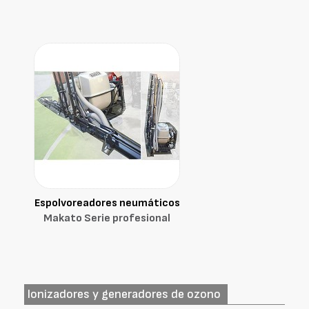
Espolvoreadores neumáticos
Makato Serie profesional
Ionizadores y generadores de ozono