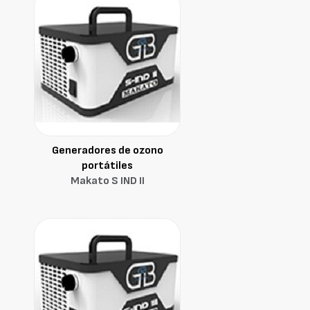
Generadores de ozono
portátiles
Makato S IND II