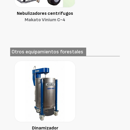
Nebulizadores centrífugos
Makato Vinium C-4
Otros equipamientos forestales
Dinamizador