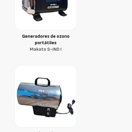
Generadores de ozono
portátiles
Makato S-IND I