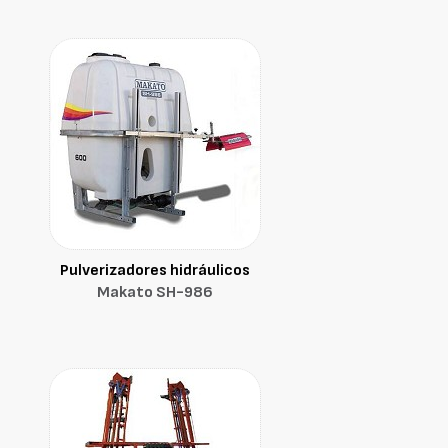
Pulverizadores hidráulicos
Makato SH-986