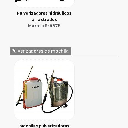
Pulverizadores hidráulicos
arrastrados
Makato R-987B
Pulverizadores de mochila
Mochilas pulverizadoras