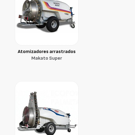
Atomizadores arrastrados
Makato Super