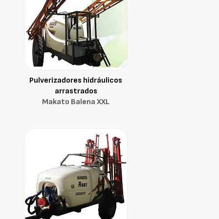
Pulverizadores hidráulicos
arrastrados
Makato Balena XXL