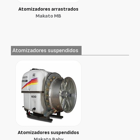
Atomizadores arrastrados
Makato MB
Atomizadores suspendidos
Atomizadores suspendidos
Makato Baby