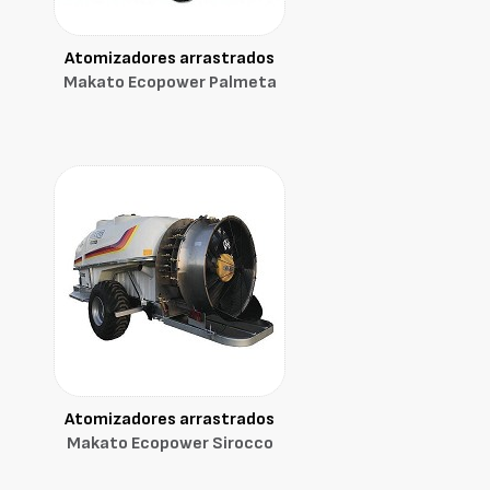
Atomizadores arrastrados
Makato Ecopower Palmeta
Atomizadores arrastrados
Makato Ecopower Sirocco