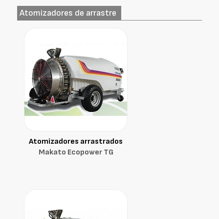
Atomizadores de arrastre
Atomizadores arrastrados
Makato Ecopower TG