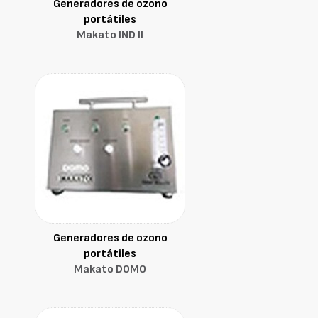
Generadores de ozono
portátiles
Makato IND II
Generadores de ozono
portátiles
Makato DOMO