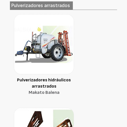
Pulverizadores arrastrados
Pulverizadores hidráulicos
arrastrados
Makato Balena