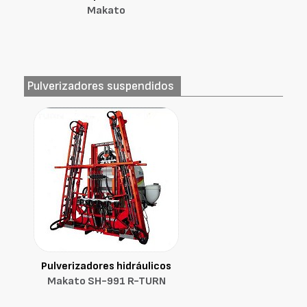
Makato
Pulverizadores suspendidos
Pulverizadores hidráulicos
Makato SH-991 R-TURN