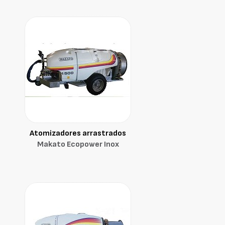
Atomizadores arrastrados
Makato Ecopower Inox