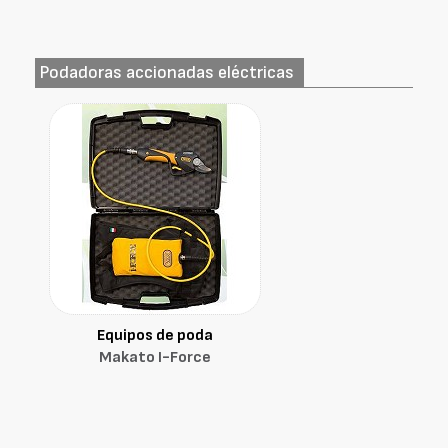
Podadoras accionadas eléctricas
Equipos de poda
Makato I-Force