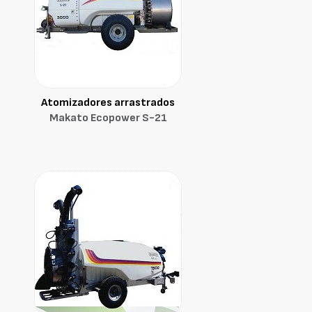
Atomizadores arrastrados
Makato Ecopower S-21