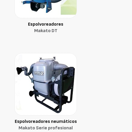
Espolvoreadores
Makato DT
Espolvoreadores neumáticos
Makato Serie profesional