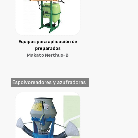
Equipos para aplicación de
preparados
Makato Nerthus-B
Espolvoreadores y azufradoras