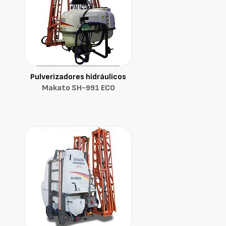
Pulverizadores hidráulicos
Makato SH-991 ECO