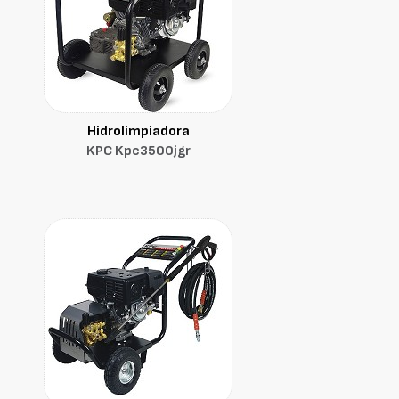
Hidrolimpiadora
KPC Kpc3500jgr