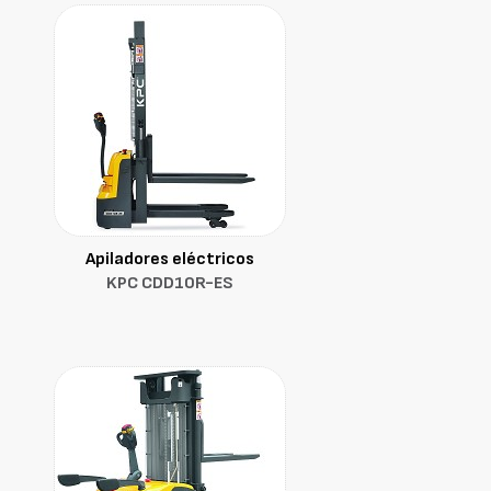
Apiladores eléctricos
KPC CDD10R-ES