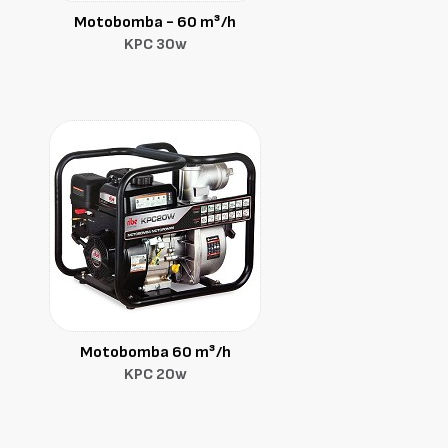
Motobomba - 60 m³/h
KPC 30w
Motobomba 60 m³/h
KPC 20w