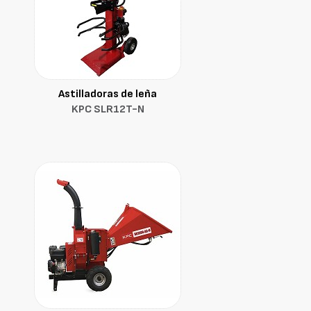
Astilladoras de leña
KPC SLR12T-N