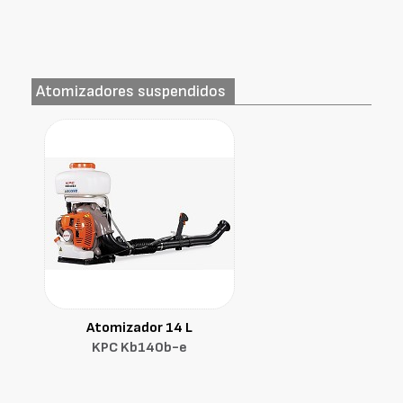
Atomizadores suspendidos
Atomizador 14 L
KPC Kb140b-e