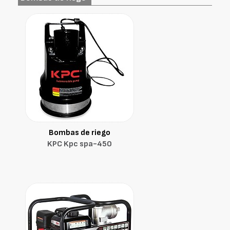
Bombas de riego
KPC Kpc spa-450