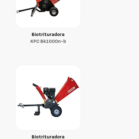
Biotrituradora
KPC Bk1000n-b
Biotrituradora