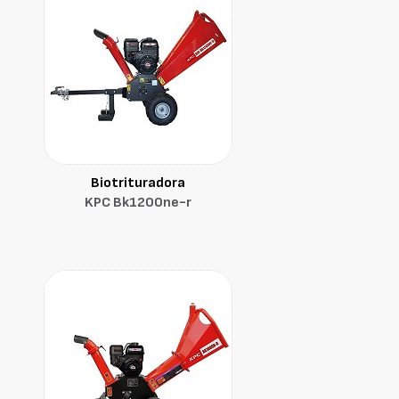
Biotrituradora
KPC Bk1200ne-r