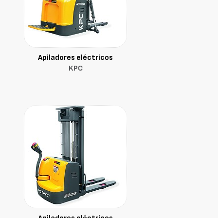
Apiladores eléctricos
KPC