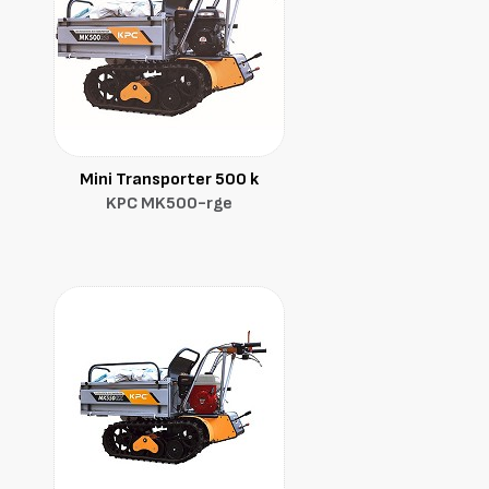
Mini Transporter 500 k
KPC MK500-rge