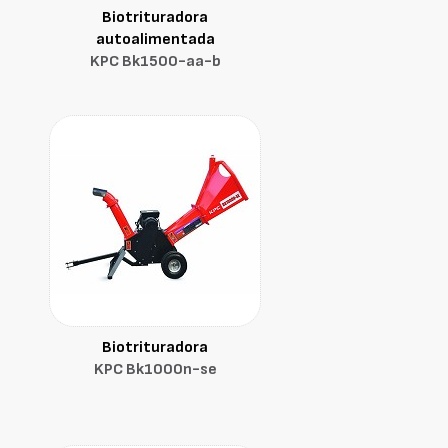
Biotrituradora
autoalimentada
KPC Bk1500-aa-b
Biotrituradora
KPC Bk1000n-se