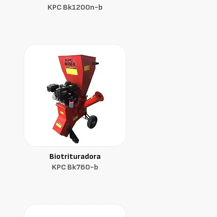
KPC Bk1200n-b
Biotrituradora
KPC Bk760-b