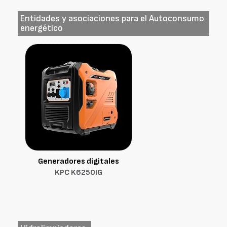
Entidades y asociaciones para el Autoconsumo
energético
Generadores digitales
KPC K6250IG