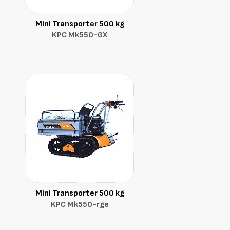
Mini Transporter 500 kg
KPC Mk550-GX
Mini Transporter 500 kg
KPC Mk550-rge