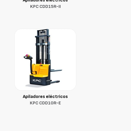
Apiladores eléctricos
KPC CDD15R-II
Apiladores eléctricos
KPC CDD10R-E