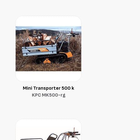
Mini Transporter 500 k
KPC MK500-rg