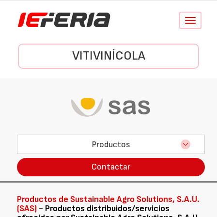
Conmutar
navegació
VITIVINÍCOLA
Productos
Contactar
Productos de Sustainable Agro Solutions, S.A.U.
(SAS)
- Productos distribuidos/servicios