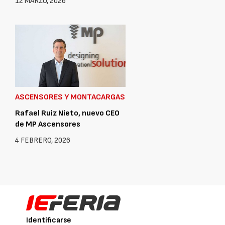
12 MARZO, 2026
ASCENSORES Y MONTACARGAS
Rafael Ruiz Nieto, nuevo CEO
de MP Ascensores
4 FEBRERO, 2026
Identificarse