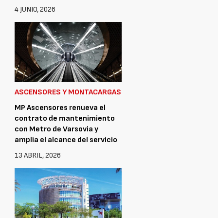
4 JUNIO, 2026
ASCENSORES Y MONTACARGAS
MP Ascensores renueva el
contrato de mantenimiento
con Metro de Varsovia y
amplía el alcance del servicio
13 ABRIL, 2026