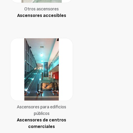
Otros ascensores
Ascensores accesibles
Ascensores para edificios
públicos
Ascensores de centros
comerciales