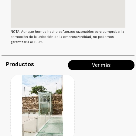
NOTA: Aunque hemos hecho esfuerzos razonables para comprobar la
corrección de la ubicación de la empresa/entidad, no podemos
garantizarla al 100%
Productos
Ver más