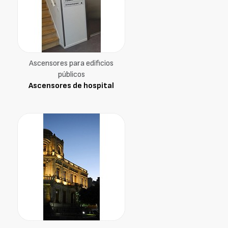
Ascensores para edificios
públicos
Ascensores de hospital