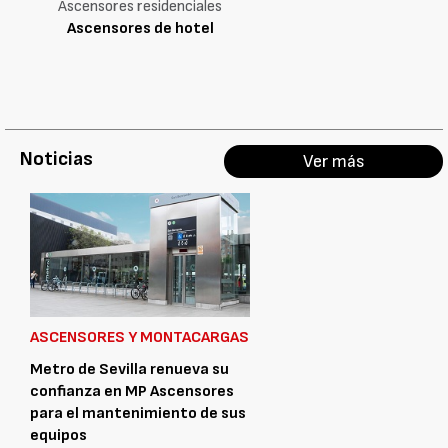
Ascensores residenciales
Ascensores de hotel
Noticias
Ver más
ASCENSORES Y MONTACARGAS
Metro de Sevilla renueva su
confianza en MP Ascensores
para el mantenimiento de sus
equipos