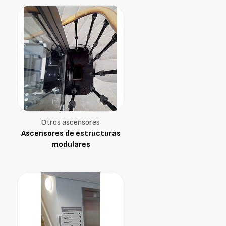
Otros ascensores
Ascensores de estructuras
modulares