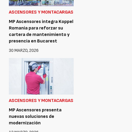
ASCENSORES Y MONTACARGAS
MP Ascensores integra Koppel
Romania para reforzar su
cartera de mantenimiento y
presencia en Bucarest
30 MARZO, 2026
ASCENSORES Y MONTACARGAS
MP Ascensores presenta
nuevas soluciones de
modernización